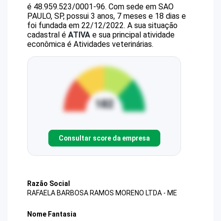
é
48.959.523/0001-96
.
Com sede em SAO
PAULO, SP, possui 3 anos, 7 meses e 18 dias e
foi fundada em 22/12/2022.
A sua situação
cadastral é
ATIVA
e sua principal atividade
econômica é Atividades veterinárias.
Consultar score da empresa
Razão Social
RAFAELA BARBOSA RAMOS MORENO LTDA - ME
Nome Fantasia