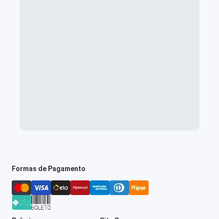
Formas de Pagamento