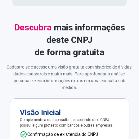
Descubra
mais informações
deste CNPJ
de forma gratuita
Cadastre-se e acesse uma visão gratuita com histórico de dívidas,
dados cadastrais e muito mais. Para aprofundar a análise,
personalize com informações extras em uma consulta sob
medida.
Visão Inicial
Complemente a sua consulta descobrindo se o CNPJ
possui algum protesto com bancos e outras empresas.
Confirmação de existência do CNPJ