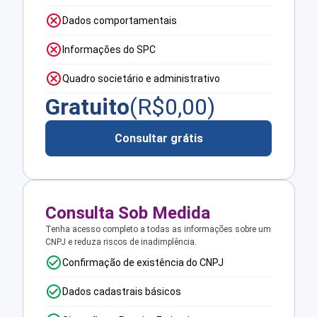
Dados comportamentais
Informações do SPC
Quadro societário e administrativo
Gratuito
(R$
0,00
)
Consultar grátis
Consulta Sob Medida
Tenha acesso completo a todas as informações sobre um
CNPJ e reduza riscos de inadimplência.
Confirmação de existência do CNPJ
Dados cadastrais básicos