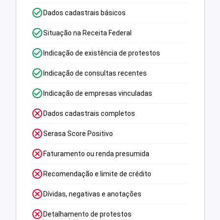
Dados cadastrais básicos
Situação na Receita Federal
Indicação de existência de protestos
Indicação de consultas recentes
Indicação de empresas vinculadas
Dados cadastrais completos
Serasa Score Positivo
Faturamento ou renda presumida
Recomendação e limite de crédito
Dívidas, negativas e anotações
Detalhamento de protestos