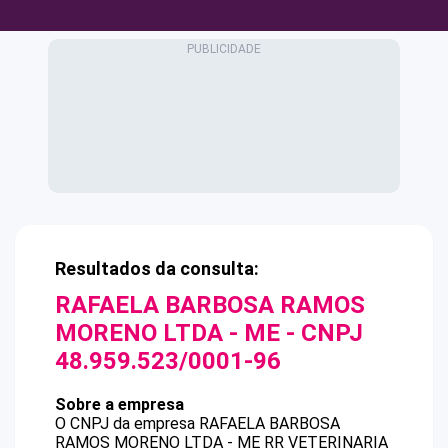
Resultados da consulta:
RAFAELA BARBOSA RAMOS
MORENO LTDA - ME
- CNPJ
48.959.523/0001-96
Sobre a empresa
O CNPJ da empresa
RAFAELA BARBOSA
RAMOS MORENO LTDA - ME
RR VETERINARIA