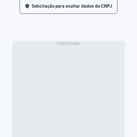
Solicitação para ocultar dados do CNPJ