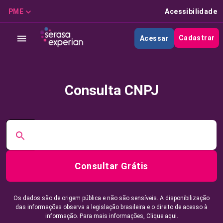
PME
Acessibilidade
Cadastrar
Acessar
Consulta CNPJ
Consultar Grátis
Os dados são de origem pública e não são sensíveis. A disponibilização
das informações observa a legislação brasileira e o direito de acesso à
informação. Para mais informações,
Clique aqui.