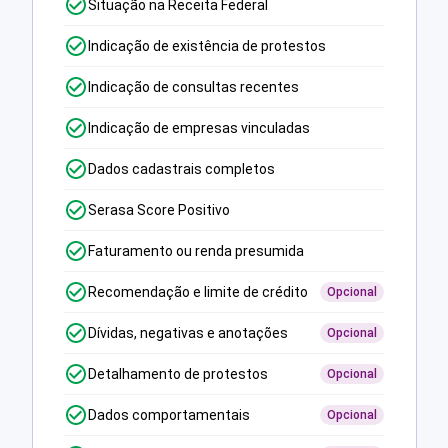
Situação na Receita Federal
Indicação de existência de protestos
Indicação de consultas recentes
Indicação de empresas vinculadas
Dados cadastrais completos
Serasa Score Positivo
Faturamento ou renda presumida
Recomendação e limite de crédito
Opcional
Dívidas, negativas e anotações
Opcional
Detalhamento de protestos
Opcional
Dados comportamentais
Opcional