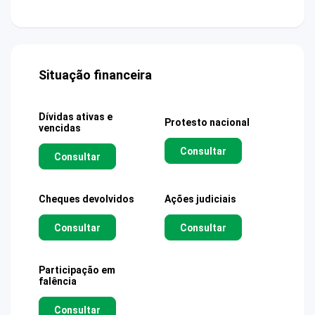
Situação financeira
Dívidas ativas e
Protesto nacional
vencidas
Consultar
Consultar
Cheques devolvidos
Ações judiciais
Consultar
Consultar
Participação em
falência
Consultar