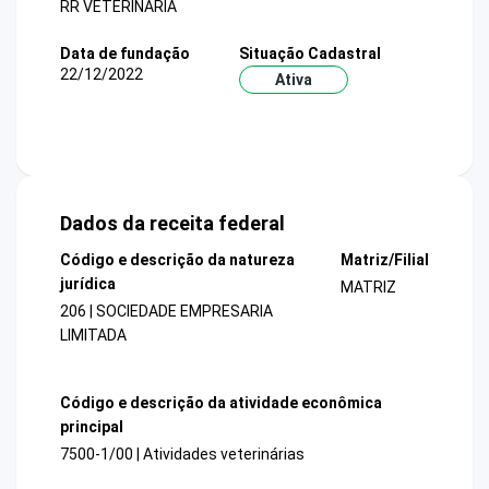
RR VETERINARIA
Data de fundação
Situação Cadastral
22/12/2022
Ativa
Dados da receita federal
Código e descrição da natureza
Matriz/Filial
jurídica
MATRIZ
206 | SOCIEDADE EMPRESARIA
LIMITADA
Código e descrição da atividade econômica
principal
7500-1/00 | Atividades veterinárias