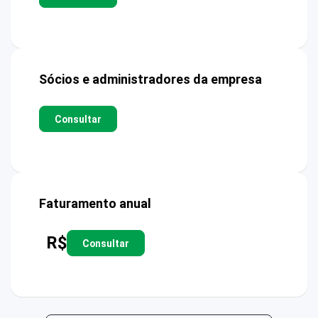
Sócios e administradores da empresa
Consultar
Faturamento anual
R$
Consultar