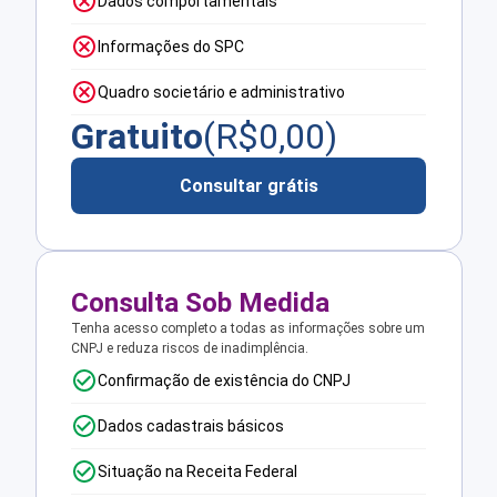
Dados comportamentais
Informações do SPC
Quadro societário e administrativo
Gratuito
(R$
0,00
)
Consultar grátis
Consulta Sob Medida
Tenha acesso completo a todas as informações sobre um
CNPJ e reduza riscos de inadimplência.
Confirmação de existência do CNPJ
Dados cadastrais básicos
Situação na Receita Federal