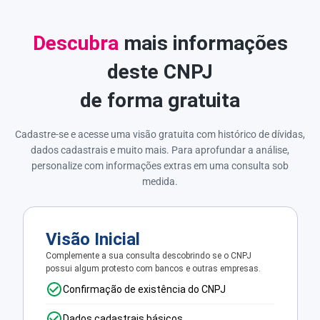
Descubra
mais informações
deste CNPJ
de forma gratuita
Cadastre-se e acesse uma visão gratuita com histórico de dívidas,
dados cadastrais e muito mais. Para aprofundar a análise,
personalize com informações extras em uma consulta sob
medida.
Visão Inicial
Complemente a sua consulta descobrindo se o CNPJ
possui algum protesto com bancos e outras empresas.
Confirmação de existência do CNPJ
Dados cadastrais básicos