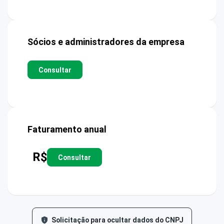
Sócios e administradores da empresa
Consultar
Faturamento anual
R$
Consultar
Solicitação para ocultar dados do CNPJ