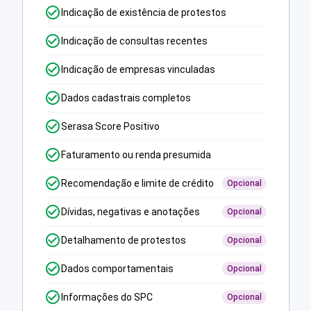
Indicação de existência de protestos
Indicação de consultas recentes
Indicação de empresas vinculadas
Dados cadastrais completos
Serasa Score Positivo
Faturamento ou renda presumida
Recomendação e limite de crédito
Opcional
Dívidas, negativas e anotações
Opcional
Detalhamento de protestos
Opcional
Dados comportamentais
Opcional
Informações do SPC
Opcional