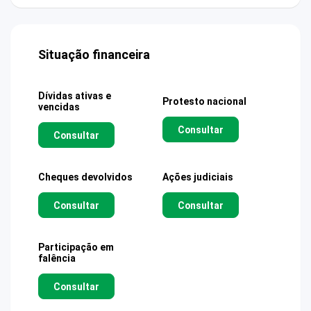
Situação financeira
Dívidas ativas e
Protesto nacional
vencidas
Consultar
Consultar
Cheques devolvidos
Ações judiciais
Consultar
Consultar
Participação em
falência
Consultar