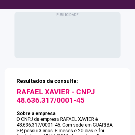
Resultados da consulta:
RAFAEL XAVIER
- CNPJ
48.636.317/0001-45
Sobre a empresa
O CNPJ da empresa
RAFAEL XAVIER
é
48.636.317/0001-45
.
Com sede em GUARIBA,
SP, possui 3 anos, 8 meses e 20 dias e foi