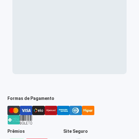
Formas de Pagamento
Prêmios
Site Seguro