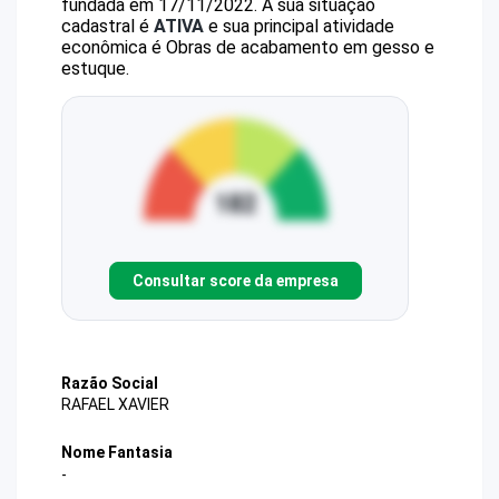
fundada em 17/11/2022.
A sua situação
cadastral é
ATIVA
e sua principal atividade
econômica é Obras de acabamento em gesso e
estuque.
Consultar score da empresa
Razão Social
RAFAEL XAVIER
Nome Fantasia
-