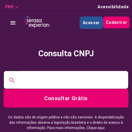
PME
Acessibilidade
Cadastrar
Acessar
Consulta CNPJ
Consultar Grátis
Os dados são de origem pública e não são sensíveis. A disponibilização
das informações observa a legislação brasileira e o direito de acesso à
informação. Para mais informações,
Clique aqui.