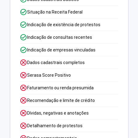
Situação na Receita Federal
Indicação de existência de protestos
Indicação de consultas recentes
Indicação de empresas vinculadas
Dados cadastrais completos
Serasa Score Positivo
Faturamento ou renda presumida
Recomendação e limite de crédito
Dívidas, negativas e anotações
Detalhamento de protestos