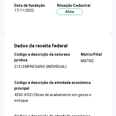
Data de fundação
Situação Cadastral
17/11/2022
Ativa
Dados da receita federal
Código e descrição da natureza
Matriz/Filial
jurídica
MATRIZ
213 | EMPRESARIO (INDIVIDUAL)
Código e descrição da atividade econômica
principal
4330-4/03 | Obras de acabamento em gesso e
estuque