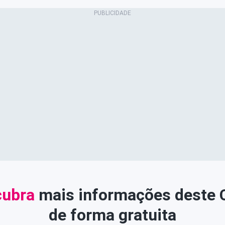
ubra
mais informações deste
de forma gratuita