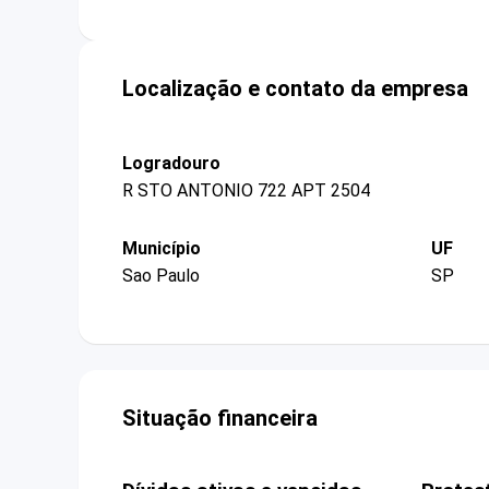
Localização e contato da empresa
Logradouro
R STO ANTONIO 722 APT 2504
Município
UF
Sao Paulo
SP
Situação financeira