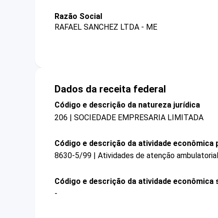
Razão Social
RAFAEL SANCHEZ LTDA - ME
Dados da receita federal
Código e descrição da natureza jurídica
206 | SOCIEDADE EMPRESARIA LIMITADA
Código e descrição da atividade econômica p
8630-5/99 | Atividades de atenção ambulatoria
Código e descrição da atividade econômica 
-