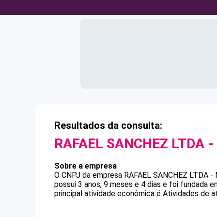
Resultados da consulta:
RAFAEL SANCHEZ LTDA -
Sobre a empresa
O CNPJ da empresa
RAFAEL SANCHEZ LTDA -
possui 3 anos, 9 meses e 4 dias e foi fundada 
principal atividade econômica é Atividades de 