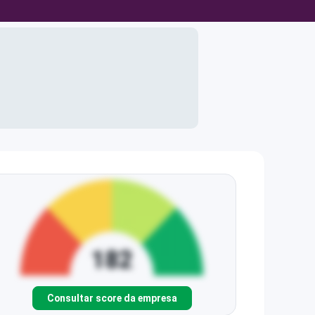
Consultar score da empresa