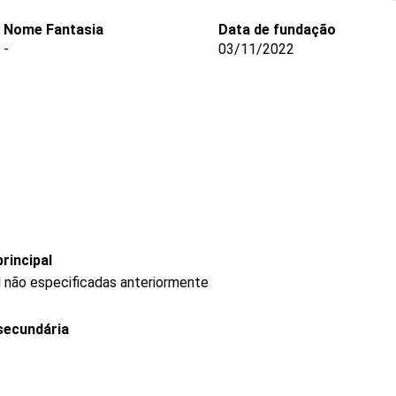
Nome Fantasia
Data de fundação
-
03/11/2022
rincipal
l não especificadas anteriormente
secundária