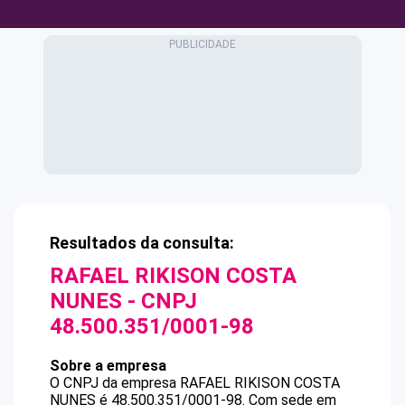
Resultados da consulta:
RAFAEL RIKISON COSTA
NUNES
- CNPJ
48.500.351/0001-98
Sobre a empresa
O CNPJ da empresa
RAFAEL RIKISON COSTA
NUNES
é
48.500.351/0001-98
.
Com sede em