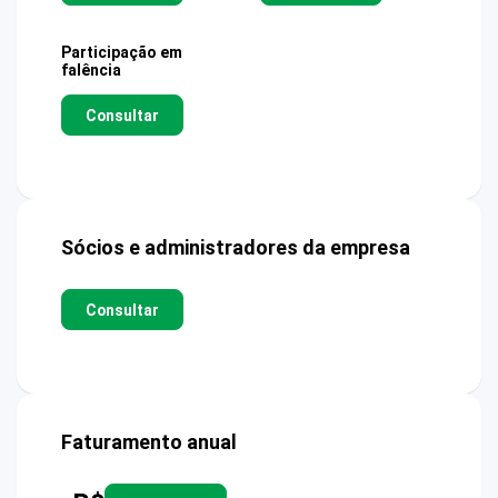
Participação em
falência
Consultar
Sócios e administradores da empresa
Consultar
Faturamento anual