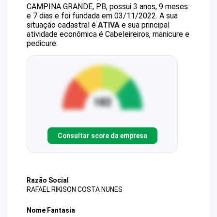
CAMPINA GRANDE, PB, possui 3 anos, 9 meses
e 7 dias e foi fundada em 03/11/2022.
A sua
situação cadastral é
ATIVA
e sua principal
atividade econômica é Cabeleireiros, manicure e
pedicure.
Consultar score da empresa
Razão Social
RAFAEL RIKISON COSTA NUNES
Nome Fantasia