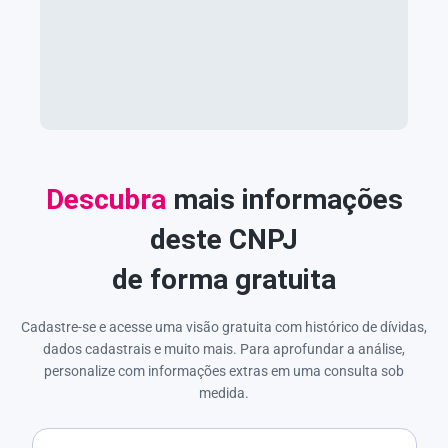
Descubra
mais informações
deste CNPJ
de forma gratuita
Cadastre-se e acesse uma visão gratuita com histórico de dívidas,
dados cadastrais e muito mais. Para aprofundar a análise,
personalize com informações extras em uma consulta sob
medida.