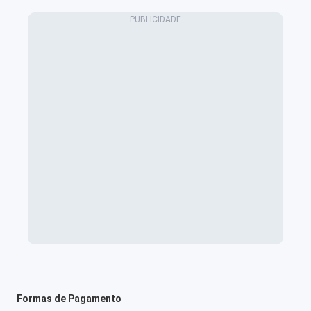
Formas de Pagamento