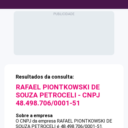
Resultados da consulta:
RAFAEL PIONTKOWSKI DE
SOUZA PETROCELI
- CNPJ
48.498.706/0001-51
Sobre a empresa
O CNPJ da empresa
RAFAEL PIONTKOWSKI DE
SOUZA PETROCELI
é
48.498.706/0001-51
.