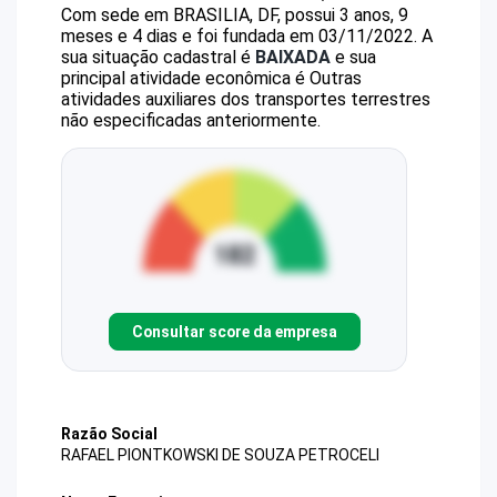
Com sede em BRASILIA, DF, possui 3 anos, 9
meses e 4 dias e foi fundada em 03/11/2022.
A
sua situação cadastral é
BAIXADA
e sua
principal atividade econômica é Outras
atividades auxiliares dos transportes terrestres
não especificadas anteriormente.
Consultar score da empresa
Razão Social
RAFAEL PIONTKOWSKI DE SOUZA PETROCELI