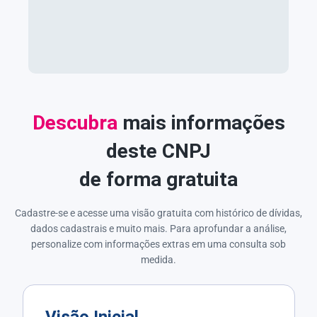
Descubra
mais informações
deste CNPJ
de forma gratuita
Cadastre-se e acesse uma visão gratuita com histórico de dívidas,
dados cadastrais e muito mais. Para aprofundar a análise,
personalize com informações extras em uma consulta sob
medida.