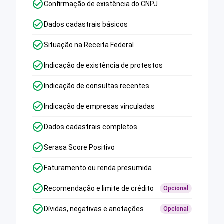
Confirmação de existência do CNPJ
Dados cadastrais básicos
Situação na Receita Federal
Indicação de existência de protestos
Indicação de consultas recentes
Indicação de empresas vinculadas
Dados cadastrais completos
Serasa Score Positivo
Faturamento ou renda presumida
Recomendação e limite de crédito
Opcional
Dívidas, negativas e anotações
Opcional