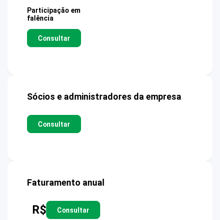
Participação em
falência
Consultar
Sócios e administradores da empresa
Consultar
Faturamento anual
R$
Consultar