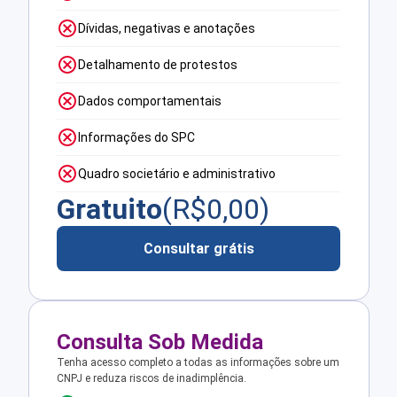
Dívidas, negativas e anotações
Detalhamento de protestos
Dados comportamentais
Informações do SPC
Quadro societário e administrativo
Gratuito
(R$
0,00
)
Consultar grátis
Consulta Sob Medida
Tenha acesso completo a todas as informações sobre um
CNPJ e reduza riscos de inadimplência.