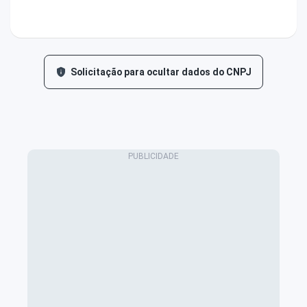
Solicitação para ocultar dados do CNPJ