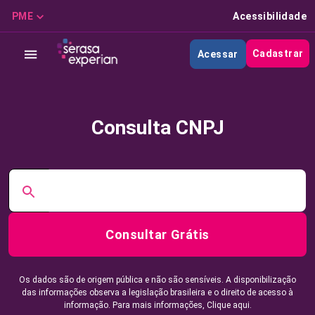
PME
Acessibilidade
Cadastrar
Acessar
Consulta CNPJ
Consultar Grátis
Os dados são de origem pública e não são sensíveis. A disponibilização
das informações observa a legislação brasileira e o direito de acesso à
informação. Para mais informações,
Clique aqui.