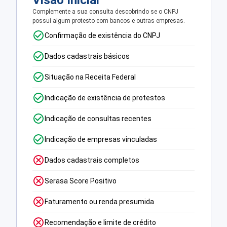
Visão Inicial
Complemente a sua consulta descobrindo se o CNPJ
possui algum protesto com bancos e outras empresas.
Confirmação de existência do CNPJ
Dados cadastrais básicos
Situação na Receita Federal
Indicação de existência de protestos
Indicação de consultas recentes
Indicação de empresas vinculadas
Dados cadastrais completos
Serasa Score Positivo
Faturamento ou renda presumida
Recomendação e limite de crédito