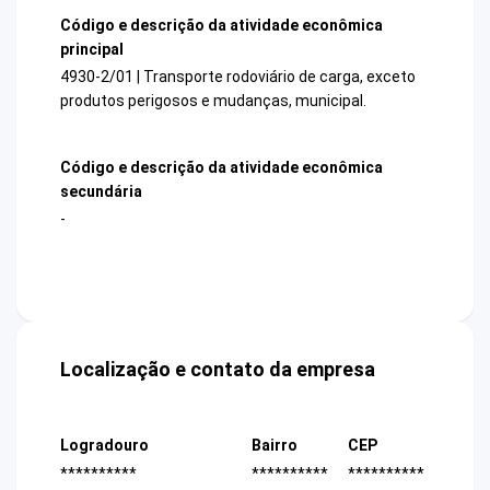
Código e descrição da atividade econômica
principal
4930-2/01 | Transporte rodoviário de carga, exceto
produtos perigosos e mudanças, municipal.
Código e descrição da atividade econômica
secundária
-
Localização e contato da empresa
Logradouro
Bairro
CEP
**********
**********
**********