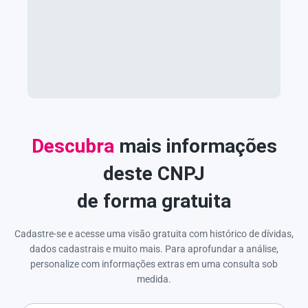
Descubra
mais informações
deste CNPJ
de forma gratuita
Cadastre-se e acesse uma visão gratuita com histórico de dívidas,
dados cadastrais e muito mais. Para aprofundar a análise,
personalize com informações extras em uma consulta sob
medida.