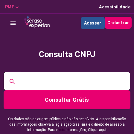
PME
Acessibilidade
Cadastrar
Acessar
Consulta CNPJ
Consultar Grátis
Os dados são de origem pública e não são sensíveis. A disponibilização
das informações observa a legislação brasileira e o direito de acesso à
informação. Para mais informações,
Clique aqui.