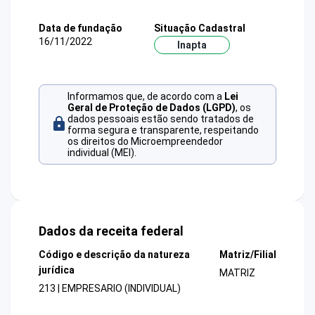
Data de fundação
Situação Cadastral
16/11/2022
Inapta
Informamos que, de acordo com a
Lei
Geral de Proteção de Dados (LGPD)
, os
dados pessoais estão sendo tratados de
forma segura e transparente, respeitando
os direitos do Microempreendedor
individual (MEI).
Dados da receita federal
Código e descrição da natureza
Matriz/Filial
jurídica
MATRIZ
213 | EMPRESARIO (INDIVIDUAL)