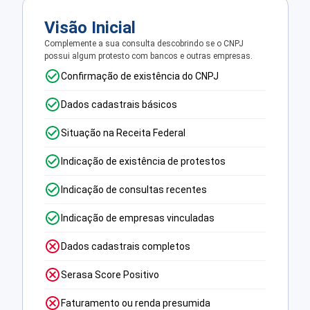
Visão Inicial
Complemente a sua consulta descobrindo se o CNPJ
possui algum protesto com bancos e outras empresas.
Confirmação de existência do CNPJ
Dados cadastrais básicos
Situação na Receita Federal
Indicação de existência de protestos
Indicação de consultas recentes
Indicação de empresas vinculadas
Dados cadastrais completos
Serasa Score Positivo
Faturamento ou renda presumida