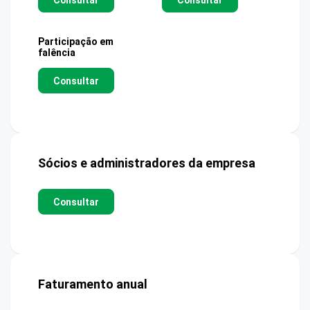
Participação em
falência
Consultar
Sócios e administradores da empresa
Consultar
Faturamento anual