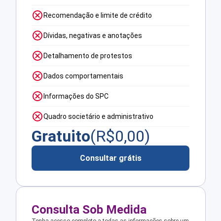
Recomendação e limite de crédito
Dívidas, negativas e anotações
Detalhamento de protestos
Dados comportamentais
Informações do SPC
Quadro societário e administrativo
Gratuito
(R$
0,00
)
Consultar grátis
Consulta Sob Medida