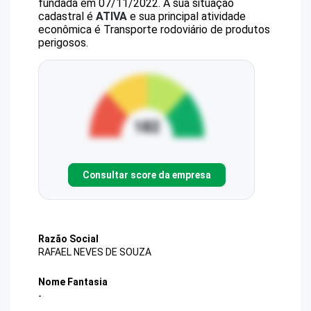
fundada em 07/11/2022.
A sua situação
cadastral é
ATIVA
e sua principal atividade
econômica é Transporte rodoviário de produtos
perigosos.
Consultar score da empresa
Razão Social
RAFAEL NEVES DE SOUZA
Nome Fantasia
-