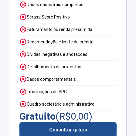
Dados cadastrais completos
Serasa Score Positivo
Faturamento ou renda presumida
Recomendação e limite de crédito
Dívidas, negativas e anotações
Detalhamento de protestos
Dados comportamentais
Informações do SPC
Quadro societário e administrativo
Gratuito
(R$
0,00
)
Consultar grátis