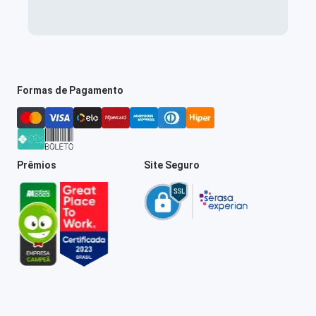
Formas de Pagamento
Prêmios
Site Seguro