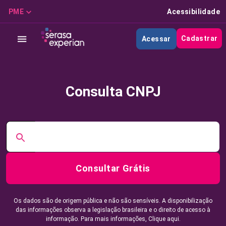
PME
Acessibilidade
Cadastrar
Acessar
Consulta CNPJ
Consultar Grátis
Os dados são de origem pública e não são sensíveis. A disponibilização
das informações observa a legislação brasileira e o direito de acesso à
informação. Para mais informações,
Clique aqui.