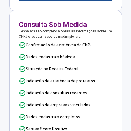
Consulta Sob Medida
Tenha acesso completo a todas as informações sobre um
CNPJ e reduza riscos de inadimplência.
Confirmação de existência do CNPJ
Dados cadastrais básicos
Situação na Receita Federal
Indicação de existência de protestos
Indicação de consultas recentes
Indicação de empresas vinculadas
Dados cadastrais completos
Serasa Score Positivo