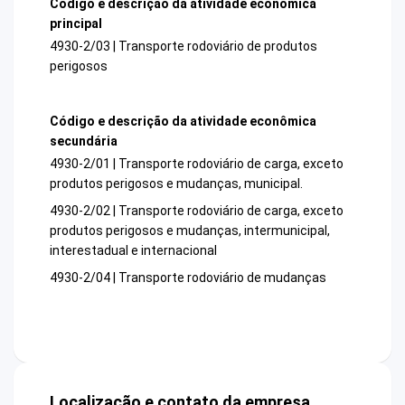
Código e descrição da atividade econômica
principal
4930-2/03 | Transporte rodoviário de produtos
perigosos
Código e descrição da atividade econômica
secundária
4930-2/01 | Transporte rodoviário de carga, exceto
produtos perigosos e mudanças, municipal.
4930-2/02 | Transporte rodoviário de carga, exceto
produtos perigosos e mudanças, intermunicipal,
interestadual e internacional
4930-2/04 | Transporte rodoviário de mudanças
Localização e contato da empresa