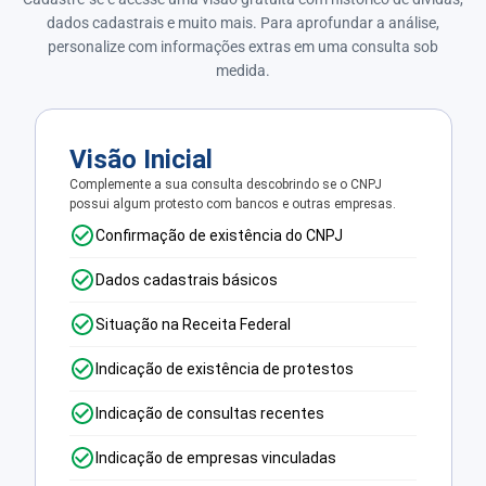
dados cadastrais e muito mais. Para aprofundar a análise,
personalize com informações extras em uma consulta sob
medida.
Visão Inicial
Complemente a sua consulta descobrindo se o CNPJ
possui algum protesto com bancos e outras empresas.
Confirmação de existência do CNPJ
Dados cadastrais básicos
Situação na Receita Federal
Indicação de existência de protestos
Indicação de consultas recentes
Indicação de empresas vinculadas