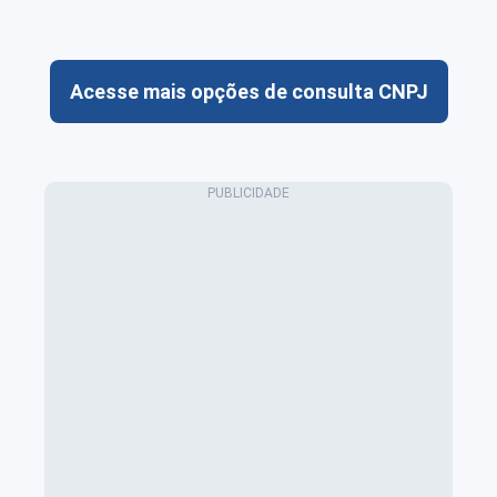
Acesse mais opções de consulta CNPJ