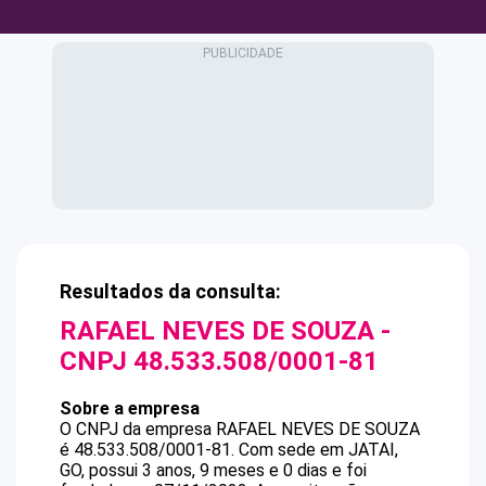
Resultados da consulta:
RAFAEL NEVES DE SOUZA
-
CNPJ
48.533.508/0001-81
Sobre a empresa
O CNPJ da empresa
RAFAEL NEVES DE SOUZA
é
48.533.508/0001-81
.
Com sede em JATAI,
GO, possui 3 anos, 9 meses e 0 dias e foi