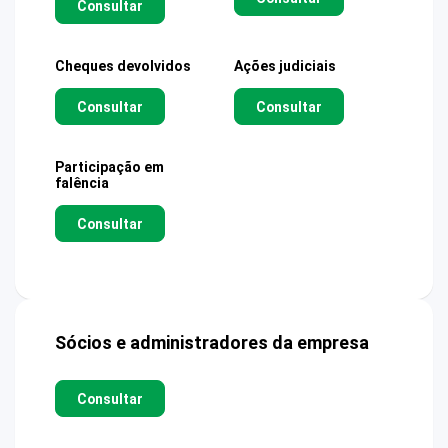
Consultar
Cheques devolvidos
Ações judiciais
Consultar
Consultar
Participação em
falência
Consultar
Sócios e administradores da empresa
Consultar