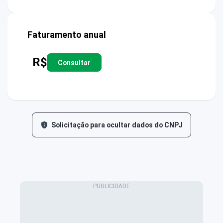
Faturamento anual
R$
Consultar
Solicitação para ocultar dados do CNPJ