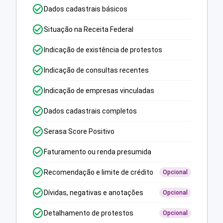
Dados cadastrais básicos
Situação na Receita Federal
Indicação de existência de protestos
Indicação de consultas recentes
Indicação de empresas vinculadas
Dados cadastrais completos
Serasa Score Positivo
Faturamento ou renda presumida
Recomendação e limite de crédito
Opcional
Dívidas, negativas e anotações
Opcional
Detalhamento de protestos
Opcional