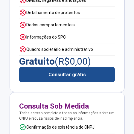
Dívidas, negativas e anotações
Detalhamento de protestos
Dados comportamentais
Informações do SPC
Quadro societário e administrativo
Gratuito
(R$
0,00
)
Consultar grátis
Consulta Sob Medida
Tenha acesso completo a todas as informações sobre um
CNPJ e reduza riscos de inadimplência.
Confirmação de existência do CNPJ