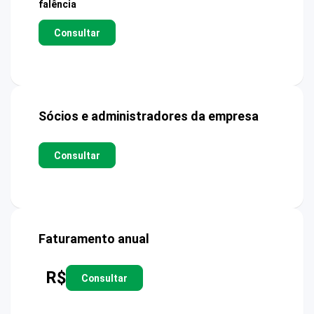
falência
Consultar
Sócios e administradores da empresa
Consultar
Faturamento anual
R$
Consultar