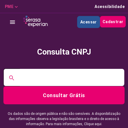
PME
Acessibilidade
Cadastrar
Acessar
Consulta CNPJ
Consultar Grátis
Os dados são de origem pública e não são sensíveis. A disponibilização
das informações observa a legislação brasileira e o direito de acesso à
informação. Para mais informações,
Clique aqui.