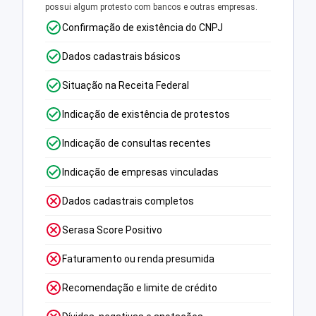
possui algum protesto com bancos e outras empresas.
Confirmação de existência do CNPJ
Dados cadastrais básicos
Situação na Receita Federal
Indicação de existência de protestos
Indicação de consultas recentes
Indicação de empresas vinculadas
Dados cadastrais completos
Serasa Score Positivo
Faturamento ou renda presumida
Recomendação e limite de crédito