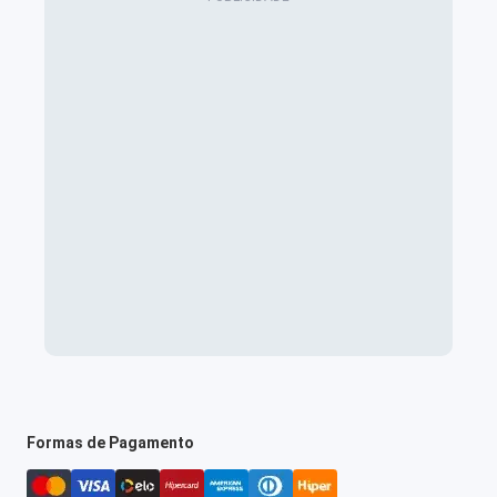
Formas de Pagamento