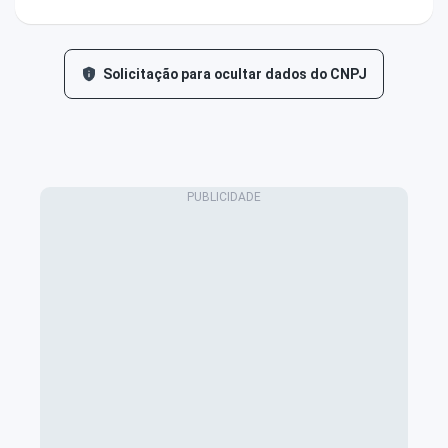
Solicitação para ocultar dados do CNPJ