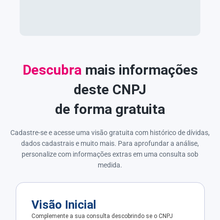
Descubra
mais informações
deste CNPJ
de forma gratuita
Cadastre-se e acesse uma visão gratuita com histórico de dívidas,
dados cadastrais e muito mais. Para aprofundar a análise,
personalize com informações extras em uma consulta sob
medida.
Visão Inicial
Complemente a sua consulta descobrindo se o CNPJ