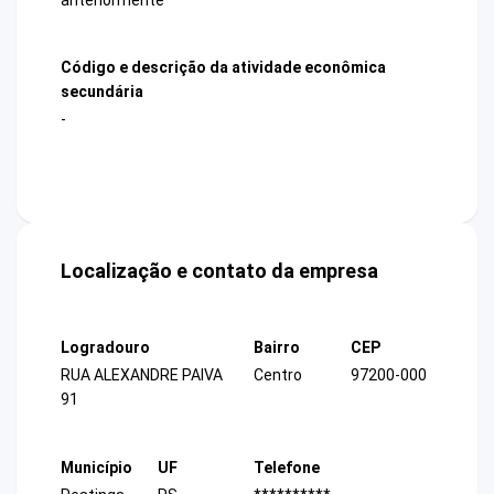
Código e descrição da atividade econômica
secundária
-
Localização e contato da empresa
Logradouro
Bairro
CEP
RUA ALEXANDRE PAIVA
Centro
97200-000
91
Município
UF
Telefone