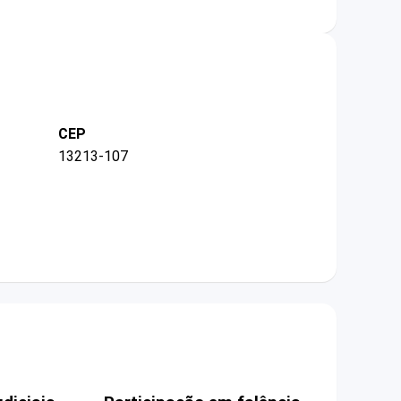
CEP
13213-107