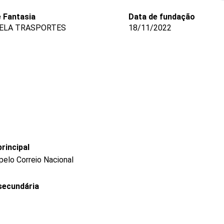
 Fantasia
Data de fundação
ELA TRASPORTES
18/11/2022
rincipal
pelo Correio Nacional
secundária