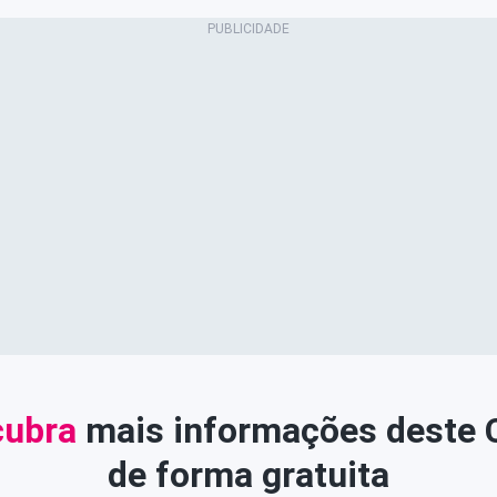
ubra
mais informações deste
de forma gratuita