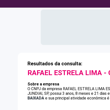
Resultados da consulta:
RAFAEL ESTRELA LIMA
-
Sobre a empresa
O CNPJ da empresa
RAFAEL ESTRELA LIMA
E
JUNDIAI, SP, possui 3 anos, 8 meses e 21 dias 
BAIXADA
e sua principal atividade econômica é