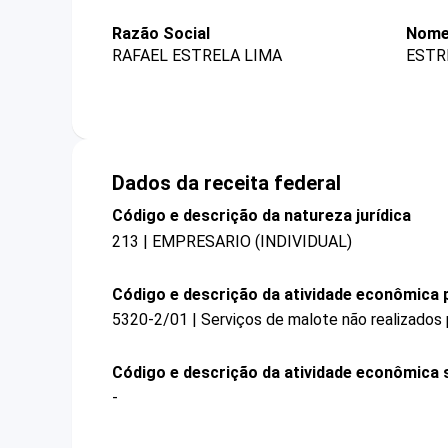
Razão Social
Nome
RAFAEL ESTRELA LIMA
ESTR
Dados da receita federal
Código e descrição da natureza jurídica
213 | EMPRESARIO (INDIVIDUAL)
Código e descrição da atividade econômica p
5320-2/01 | Serviços de malote não realizados 
Código e descrição da atividade econômica 
-