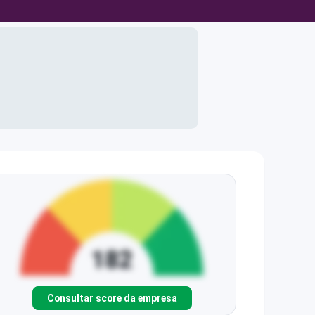
Consultar score da empresa