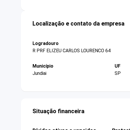
Localização e contato da empresa
Logradouro
R PRF ELIZEU CARLOS LOURENCO 64
Município
UF
Jundiai
SP
Situação financeira