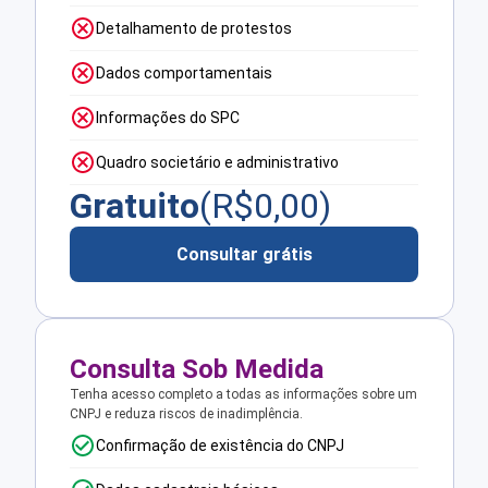
Detalhamento de protestos
Dados comportamentais
Informações do SPC
Quadro societário e administrativo
Gratuito
(R$
0,00
)
Consultar grátis
Consulta Sob Medida
Tenha acesso completo a todas as informações sobre um
CNPJ e reduza riscos de inadimplência.
Confirmação de existência do CNPJ