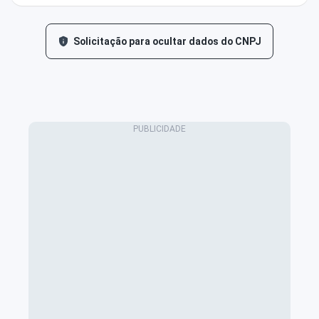
Solicitação para ocultar dados do CNPJ