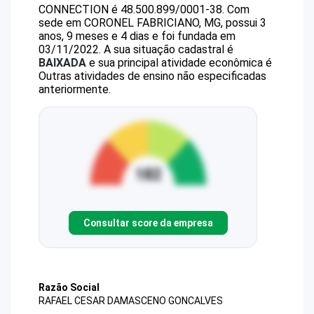
CONNECTION
é
48.500.899/0001-38
.
Com
sede em CORONEL FABRICIANO, MG, possui 3
anos, 9 meses e 4 dias e foi fundada em
03/11/2022.
A sua situação cadastral é
BAIXADA
e sua principal atividade econômica é
Outras atividades de ensino não especificadas
anteriormente.
Consultar score da empresa
Razão Social
RAFAEL CESAR DAMASCENO GONCALVES