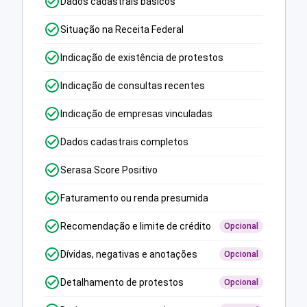
Dados cadastrais básicos
Situação na Receita Federal
Indicação de existência de protestos
Indicação de consultas recentes
Indicação de empresas vinculadas
Dados cadastrais completos
Serasa Score Positivo
Faturamento ou renda presumida
Recomendação e limite de crédito
Opcional
Dívidas, negativas e anotações
Opcional
Detalhamento de protestos
Opcional