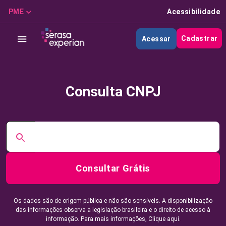
PME
Acessibilidade
Cadastrar
Acessar
Consulta CNPJ
Consultar Grátis
Os dados são de origem pública e não são sensíveis. A disponibilização
das informações observa a legislação brasileira e o direito de acesso à
informação. Para mais informações,
Clique aqui.