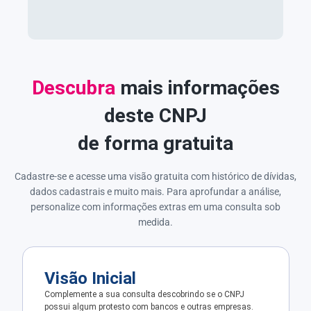
Descubra
mais informações
deste CNPJ
de forma gratuita
Cadastre-se e acesse uma visão gratuita com histórico de dívidas,
dados cadastrais e muito mais. Para aprofundar a análise,
personalize com informações extras em uma consulta sob
medida.
Visão Inicial
Complemente a sua consulta descobrindo se o CNPJ
possui algum protesto com bancos e outras empresas.