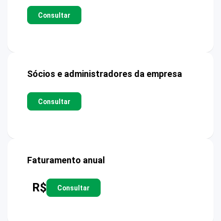
Consultar
Sócios e administradores da empresa
Consultar
Faturamento anual
R$
Consultar