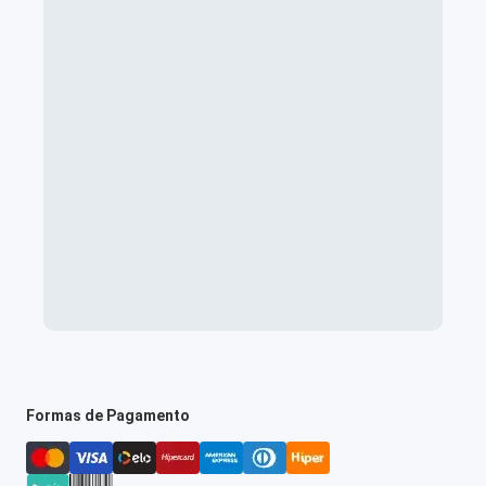
Formas de Pagamento