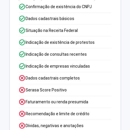
Confirmação de existência do CNPJ
Dados cadastrais básicos
Situação na Receita Federal
Indicação de existência de protestos
Indicação de consultas recentes
Indicação de empresas vinculadas
Dados cadastrais completos
Serasa Score Positivo
Faturamento ou renda presumida
Recomendação e limite de crédito
Dívidas, negativas e anotações