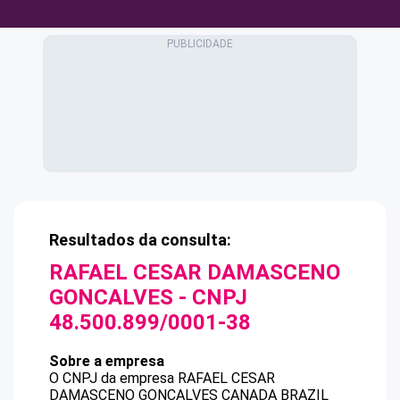
Resultados da consulta:
RAFAEL CESAR DAMASCENO
GONCALVES
- CNPJ
48.500.899/0001-38
Sobre a empresa
O CNPJ da empresa
RAFAEL CESAR
DAMASCENO GONCALVES
CANADA BRAZIL