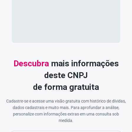
Descubra
mais informações
deste CNPJ
de forma gratuita
Cadastre-se e acesse uma visão gratuita com histórico de dívidas,
dados cadastrais e muito mais. Para aprofundar a análise,
personalize com informações extras em uma consulta sob
medida.