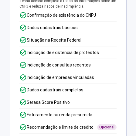
Tenha acesso completo a todas as informações sobre um
CNPJ e reduza riscos de inadimplência.
Confirmação de existência do CNPJ
Dados cadastrais básicos
Situação na Receita Federal
Indicação de existência de protestos
Indicação de consultas recentes
Indicação de empresas vinculadas
Dados cadastrais completos
Serasa Score Positivo
Faturamento ou renda presumida
Recomendação e limite de crédito
Opcional