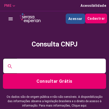
PME
Acessibilidade
Cadastrar
Acessar
Consulta CNPJ
Consultar Grátis
Os dados são de origem pública e não são sensíveis. A disponibilização
das informações observa a legislação brasileira e o direito de acesso à
informação. Para mais informações,
Clique aqui.