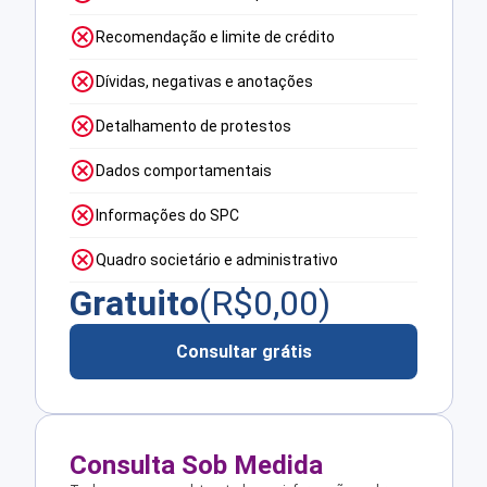
Recomendação e limite de crédito
Dívidas, negativas e anotações
Detalhamento de protestos
Dados comportamentais
Informações do SPC
Quadro societário e administrativo
Gratuito
(R$
0,00
)
Consultar grátis
Consulta Sob Medida