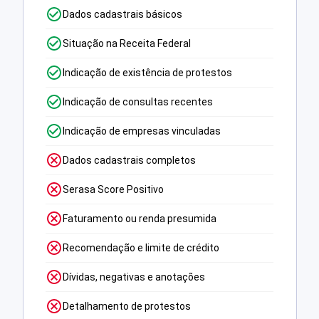
Dados cadastrais básicos
Situação na Receita Federal
Indicação de existência de protestos
Indicação de consultas recentes
Indicação de empresas vinculadas
Dados cadastrais completos
Serasa Score Positivo
Faturamento ou renda presumida
Recomendação e limite de crédito
Dívidas, negativas e anotações
Detalhamento de protestos