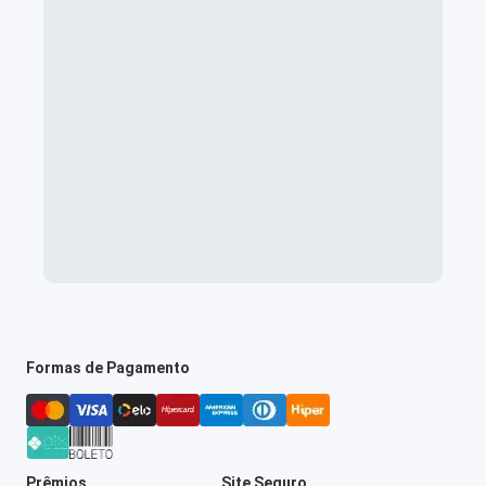
Formas de Pagamento
Prêmios
Site Seguro