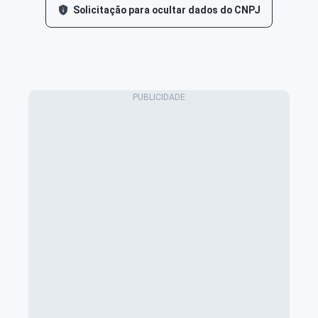
Solicitação para ocultar dados do CNPJ