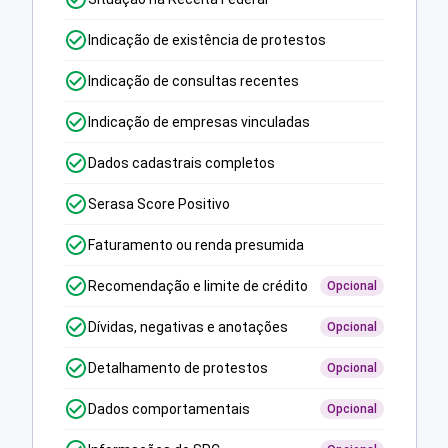
Indicação de existência de protestos
Indicação de consultas recentes
Indicação de empresas vinculadas
Dados cadastrais completos
Serasa Score Positivo
Faturamento ou renda presumida
Recomendação e limite de crédito
Opcional
Dívidas, negativas e anotações
Opcional
Detalhamento de protestos
Opcional
Dados comportamentais
Opcional