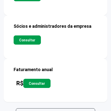
Sócios e administradores da empresa
Consultar
Faturamento anual
R$
Consultar