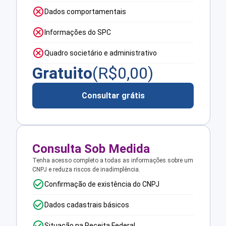
Dados comportamentais
Informações do SPC
Quadro societário e administrativo
Gratuito
(R$
0,00
)
Consultar grátis
Consulta Sob Medida
Tenha acesso completo a todas as informações sobre um
CNPJ e reduza riscos de inadimplência.
Confirmação de existência do CNPJ
Dados cadastrais básicos
Situação na Receita Federal