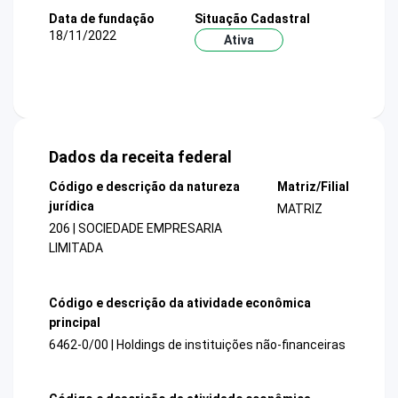
Data de fundação
Situação Cadastral
18/11/2022
Ativa
Dados da receita federal
Código e descrição da natureza
Matriz/Filial
jurídica
MATRIZ
206 | SOCIEDADE EMPRESARIA
LIMITADA
Código e descrição da atividade econômica
principal
6462-0/00 | Holdings de instituições não-financeiras