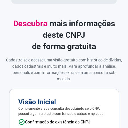
Descubra
mais informações
deste CNPJ
de forma gratuita
Cadastre-se e acesse uma visão gratuita com histórico de dívidas,
dados cadastrais e muito mais. Para aprofundar a análise,
personalize com informações extras em uma consulta sob
medida.
Visão Inicial
Complemente a sua consulta descobrindo se o CNPJ
possui algum protesto com bancos e outras empresas.
Confirmação de existência do CNPJ