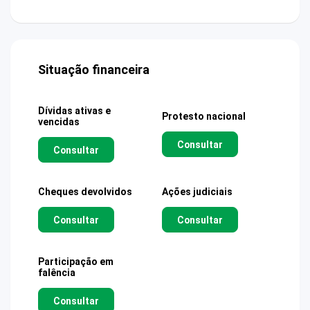
Situação financeira
Dívidas ativas e
Protesto nacional
vencidas
Consultar
Consultar
Cheques devolvidos
Ações judiciais
Consultar
Consultar
Participação em
falência
Consultar