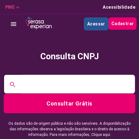
PME
Acessibilidade
Cadastrar
Acessar
Consulta CNPJ
Consultar Grátis
Os dados são de origem pública e não são sensíveis. A disponibilização
das informações observa a legislação brasileira e o direito de acesso à
informação. Para mais informações,
Clique aqui.