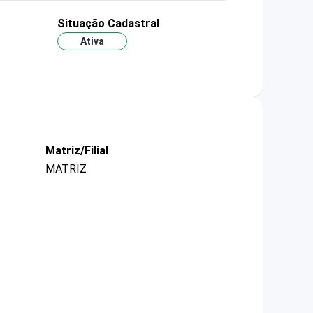
Situação Cadastral
Ativa
Matriz/Filial
MATRIZ