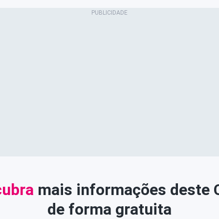
ubra
mais informações deste
de forma gratuita