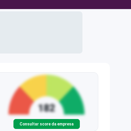
Consultar score da empresa