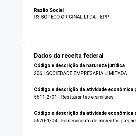
Razão Social
R3 BOTECO ORIGINAL LTDA - EPP
Dados da receita federal
Código e descrição da natureza jurídica
206 | SOCIEDADE EMPRESARIA LIMITADA
Código e descrição da atividade econômica p
5611-2/01 | Restaurantes e similares
Código e descrição da atividade econômica 
5620-1/04 | Fornecimento de alimentos prepar