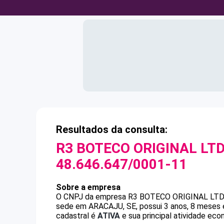
Resultados da consulta:
R3 BOTECO ORIGINAL LTD
48.646.647/0001-11
Sobre a empresa
O CNPJ da empresa
R3 BOTECO ORIGINAL LTD
sede em ARACAJU, SE, possui 3 anos, 8 meses e
cadastral é
ATIVA
e sua principal atividade eco