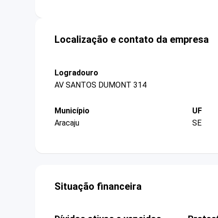
Localização e contato da empresa
Logradouro
AV SANTOS DUMONT 314
Município
UF
Aracaju
SE
Situação financeira