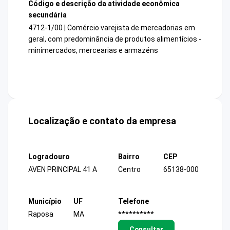
Código e descrição da atividade econômica
secundária
4712-1/00 | Comércio varejista de mercadorias em
geral, com predominância de produtos alimentícios -
minimercados, mercearias e armazéns
Localização e contato da empresa
Logradouro
Bairro
CEP
AVEN PRINCIPAL 41 A
Centro
65138-000
Município
UF
Telefone
Raposa
MA
**********
Consultar