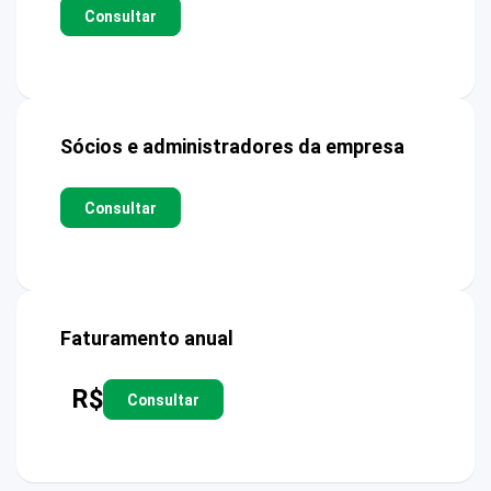
Consultar
Sócios e administradores da empresa
Consultar
Faturamento anual
R$
Consultar