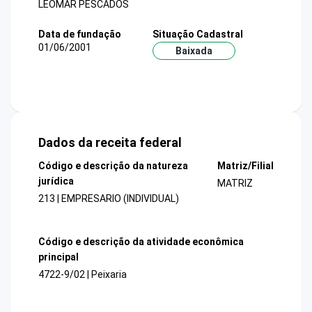
LEOMAR PESCADOS
Data de fundação
Situação Cadastral
01/06/2001
Baixada
Dados da receita federal
Código e descrição da natureza
Matriz/Filial
jurídica
MATRIZ
213 | EMPRESARIO (INDIVIDUAL)
Código e descrição da atividade econômica
principal
4722-9/02 | Peixaria