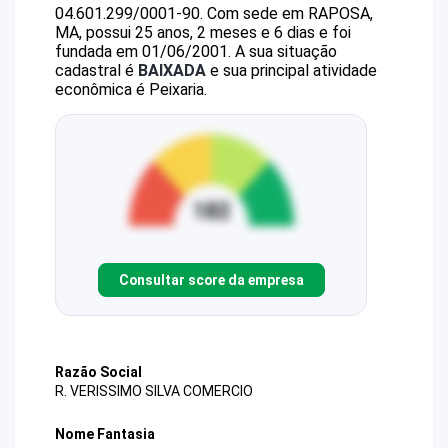
04.601.299/0001-90
.
Com sede em RAPOSA,
MA, possui 25 anos, 2 meses e 6 dias e foi
fundada em 01/06/2001.
A sua situação
cadastral é
BAIXADA
e sua principal atividade
econômica é Peixaria.
Consultar score da empresa
Razão Social
R. VERISSIMO SILVA COMERCIO
Nome Fantasia