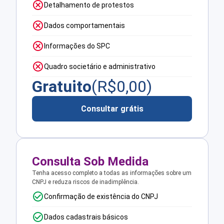
Detalhamento de protestos
Dados comportamentais
Informações do SPC
Quadro societário e administrativo
Gratuito
(R$
0,00
)
Consultar grátis
Consulta Sob Medida
Tenha acesso completo a todas as informações sobre um
CNPJ e reduza riscos de inadimplência.
Confirmação de existência do CNPJ
Dados cadastrais básicos