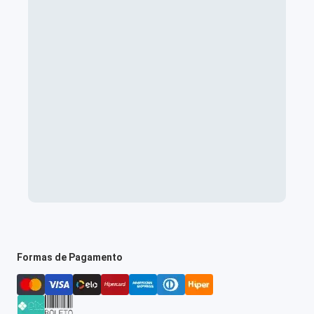
Formas de Pagamento