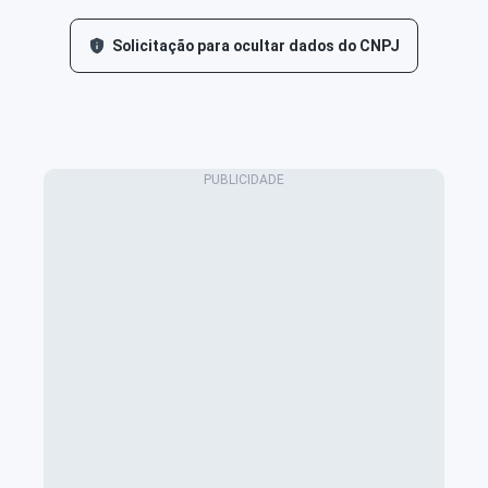
Solicitação para ocultar dados do CNPJ