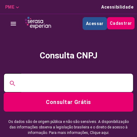
PME
Acessibilidade
Cadastrar
Acessar
Consulta CNPJ
Consultar Grátis
Os dados são de origem pública e não são sensíveis. A disponibilização
das informações observa a legislação brasileira e o direito de acesso à
informação. Para mais informações,
Clique aqui.