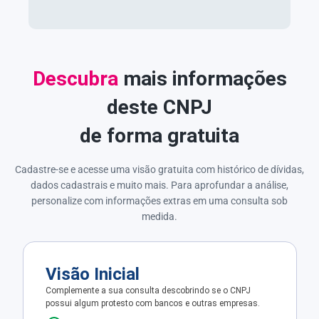
Descubra
mais informações
deste CNPJ
de forma gratuita
Cadastre-se e acesse uma visão gratuita com histórico de dívidas,
dados cadastrais e muito mais. Para aprofundar a análise,
personalize com informações extras em uma consulta sob
medida.
Visão Inicial
Complemente a sua consulta descobrindo se o CNPJ
possui algum protesto com bancos e outras empresas.