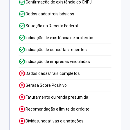
Confirmação de existência do CNPJ
Dados cadastrais básicos
Situação na Receita Federal
Indicação de existência de protestos
Indicação de consultas recentes
Indicação de empresas vinculadas
Dados cadastrais completos
Serasa Score Positivo
Faturamento ou renda presumida
Recomendação e limite de crédito
Dívidas, negativas e anotações