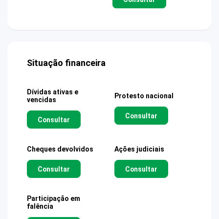
Situação financeira
Dívidas ativas e
Protesto nacional
vencidas
Consultar
Consultar
Cheques devolvidos
Ações judiciais
Consultar
Consultar
Participação em
falência