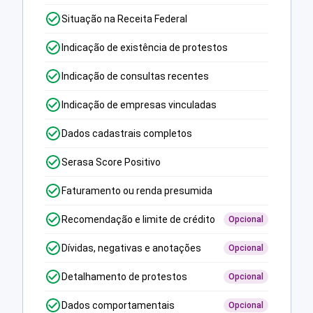
Situação na Receita Federal
Indicação de existência de protestos
Indicação de consultas recentes
Indicação de empresas vinculadas
Dados cadastrais completos
Serasa Score Positivo
Faturamento ou renda presumida
Recomendação e limite de crédito
Opcional
Dívidas, negativas e anotações
Opcional
Detalhamento de protestos
Opcional
Dados comportamentais
Opcional