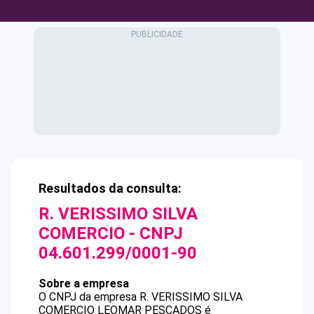
Resultados da consulta:
R. VERISSIMO SILVA
COMERCIO
- CNPJ
04.601.299/0001-90
Sobre a empresa
O CNPJ da empresa
R. VERISSIMO SILVA
COMERCIO
LEOMAR PESCADOS
é