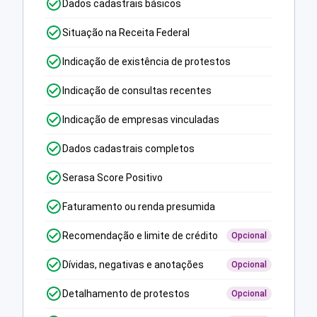
Dados cadastrais básicos
Situação na Receita Federal
Indicação de existência de protestos
Indicação de consultas recentes
Indicação de empresas vinculadas
Dados cadastrais completos
Serasa Score Positivo
Faturamento ou renda presumida
Recomendação e limite de crédito
Opcional
Dívidas, negativas e anotações
Opcional
Detalhamento de protestos
Opcional