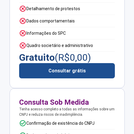
Detalhamento de protestos
Dados comportamentais
Informações do SPC
Quadro societário e administrativo
Gratuito
(R$
0,00
)
Consultar grátis
Consulta Sob Medida
Tenha acesso completo a todas as informações sobre um
CNPJ e reduza riscos de inadimplência.
Confirmação de existência do CNPJ