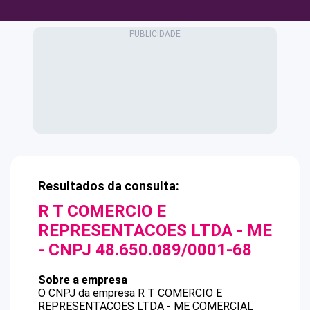
Resultados da consulta:
R T COMERCIO E
REPRESENTACOES LTDA - ME
- CNPJ
48.650.089/0001-68
Sobre a empresa
O CNPJ da empresa
R T COMERCIO E
REPRESENTACOES LTDA - ME
COMERCIAL