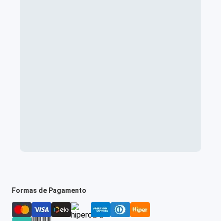
Formas de Pagamento