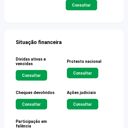
Consultar
Situação financeira
Dívidas ativas e
Protesto nacional
vencidas
Consultar
Consultar
Cheques devolvidos
Ações judiciais
Consultar
Consultar
Participação em
falência