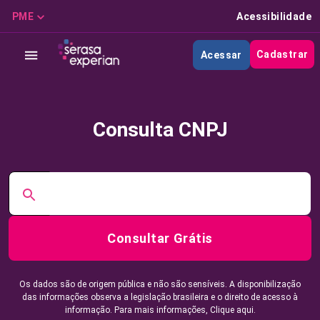
PME
Acessibilidade
Cadastrar
Acessar
Consulta CNPJ
Consultar Grátis
Os dados são de origem pública e não são sensíveis. A disponibilização
das informações observa a legislação brasileira e o direito de acesso à
informação. Para mais informações,
Clique aqui.