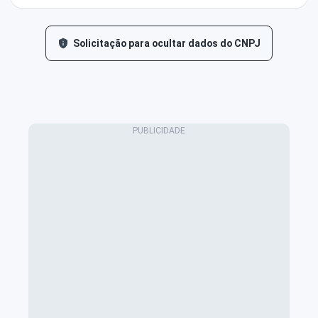
Solicitação para ocultar dados do CNPJ