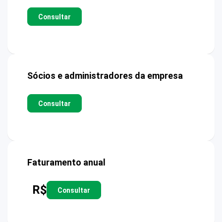
Consultar
Sócios e administradores da empresa
Consultar
Faturamento anual
R$
Consultar