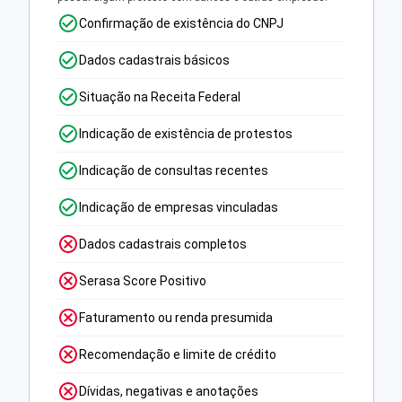
Confirmação de existência do CNPJ
Dados cadastrais básicos
Situação na Receita Federal
Indicação de existência de protestos
Indicação de consultas recentes
Indicação de empresas vinculadas
Dados cadastrais completos
Serasa Score Positivo
Faturamento ou renda presumida
Recomendação e limite de crédito
Dívidas, negativas e anotações