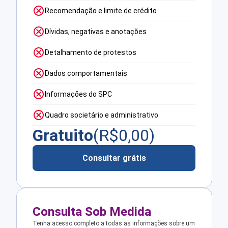
Recomendação e limite de crédito
Dívidas, negativas e anotações
Detalhamento de protestos
Dados comportamentais
Informações do SPC
Quadro societário e administrativo
Gratuito
(R$
0,00
)
Consultar grátis
Consulta Sob Medida
Tenha acesso completo a todas as informações sobre um