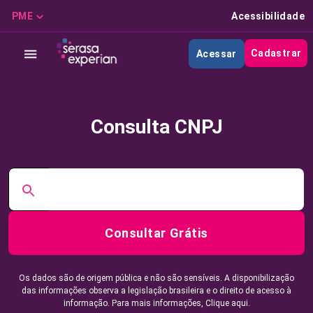
PME
Acessibilidade
Cadastrar
Acessar
Consulta CNPJ
Consultar Grátis
Os dados são de origem pública e não são sensíveis. A disponibilização
das informações observa a legislação brasileira e o direito de acesso à
informação. Para mais informações,
Clique aqui.