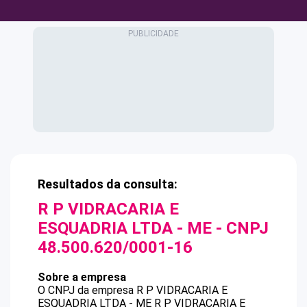
Resultados da consulta:
R P VIDRACARIA E
ESQUADRIA LTDA - ME
- CNPJ
48.500.620/0001-16
Sobre a empresa
O CNPJ da empresa
R P VIDRACARIA E
ESQUADRIA LTDA - ME
R P VIDRACARIA E