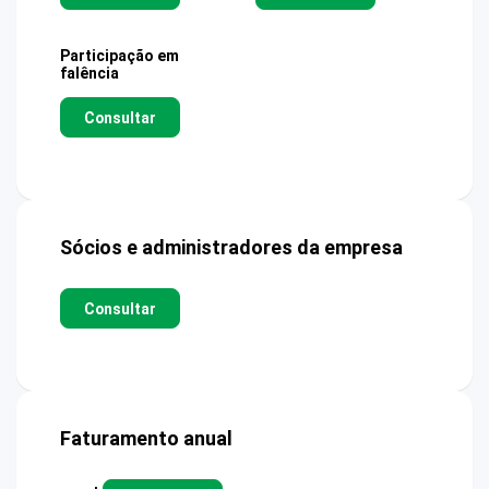
Participação em
falência
Consultar
Sócios e administradores da empresa
Consultar
Faturamento anual