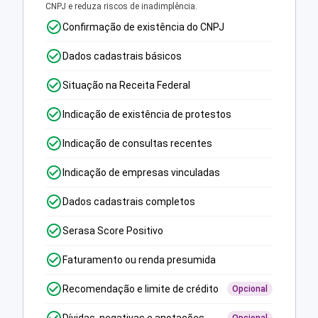
CNPJ e reduza riscos de inadimplência.
Confirmação de existência do CNPJ
Dados cadastrais básicos
Situação na Receita Federal
Indicação de existência de protestos
Indicação de consultas recentes
Indicação de empresas vinculadas
Dados cadastrais completos
Serasa Score Positivo
Faturamento ou renda presumida
Recomendação e limite de crédito
Opcional