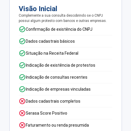
Visão Inicial
Complemente a sua consulta descobrindo se o CNPJ
possui algum protesto com bancos e outras empresas.
Confirmação de existência do CNPJ
Dados cadastrais básicos
Situação na Receita Federal
Indicação de existência de protestos
Indicação de consultas recentes
Indicação de empresas vinculadas
Dados cadastrais completos
Serasa Score Positivo
Faturamento ou renda presumida