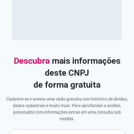
Descubra
mais informações
deste CNPJ
de forma gratuita
Cadastre-se e acesse uma visão gratuita com histórico de dívidas,
dados cadastrais e muito mais. Para aprofundar a análise,
personalize com informações extras em uma consulta sob
medida.