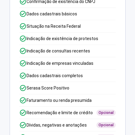
Confirmação de existência do CNPJ
Dados cadastrais básicos
Situação na Receita Federal
Indicação de existência de protestos
Indicação de consultas recentes
Indicação de empresas vinculadas
Dados cadastrais completos
Serasa Score Positivo
Faturamento ou renda presumida
Recomendação e limite de crédito
Opcional
Dívidas, negativas e anotações
Opcional