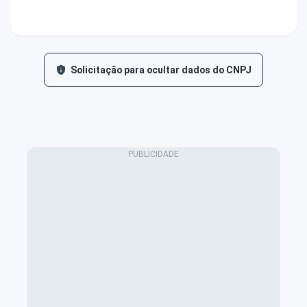
Solicitação para ocultar dados do CNPJ