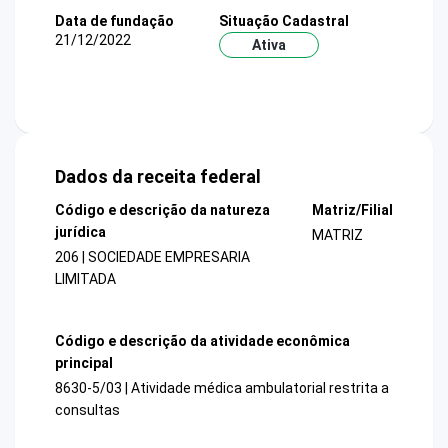
Data de fundação
Situação Cadastral
21/12/2022
Ativa
Dados da receita federal
Código e descrição da natureza
Matriz/Filial
jurídica
MATRIZ
206 | SOCIEDADE EMPRESARIA
LIMITADA
Código e descrição da atividade econômica
principal
8630-5/03 | Atividade médica ambulatorial restrita a
consultas