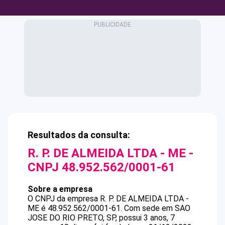
Resultados da consulta:
R. P. DE ALMEIDA LTDA - ME
-
CNPJ
48.952.562/0001-61
Sobre a empresa
O CNPJ da empresa
R. P. DE ALMEIDA LTDA -
ME
é
48.952.562/0001-61
.
Com sede em SAO
JOSE DO RIO PRETO, SP, possui 3 anos, 7