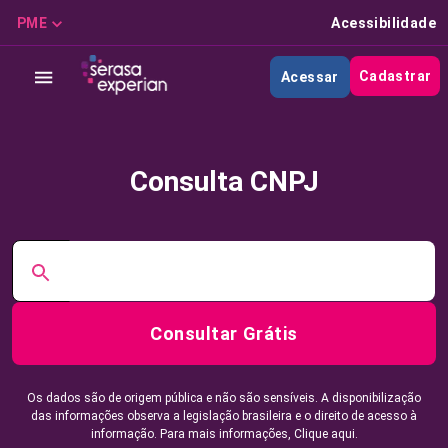
PME
Acessibilidade
Cadastrar
Acessar
Consulta CNPJ
Consultar Grátis
Os dados são de origem pública e não são sensíveis. A disponibilização
das informações observa a legislação brasileira e o direito de acesso à
informação. Para mais informações,
Clique aqui.