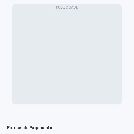
Formas de Pagamento