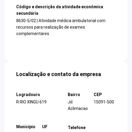
Código e descrição da atividade econômica
secundária
8630-5/02 | Atividade médica ambulatorial com
recursos para realização de exames
complementares
Localização e contato da empresa
Logradouro
Bairro
CEP
R RIO XINGU 619
Jd
15091-500
Aclimacao
Município
UF
Telefone