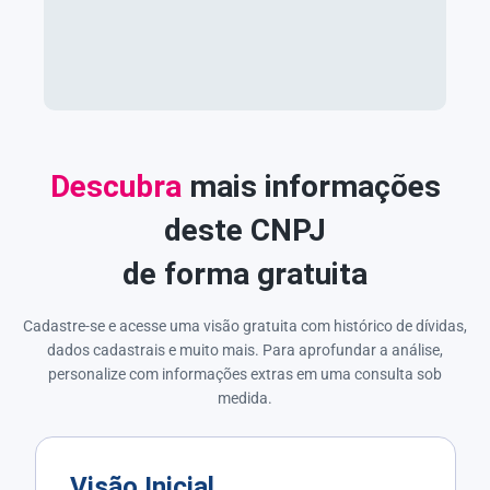
Descubra
mais informações
deste CNPJ
de forma gratuita
Cadastre-se e acesse uma visão gratuita com histórico de dívidas,
dados cadastrais e muito mais. Para aprofundar a análise,
personalize com informações extras em uma consulta sob
medida.
Visão Inicial