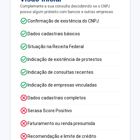
Complemente a sua consulta descobrindo se o CNPJ
possui algum protesto com bancos e outras empresas.
Confirmação de existência do CNPJ
Dados cadastrais básicos
Situação na Receita Federal
Indicação de existência de protestos
Indicação de consultas recentes
Indicação de empresas vinculadas
Dados cadastrais completos
Serasa Score Positivo
Faturamento ou renda presumida
Recomendação e limite de crédito