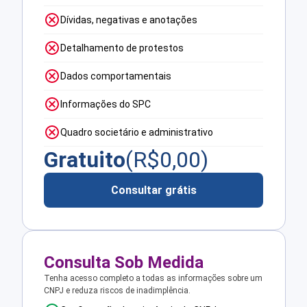
Dívidas, negativas e anotações
Detalhamento de protestos
Dados comportamentais
Informações do SPC
Quadro societário e administrativo
Gratuito
(R$
0,00
)
Consultar grátis
Consulta Sob Medida
Tenha acesso completo a todas as informações sobre um
CNPJ e reduza riscos de inadimplência.