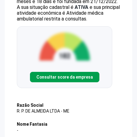
meses e 18 dias e foi fundada em 21/12/2022.
A sua situação cadastral é
ATIVA
e sua principal
atividade econômica é Atividade médica
ambulatorial restrita a consultas.
Consultar score da empresa
Razão Social
R. P. DE ALMEIDA LTDA - ME
Nome Fantasia
-