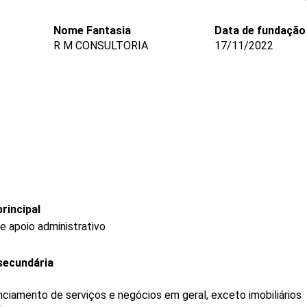
Nome Fantasia
Data de fundação
R M CONSULTORIA
17/11/2022
rincipal
e apoio administrativo
secundária
ciamento de serviços e negócios em geral, exceto imobiliários