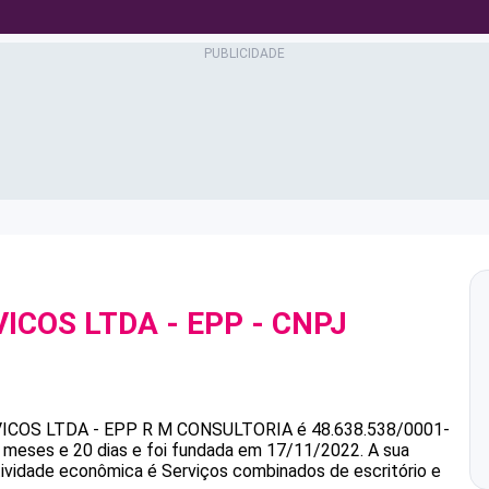
ICOS LTDA - EPP
- CNPJ
ICOS LTDA - EPP
R M CONSULTORIA
é
48.638.538/0001-
meses e 20 dias e foi fundada em 17/11/2022.
A sua
atividade econômica é Serviços combinados de escritório e