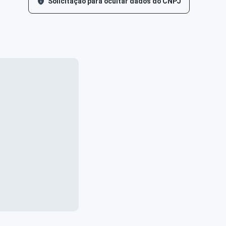
Solicitação para ocultar dados do CNPJ