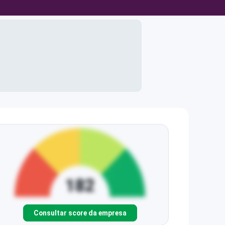
Consultar score da empresa