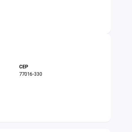
CEP
77016-330