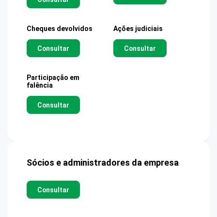
Cheques devolvidos
Ações judiciais
Consultar
Consultar
Participação em
falência
Consultar
Sócios e administradores da empresa
Consultar