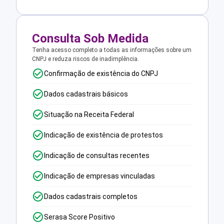
Consulta Sob Medida
Tenha acesso completo a todas as informações sobre um
CNPJ e reduza riscos de inadimplência.
Confirmação de existência do CNPJ
Dados cadastrais básicos
Situação na Receita Federal
Indicação de existência de protestos
Indicação de consultas recentes
Indicação de empresas vinculadas
Dados cadastrais completos
Serasa Score Positivo