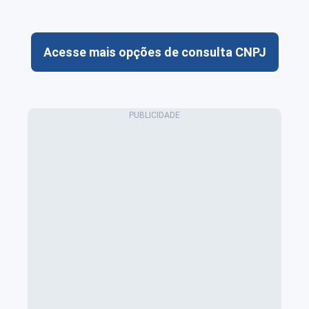
Acesse mais opções de consulta CNPJ