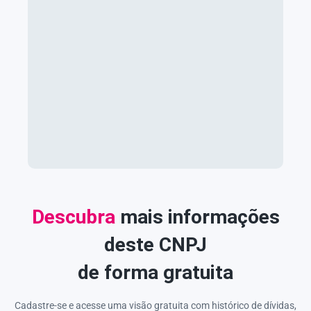
Descubra
mais informações
deste CNPJ
de forma gratuita
Cadastre-se e acesse uma visão gratuita com histórico de dívidas,