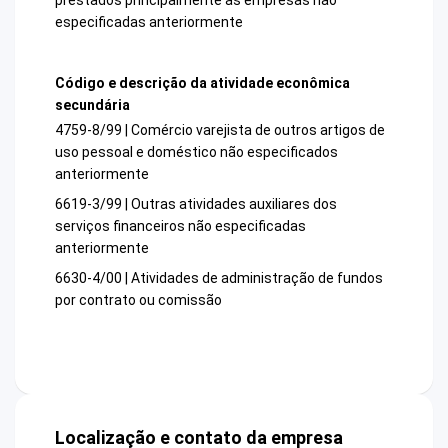
especificadas anteriormente
Código e descrição da atividade econômica
secundária
4759-8/99 | Comércio varejista de outros artigos de
uso pessoal e doméstico não especificados
anteriormente
6619-3/99 | Outras atividades auxiliares dos
serviços financeiros não especificadas
anteriormente
6630-4/00 | Atividades de administração de fundos
por contrato ou comissão
Localização e contato da empresa