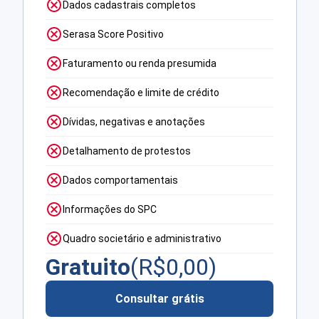
Dados cadastrais completos
Serasa Score Positivo
Faturamento ou renda presumida
Recomendação e limite de crédito
Dívidas, negativas e anotações
Detalhamento de protestos
Dados comportamentais
Informações do SPC
Quadro societário e administrativo
Gratuito
(R$
0,00
)
Consultar grátis