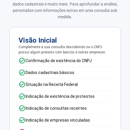
dados cadastrais e muito mais. Para aprofundar a análise,
personalize com informações extras em uma consulta sob
medida.
Visão Inicial
Complemente a sua consulta descobrindo se o CNPJ
possui algum protesto com bancos e outras empresas.
Confirmação de existência do CNPJ
Dados cadastrais básicos
Situação na Receita Federal
Indicação de existência de protestos
Indicação de consultas recentes
Indicação de empresas vinculadas