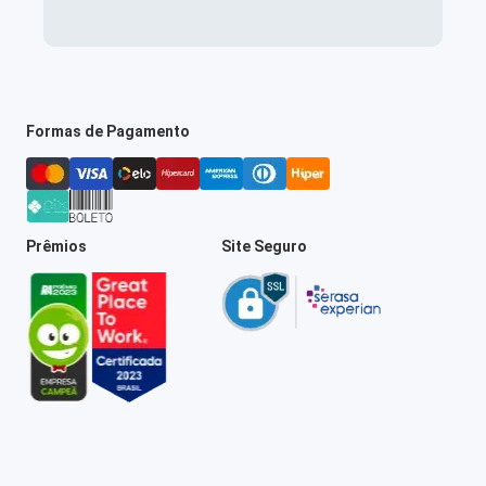
Formas de Pagamento
Prêmios
Site Seguro