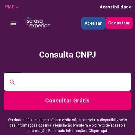
PME
Acessibilidade
Cadastrar
Acessar
Consulta CNPJ
Consultar Grátis
Os dados são de origem pública e não são sensíveis. A disponibilização
das informações observa a legislação brasileira e o direito de acesso à
informação. Para mais informações,
Clique aqui.