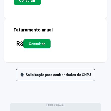
Consultar
Faturamento anual
R$
Consultar
Solicitação para ocultar dados do CNPJ