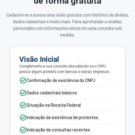
de forma gratuita
Cadastre-se e acesse uma visão gratuita com histórico de dívidas,
dados cadastrais e muito mais. Para aprofundar a análise,
personalize com informações extras em uma consulta sob
medida.
Visão Inicial
Complemente a sua consulta descobrindo se o CNPJ
possui algum protesto com bancos e outras empresas.
Confirmação de existência do CNPJ
Dados cadastrais básicos
Situação na Receita Federal
Indicação de existência de protestos
Indicação de consultas recentes