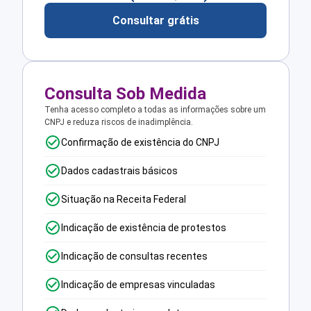
Consultar grátis
Consulta Sob Medida
Tenha acesso completo a todas as informações sobre um
CNPJ e reduza riscos de inadimplência.
Confirmação de existência do CNPJ
Dados cadastrais básicos
Situação na Receita Federal
Indicação de existência de protestos
Indicação de consultas recentes
Indicação de empresas vinculadas