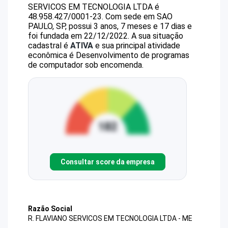
SERVICOS EM TECNOLOGIA LTDA
é
48.958.427/0001-23
.
Com sede em SAO
PAULO, SP, possui 3 anos, 7 meses e 17 dias e
foi fundada em 22/12/2022.
A sua situação
cadastral é
ATIVA
e sua principal atividade
econômica é Desenvolvimento de programas
de computador sob encomenda.
Consultar score da empresa
Razão Social
R. FLAVIANO SERVICOS EM TECNOLOGIA LTDA - ME