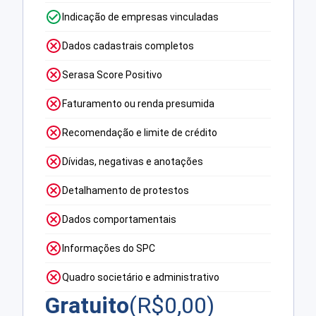
Indicação de empresas vinculadas
Dados cadastrais completos
Serasa Score Positivo
Faturamento ou renda presumida
Recomendação e limite de crédito
Dívidas, negativas e anotações
Detalhamento de protestos
Dados comportamentais
Informações do SPC
Quadro societário e administrativo
Gratuito
(R$
0,00
)