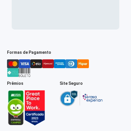
Formas de Pagamento
Prêmios
Site Seguro