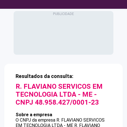
Resultados da consulta:
R. FLAVIANO SERVICOS EM
TECNOLOGIA LTDA - ME
-
CNPJ
48.958.427/0001-23
Sobre a empresa
O CNPJ da empresa
R. FLAVIANO SERVICOS
EM TECNOLOGIA LTDA - ME
R. FLAVIANO