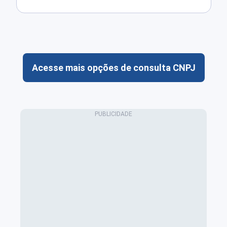
Acesse mais opções de consulta CNPJ