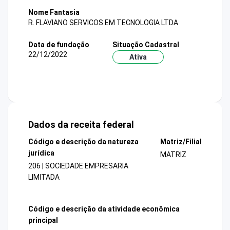
Nome Fantasia
R. FLAVIANO SERVICOS EM TECNOLOGIA LTDA
Data de fundação
Situação Cadastral
22/12/2022
Ativa
Dados da receita federal
Código e descrição da natureza
Matriz/Filial
jurídica
MATRIZ
206 | SOCIEDADE EMPRESARIA
LIMITADA
Código e descrição da atividade econômica
principal