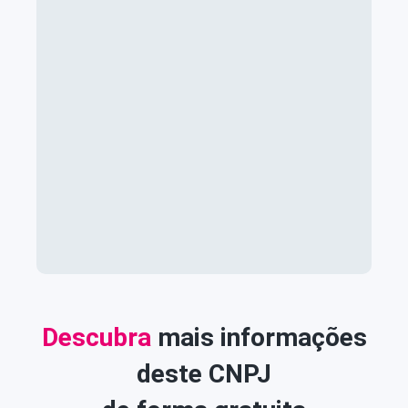
Descubra
mais informações
deste CNPJ