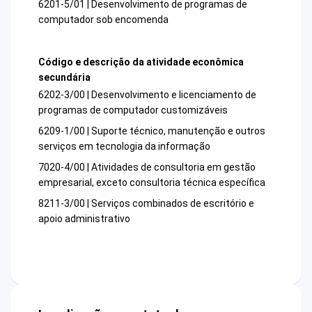
6201-5/01 | Desenvolvimento de programas de
computador sob encomenda
Código e descrição da atividade econômica
secundária
6202-3/00 | Desenvolvimento e licenciamento de
programas de computador customizáveis
6209-1/00 | Suporte técnico, manutenção e outros
serviços em tecnologia da informação
7020-4/00 | Atividades de consultoria em gestão
empresarial, exceto consultoria técnica específica
8211-3/00 | Serviços combinados de escritório e
apoio administrativo