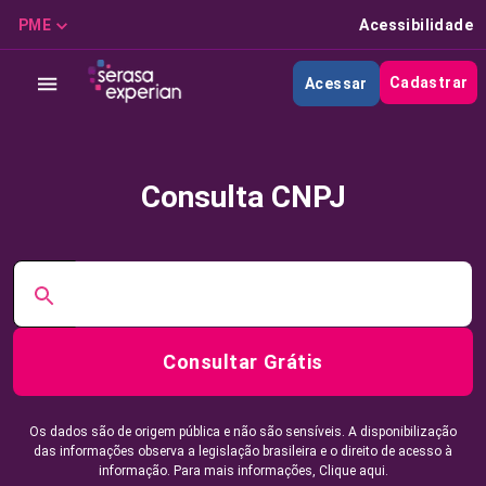
PME
Acessibilidade
Cadastrar
Acessar
Consulta CNPJ
Consultar Grátis
Os dados são de origem pública e não são sensíveis. A disponibilização
das informações observa a legislação brasileira e o direito de acesso à
informação. Para mais informações,
Clique aqui.