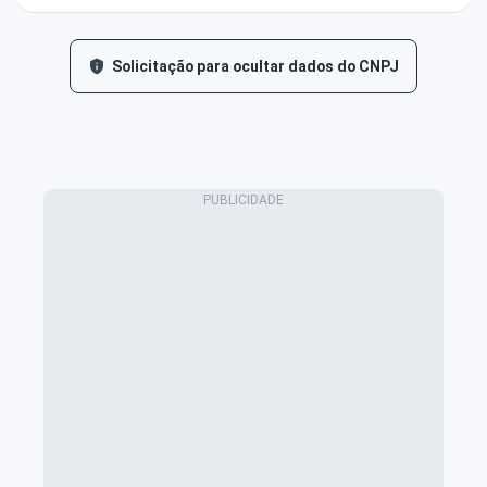
Solicitação para ocultar dados do CNPJ