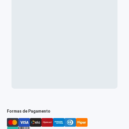
Formas de Pagamento