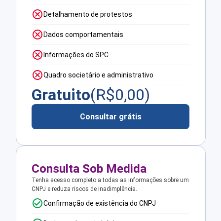
Detalhamento de protestos
Dados comportamentais
Informações do SPC
Quadro societário e administrativo
Gratuito
(R$
0,00
)
Consultar grátis
Consulta Sob Medida
Tenha acesso completo a todas as informações sobre um
CNPJ e reduza riscos de inadimplência.
Confirmação de existência do CNPJ