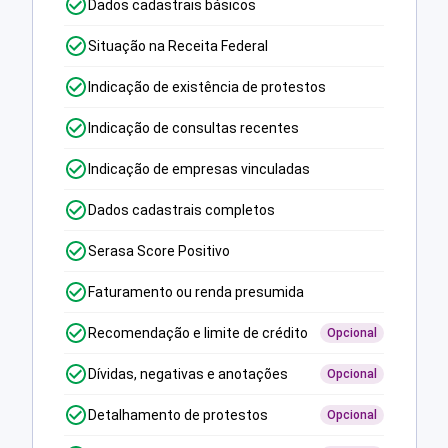
Dados cadastrais básicos
Situação na Receita Federal
Indicação de existência de protestos
Indicação de consultas recentes
Indicação de empresas vinculadas
Dados cadastrais completos
Serasa Score Positivo
Faturamento ou renda presumida
Recomendação e limite de crédito
Opcional
Dívidas, negativas e anotações
Opcional
Detalhamento de protestos
Opcional