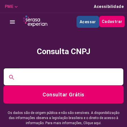
PME
Acessibilidade
Cadastrar
Acessar
Consulta CNPJ
Consultar Grátis
Os dados são de origem pública e não são sensíveis. A disponibilização
das informações observa a legislação brasileira e o direito de acesso à
informação. Para mais informações,
Clique aqui.