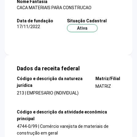
Nome Fantasia
CACA MATERIAIS PARA CONSTRUCAO
Data de fundação
Situação Cadastral
17/11/2022
Ativa
Dados da receita federal
Código e descrição da natureza
Matriz/Filial
jurídica
MATRIZ
213 | EMPRESARIO (INDIVIDUAL)
Código e descrição da atividade econômica
principal
4744-0/99 | Comércio varejista de materiais de
construção em geral