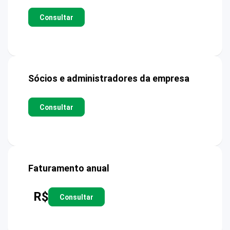
Consultar
Sócios e administradores da empresa
Consultar
Faturamento anual
R$
Consultar