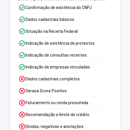
Confirmação de existência do CNPJ
Dados cadastrais básicos
Situação na Receita Federal
Indicação de existência de protestos
Indicação de consultas recentes
Indicação de empresas vinculadas
Dados cadastrais completos
Serasa Score Positivo
Faturamento ou renda presumida
Recomendação e limite de crédito
Dívidas, negativas e anotações