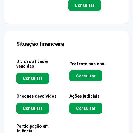
Consultar
Situação financeira
Dívidas ativas e
Protesto nacional
vencidas
Consultar
Consultar
Cheques devolvidos
Ações judiciais
Consultar
Consultar
Participação em
falência