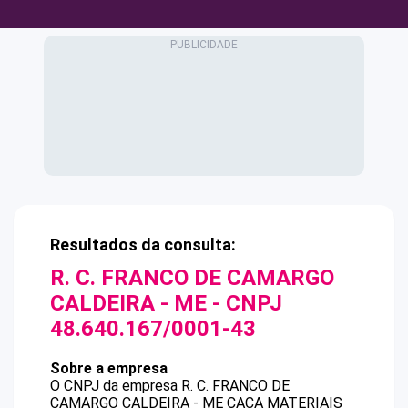
Resultados da consulta:
R. C. FRANCO DE CAMARGO
CALDEIRA - ME
- CNPJ
48.640.167/0001-43
Sobre a empresa
O CNPJ da empresa
R. C. FRANCO DE
CAMARGO CALDEIRA - ME
CACA MATERIAIS