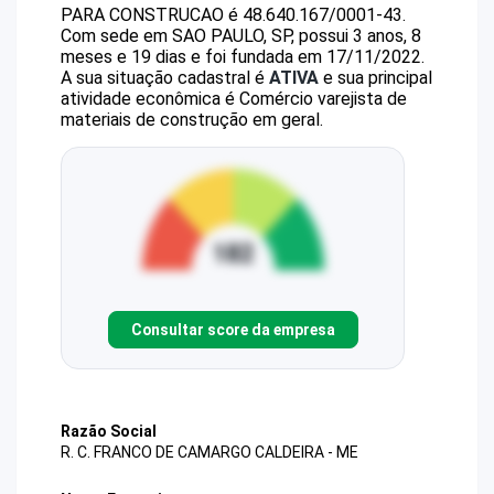
PARA CONSTRUCAO
é
48.640.167/0001-43
.
Com sede em SAO PAULO, SP, possui 3 anos, 8
meses e 19 dias e foi fundada em 17/11/2022.
A sua situação cadastral é
ATIVA
e sua principal
atividade econômica é Comércio varejista de
materiais de construção em geral.
Consultar score da empresa
Razão Social
R. C. FRANCO DE CAMARGO CALDEIRA - ME