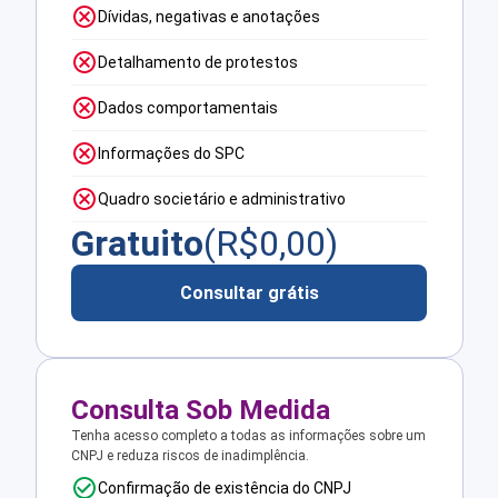
Dívidas, negativas e anotações
Detalhamento de protestos
Dados comportamentais
Informações do SPC
Quadro societário e administrativo
Gratuito
(R$
0,00
)
Consultar grátis
Consulta Sob Medida
Tenha acesso completo a todas as informações sobre um
CNPJ e reduza riscos de inadimplência.
Confirmação de existência do CNPJ