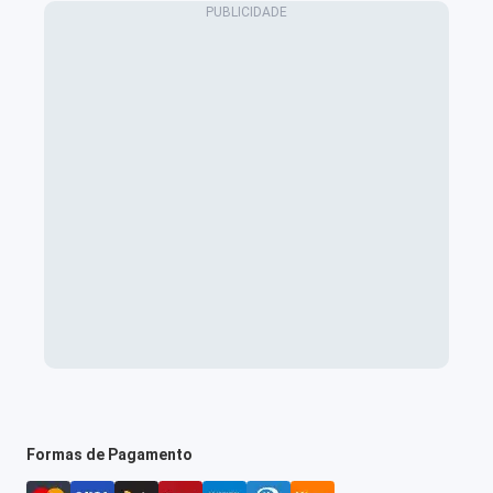
Formas de Pagamento