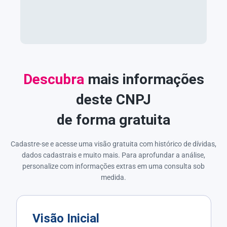
Descubra
mais informações
deste CNPJ
de forma gratuita
Cadastre-se e acesse uma visão gratuita com histórico de dívidas,
dados cadastrais e muito mais. Para aprofundar a análise,
personalize com informações extras em uma consulta sob
medida.
Visão Inicial