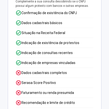
Complemente a sua consulta descobrindo se o CNPJ
possui algum protesto com bancos e outras empresas.
Confirmação de existência do CNPJ
Dados cadastrais básicos
Situação na Receita Federal
Indicação de existência de protestos
Indicação de consultas recentes
Indicação de empresas vinculadas
Dados cadastrais completos
Serasa Score Positivo
Faturamento ou renda presumida
Recomendação e limite de crédito