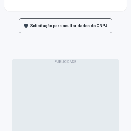
Solicitação para ocultar dados do CNPJ