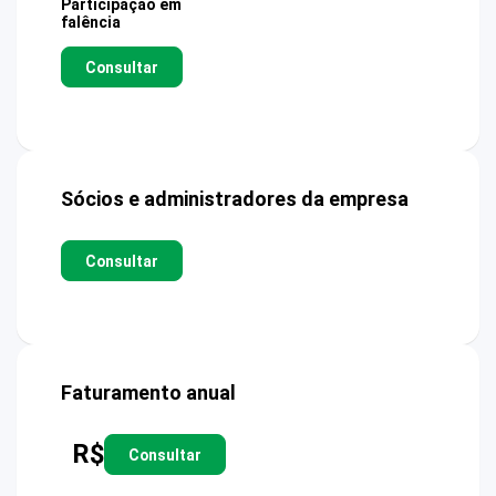
Participação em
falência
Consultar
Sócios e administradores da empresa
Consultar
Faturamento anual
R$
Consultar