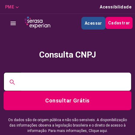
PME
Acessibilidade
Cadastrar
Acessar
Consulta CNPJ
Consultar Grátis
Os dados são de origem pública e não são sensíveis. A disponibilização
das informações observa a legislação brasileira e o direito de acesso à
informação. Para mais informações,
Clique aqui.