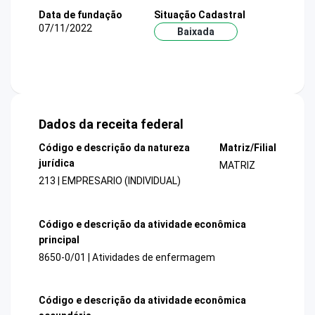
Data de fundação
Situação Cadastral
07/11/2022
Baixada
Dados da receita federal
Código e descrição da natureza
Matriz/Filial
jurídica
MATRIZ
213 | EMPRESARIO (INDIVIDUAL)
Código e descrição da atividade econômica
principal
8650-0/01 | Atividades de enfermagem
Código e descrição da atividade econômica