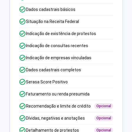
Dados cadastrais básicos
Situação na Receita Federal
Indicação de existência de protestos
Indicação de consultas recentes
Indicação de empresas vinculadas
Dados cadastrais completos
Serasa Score Positivo
Faturamento ou renda presumida
Recomendação e limite de crédito
Opcional
Dívidas, negativas e anotações
Opcional
Detalhamento de protestos
Opcional