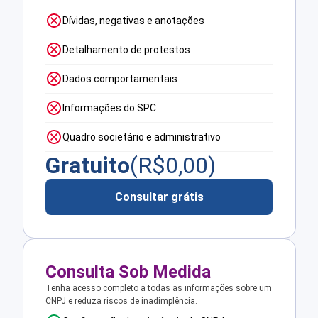
Dívidas, negativas e anotações
Detalhamento de protestos
Dados comportamentais
Informações do SPC
Quadro societário e administrativo
Gratuito
(R$
0,00
)
Consultar grátis
Consulta Sob Medida
Tenha acesso completo a todas as informações sobre um
CNPJ e reduza riscos de inadimplência.