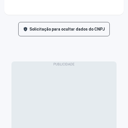
Solicitação para ocultar dados do CNPJ