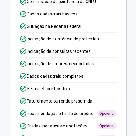
Confirmação de existência do CNPJ
Dados cadastrais básicos
Situação na Receita Federal
Indicação de existência de protestos
Indicação de consultas recentes
Indicação de empresas vinculadas
Dados cadastrais completos
Serasa Score Positivo
Faturamento ou renda presumida
Recomendação e limite de crédito
Opcional
Dívidas, negativas e anotações
Opcional