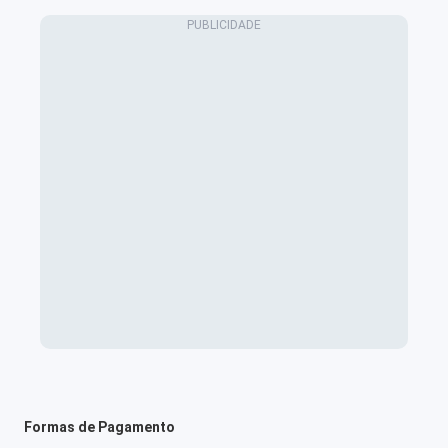
Formas de Pagamento