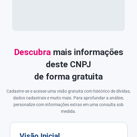
Descubra
mais informações
deste CNPJ
de forma gratuita
Cadastre-se e acesse uma visão gratuita com histórico de dívidas,
dados cadastrais e muito mais. Para aprofundar a análise,
personalize com informações extras em uma consulta sob
medida.
Visão Inicial