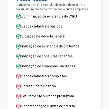
Complemente a sua consulta descobrindo se o CNPJ
possui algum protesto com bancos e outras empresas.
Confirmação de existência do CNPJ
Dados cadastrais básicos
Situação na Receita Federal
Indicação de existência de protestos
Indicação de consultas recentes
Indicação de empresas vinculadas
Dados cadastrais completos
Serasa Score Positivo
Faturamento ou renda presumida
Recomendação e limite de crédito