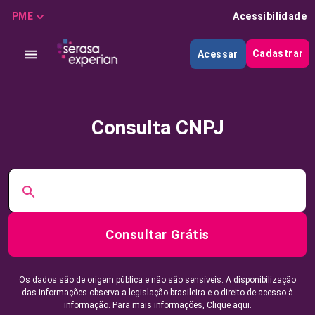
PME
Acessibilidade
Cadastrar
Acessar
Consulta CNPJ
Consultar Grátis
Os dados são de origem pública e não são sensíveis. A disponibilização
das informações observa a legislação brasileira e o direito de acesso à
informação. Para mais informações,
Clique aqui.