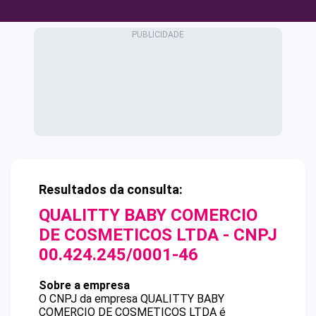
Resultados da consulta:
QUALITTY BABY COMERCIO
DE COSMETICOS LTDA
- CNPJ
00.424.245/0001-46
Sobre a empresa
O CNPJ da empresa
QUALITTY BABY
COMERCIO DE COSMETICOS LTDA
é