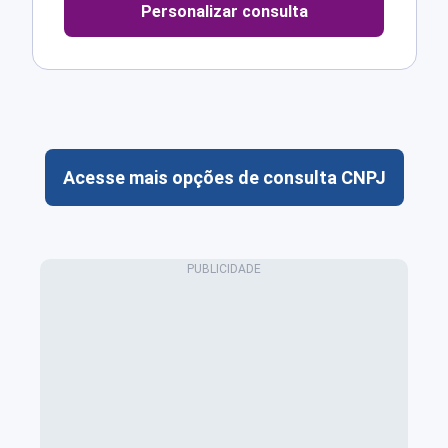
Personalizar consulta
Acesse mais opções de consulta CNPJ