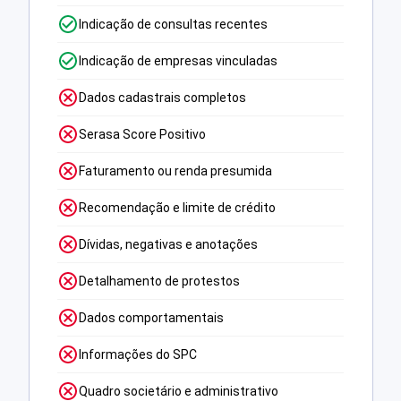
Indicação de consultas recentes
Indicação de empresas vinculadas
Dados cadastrais completos
Serasa Score Positivo
Faturamento ou renda presumida
Recomendação e limite de crédito
Dívidas, negativas e anotações
Detalhamento de protestos
Dados comportamentais
Informações do SPC
Quadro societário e administrativo