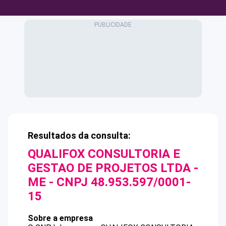
Resultados da consulta:
QUALIFOX CONSULTORIA E
GESTAO DE PROJETOS LTDA -
ME
- CNPJ
48.953.597/0001-
15
Sobre a empresa