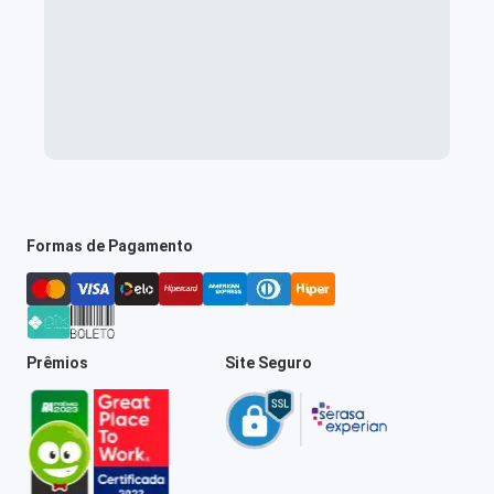
Formas de Pagamento
Prêmios
Site Seguro