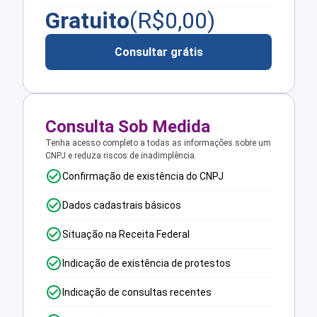
Gratuito
(R$
0,00
)
Consultar grátis
Consulta Sob Medida
Tenha acesso completo a todas as informações sobre um
CNPJ e reduza riscos de inadimplência.
Confirmação de existência do CNPJ
Dados cadastrais básicos
Situação na Receita Federal
Indicação de existência de protestos
Indicação de consultas recentes