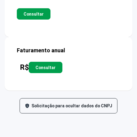
Consultar
Faturamento anual
R$
Consultar
Solicitação para ocultar dados do CNPJ