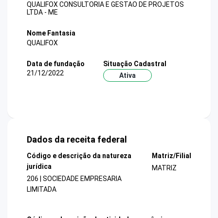
QUALIFOX CONSULTORIA E GESTAO DE PROJETOS
LTDA - ME
Nome Fantasia
QUALIFOX
Data de fundação
Situação Cadastral
21/12/2022
Ativa
Dados da receita federal
Código e descrição da natureza
Matriz/Filial
jurídica
MATRIZ
206 | SOCIEDADE EMPRESARIA
LIMITADA