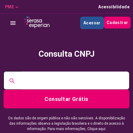
PME
Acessibilidade
Cadastrar
Acessar
Consulta CNPJ
Consultar Grátis
Os dados são de origem pública e não são sensíveis. A disponibilização
das informações observa a legislação brasileira e o direito de acesso à
informação. Para mais informações,
Clique aqui.