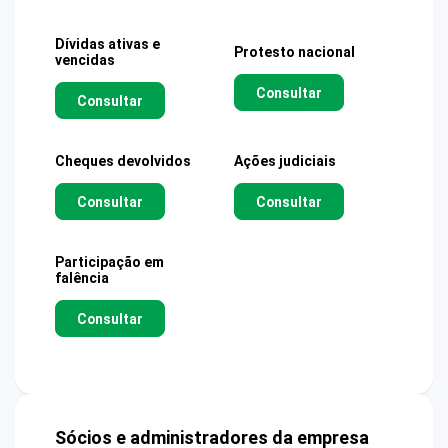
Dívidas ativas e
Protesto nacional
vencidas
Consultar
Consultar
Cheques devolvidos
Ações judiciais
Consultar
Consultar
Participação em
falência
Consultar
Sócios e administradores da empresa