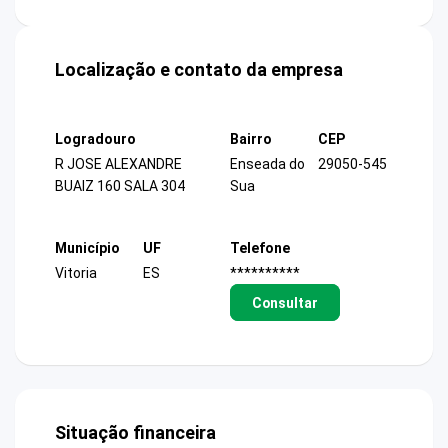
Localização e contato da empresa
Logradouro
Bairro
CEP
R JOSE ALEXANDRE
Enseada do
29050-545
BUAIZ 160 SALA 304
Sua
Município
UF
Telefone
Vitoria
ES
**********
Consultar
Situação financeira