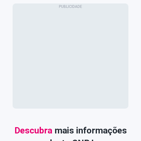
Descubra
mais informações