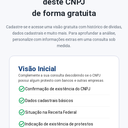
deste CNPJ
de forma gratuita
Cadastre-se e acesse uma visão gratuita com histórico de dívidas,
dados cadastrais e muito mais. Para aprofundar a análise,
personalize com informações extras em uma consulta sob
medida.
Visão Inicial
Complemente a sua consulta descobrindo se o CNPJ
possui algum protesto com bancos e outras empresas.
Confirmação de existência do CNPJ
Dados cadastrais básicos
Situação na Receita Federal
Indicação de existência de protestos