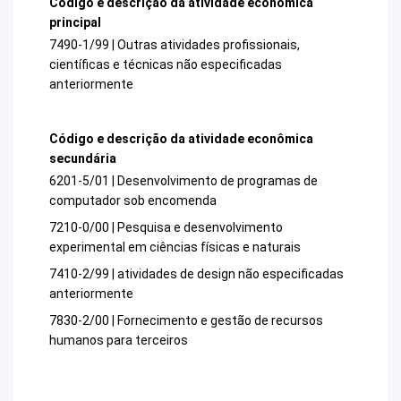
Código e descrição da atividade econômica
principal
7490-1/99 | Outras atividades profissionais,
científicas e técnicas não especificadas
anteriormente
Código e descrição da atividade econômica
secundária
6201-5/01 | Desenvolvimento de programas de
computador sob encomenda
7210-0/00 | Pesquisa e desenvolvimento
experimental em ciências físicas e naturais
7410-2/99 | atividades de design não especificadas
anteriormente
7830-2/00 | Fornecimento e gestão de recursos
humanos para terceiros