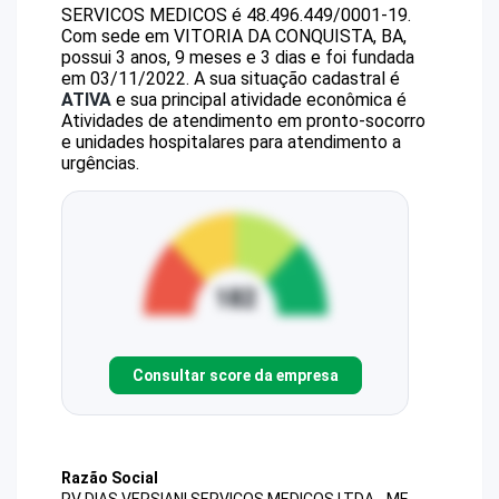
SERVICOS MEDICOS
é
48.496.449/0001-19
.
Com sede em VITORIA DA CONQUISTA, BA,
possui 3 anos, 9 meses e 3 dias e foi fundada
em 03/11/2022.
A sua situação cadastral é
ATIVA
e sua principal atividade econômica é
Atividades de atendimento em pronto-socorro
e unidades hospitalares para atendimento a
urgências.
Consultar score da empresa
Razão Social