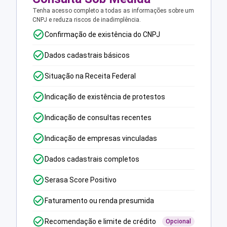
Tenha acesso completo a todas as informações sobre um
CNPJ e reduza riscos de inadimplência.
Confirmação de existência do CNPJ
Dados cadastrais básicos
Situação na Receita Federal
Indicação de existência de protestos
Indicação de consultas recentes
Indicação de empresas vinculadas
Dados cadastrais completos
Serasa Score Positivo
Faturamento ou renda presumida
Recomendação e limite de crédito
Opcional