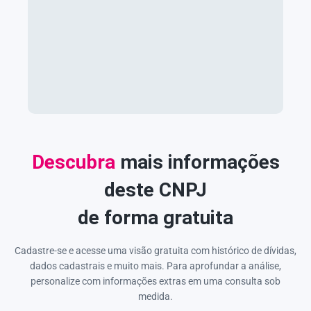
Descubra
mais informações
deste CNPJ
de forma gratuita
Cadastre-se e acesse uma visão gratuita com histórico de dívidas,
dados cadastrais e muito mais. Para aprofundar a análise,
personalize com informações extras em uma consulta sob
medida.