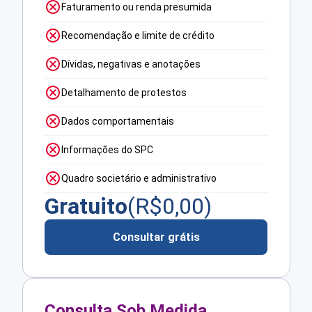
Faturamento ou renda presumida
Recomendação e limite de crédito
Dívidas, negativas e anotações
Detalhamento de protestos
Dados comportamentais
Informações do SPC
Quadro societário e administrativo
Gratuito
(R$
0,00
)
Consultar grátis
Consulta Sob Medida