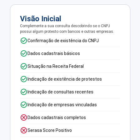
Visão Inicial
Complemente a sua consulta descobrindo se o CNPJ
possui algum protesto com bancos e outras empresas.
Confirmação de existência do CNPJ
Dados cadastrais básicos
Situação na Receita Federal
Indicação de existência de protestos
Indicação de consultas recentes
Indicação de empresas vinculadas
Dados cadastrais completos
Serasa Score Positivo