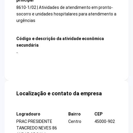
8610-1/02 | Atividades de atendimento em pronto-
socorro e unidades hospitalares para atendimento a
urgências
Código e descrição da atividade econômica
secundária
-
Localização e contato da empresa
Logradouro
Bairro
CEP
PRAC PRESIDENTE
Centro
45000-902
TANCREDO NEVES 86