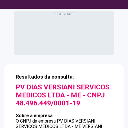
Resultados da consulta:
PV DIAS VERSIANI SERVICOS
MEDICOS LTDA - ME
- CNPJ
48.496.449/0001-19
Sobre a empresa
O CNPJ da empresa
PV DIAS VERSIANI
SERVICOS MEDICOS LTDA - ME
VERSIANI