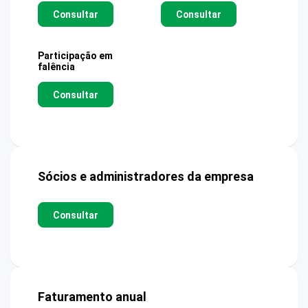
Consultar
Consultar
Participação em
falência
Consultar
Sócios e administradores da empresa
Consultar
Faturamento anual