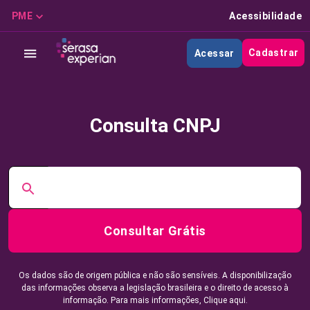
PME
Acessibilidade
Cadastrar
Acessar
Consulta CNPJ
Consultar Grátis
Os dados são de origem pública e não são sensíveis. A disponibilização
das informações observa a legislação brasileira e o direito de acesso à
informação. Para mais informações,
Clique aqui.