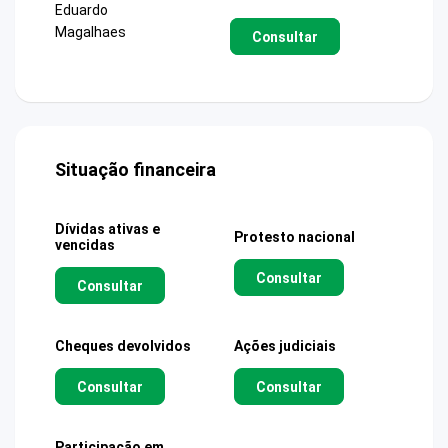
Eduardo
Magalhaes
Consultar
Situação financeira
Dívidas ativas e
Protesto nacional
vencidas
Consultar
Consultar
Cheques devolvidos
Ações judiciais
Consultar
Consultar
Participação em