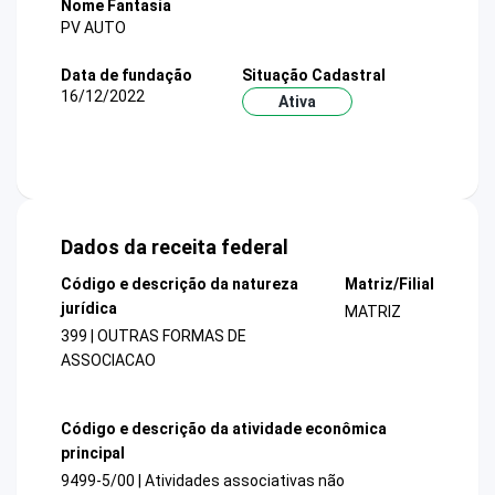
Nome Fantasia
PV AUTO
Data de fundação
Situação Cadastral
16/12/2022
Ativa
Dados da receita federal
Código e descrição da natureza
Matriz/Filial
jurídica
MATRIZ
399 | OUTRAS FORMAS DE
ASSOCIACAO
Código e descrição da atividade econômica
principal
9499-5/00 | Atividades associativas não