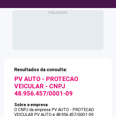
Resultados da consulta:
PV AUTO - PROTECAO
VEICULAR
- CNPJ
48.956.457/0001-09
Sobre a empresa
O CNPJ da empresa
PV AUTO - PROTECAO
VEICULAR
PV AUTO
é
48.956.457/0001-09
.