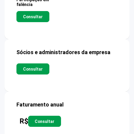
falência
Consultar
Sócios e administradores da empresa
Consultar
Faturamento anual
R$
Consultar