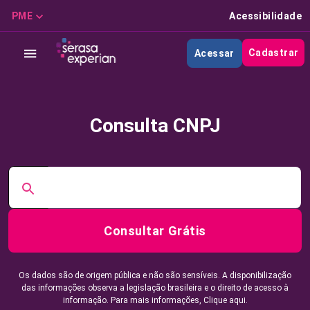
PME
Acessibilidade
Cadastrar
Acessar
Consulta CNPJ
Consultar Grátis
Os dados são de origem pública e não são sensíveis. A disponibilização
das informações observa a legislação brasileira e o direito de acesso à
informação. Para mais informações,
Clique aqui.