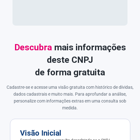
Descubra
mais informações
deste CNPJ
de forma gratuita
Cadastre-se e acesse uma visão gratuita com histórico de dívidas,
dados cadastrais e muito mais. Para aprofundar a análise,
personalize com informações extras em uma consulta sob
medida.
Visão Inicial