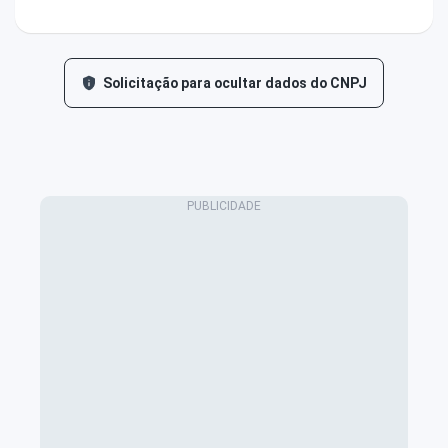
Solicitação para ocultar dados do CNPJ