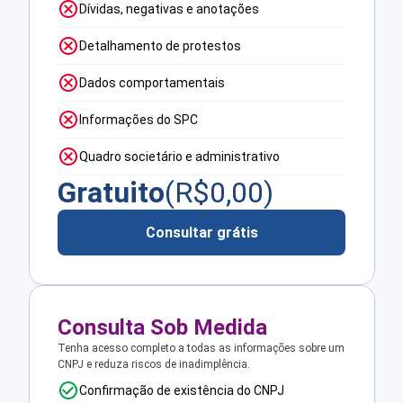
Dívidas, negativas e anotações
Detalhamento de protestos
Dados comportamentais
Informações do SPC
Quadro societário e administrativo
Gratuito
(R$
0,00
)
Consultar grátis
Consulta Sob Medida
Tenha acesso completo a todas as informações sobre um
CNPJ e reduza riscos de inadimplência.
Confirmação de existência do CNPJ