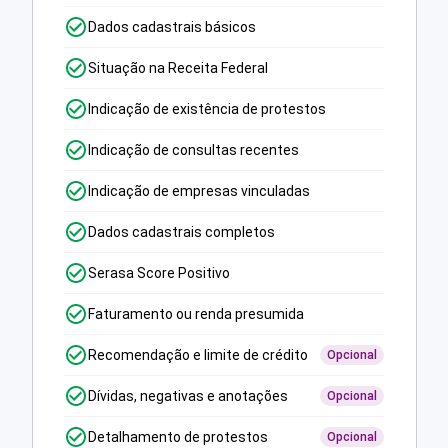
Dados cadastrais básicos
Situação na Receita Federal
Indicação de existência de protestos
Indicação de consultas recentes
Indicação de empresas vinculadas
Dados cadastrais completos
Serasa Score Positivo
Faturamento ou renda presumida
Recomendação e limite de crédito
Opcional
Dívidas, negativas e anotações
Opcional
Detalhamento de protestos
Opcional