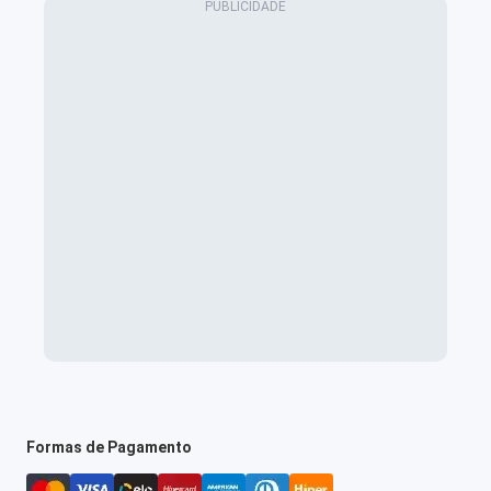
Formas de Pagamento