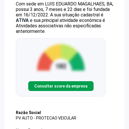
Com sede em LUIS EDUARDO MAGALHAES, BA,
possui 3 anos, 7 meses e 22 dias e foi fundada
em 16/12/2022.
A sua situação cadastral é
ATIVA
e sua principal atividade econômica é
Atividades associativas não especificadas
anteriormente.
Consultar score da empresa
Razão Social
PV AUTO - PROTECAO VEICULAR