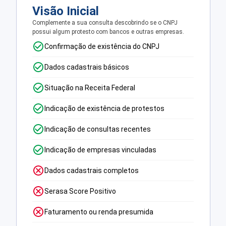
Visão Inicial
Complemente a sua consulta descobrindo se o CNPJ
possui algum protesto com bancos e outras empresas.
Confirmação de existência do CNPJ
Dados cadastrais básicos
Situação na Receita Federal
Indicação de existência de protestos
Indicação de consultas recentes
Indicação de empresas vinculadas
Dados cadastrais completos
Serasa Score Positivo
Faturamento ou renda presumida