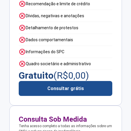
Recomendação e limite de crédito
Dívidas, negativas e anotações
Detalhamento de protestos
Dados comportamentais
Informações do SPC
Quadro societário e administrativo
Gratuito
(R$
0,00
)
Consultar grátis
Consulta Sob Medida
Tenha acesso completo a todas as informações sobre um