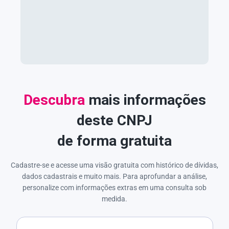
Descubra
mais informações
deste CNPJ
de forma gratuita
Cadastre-se e acesse uma visão gratuita com histórico de dívidas,
dados cadastrais e muito mais. Para aprofundar a análise,
personalize com informações extras em uma consulta sob
medida.