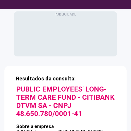
Resultados da consulta:
PUBLIC EMPLOYEES' LONG-
TERM CARE FUND - CITIBANK
DTVM SA
- CNPJ
48.650.780/0001-41
Sobre a empresa