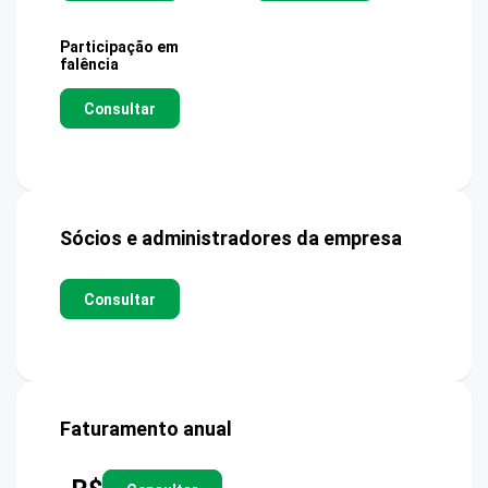
Participação em
falência
Consultar
Sócios e administradores da empresa
Consultar
Faturamento anual