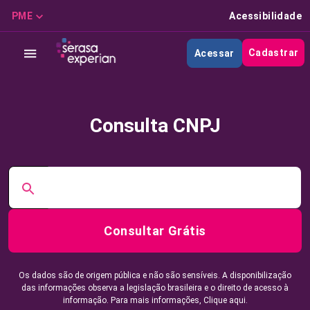
PME
Acessibilidade
Cadastrar
Acessar
Consulta CNPJ
Consultar Grátis
Os dados são de origem pública e não são sensíveis. A disponibilização
das informações observa a legislação brasileira e o direito de acesso à
informação. Para mais informações,
Clique aqui.