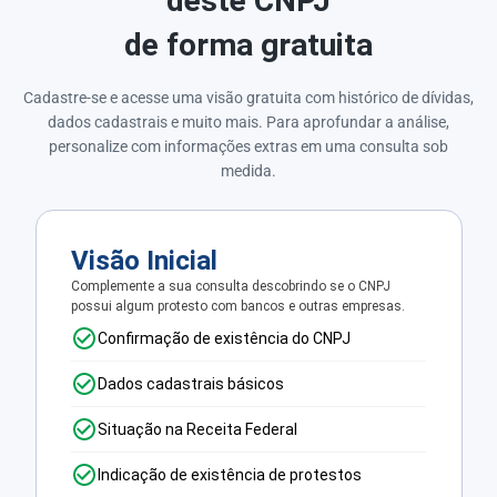
deste CNPJ
de forma gratuita
Cadastre-se e acesse uma visão gratuita com histórico de dívidas,
dados cadastrais e muito mais. Para aprofundar a análise,
personalize com informações extras em uma consulta sob
medida.
Visão Inicial
Complemente a sua consulta descobrindo se o CNPJ
possui algum protesto com bancos e outras empresas.
Confirmação de existência do CNPJ
Dados cadastrais básicos
Situação na Receita Federal
Indicação de existência de protestos