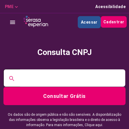
PME
Acessibilidade
Cadastrar
Acessar
Consulta CNPJ
Consultar Grátis
Os dados são de origem pública e não são sensíveis. A disponibilização
das informações observa a legislação brasileira e o direito de acesso à
informação. Para mais informações,
Clique aqui.