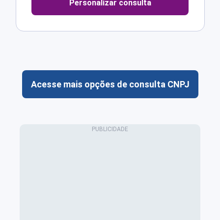
Personalizar consulta
Acesse mais opções de consulta CNPJ