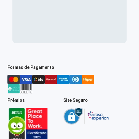
Formas de Pagamento
Prêmios
Site Seguro