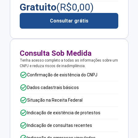
Gratuito
(R$
0,00
)
Consultar grátis
Consulta Sob Medida
Tenha acesso completo a todas as informações sobre um
CNPJ e reduza riscos de inadimplência.
Confirmação de existência do CNPJ
Dados cadastrais básicos
Situação na Receita Federal
Indicação de existência de protestos
Indicação de consultas recentes