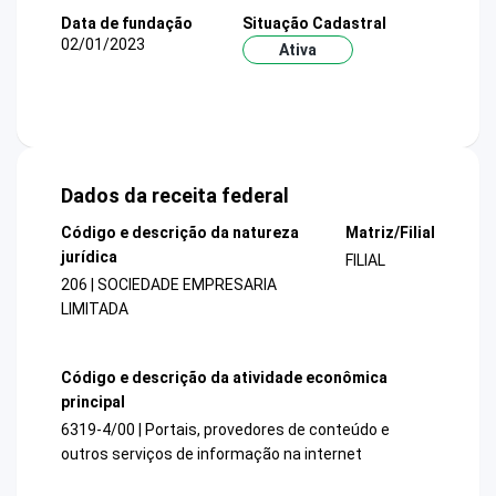
Data de fundação
Situação Cadastral
02/01/2023
Ativa
Dados da receita federal
Código e descrição da natureza
Matriz/Filial
jurídica
FILIAL
206 | SOCIEDADE EMPRESARIA
LIMITADA
Código e descrição da atividade econômica
principal
6319-4/00 | Portais, provedores de conteúdo e
outros serviços de informação na internet