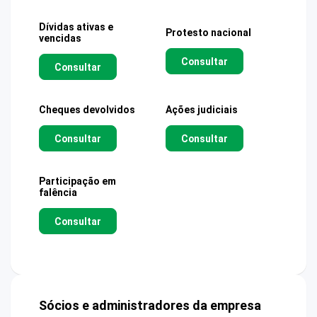
Dívidas ativas e
Protesto nacional
vencidas
Consultar
Consultar
Cheques devolvidos
Ações judiciais
Consultar
Consultar
Participação em
falência
Consultar
Sócios e administradores da empresa