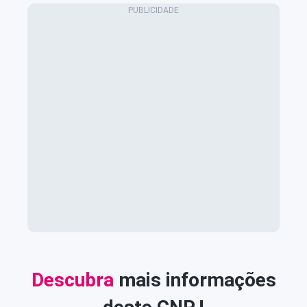
Descubra
mais informações