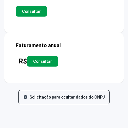
Consultar
Faturamento anual
R$
Consultar
Solicitação para ocultar dados do CNPJ