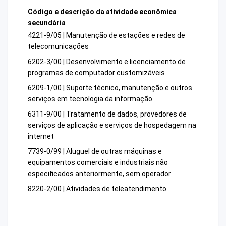
Código e descrição da atividade econômica
secundária
4221-9/05 | Manutenção de estações e redes de
telecomunicações
6202-3/00 | Desenvolvimento e licenciamento de
programas de computador customizáveis
6209-1/00 | Suporte técnico, manutenção e outros
serviços em tecnologia da informação
6311-9/00 | Tratamento de dados, provedores de
serviços de aplicação e serviços de hospedagem na
internet
7739-0/99 | Aluguel de outras máquinas e
equipamentos comerciais e industriais não
especificados anteriormente, sem operador
8220-2/00 | Atividades de teleatendimento