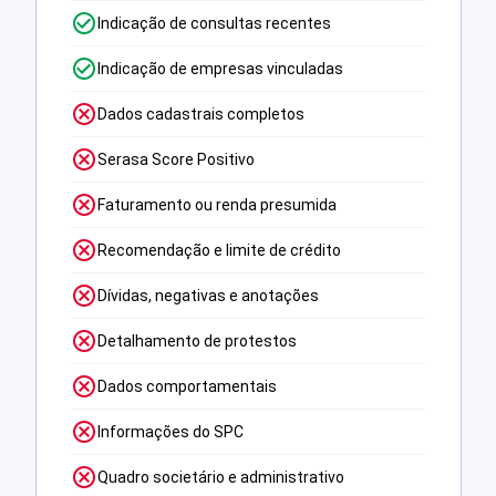
Indicação de consultas recentes
Indicação de empresas vinculadas
Dados cadastrais completos
Serasa Score Positivo
Faturamento ou renda presumida
Recomendação e limite de crédito
Dívidas, negativas e anotações
Detalhamento de protestos
Dados comportamentais
Informações do SPC
Quadro societário e administrativo