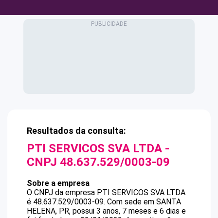
Resultados da consulta:
PTI SERVICOS SVA LTDA
-
CNPJ
48.637.529/0003-09
Sobre a empresa
O CNPJ da empresa
PTI SERVICOS SVA LTDA
é
48.637.529/0003-09
.
Com sede em SANTA
HELENA, PR, possui 3 anos, 7 meses e 6 dias e