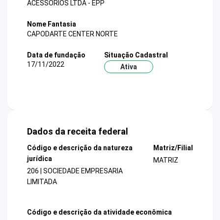
ACESSORIOS LTDA - EPP
Nome Fantasia
CAPODARTE CENTER NORTE
Data de fundação
Situação Cadastral
17/11/2022
Ativa
Dados da receita federal
Código e descrição da natureza
Matriz/Filial
jurídica
MATRIZ
206 | SOCIEDADE EMPRESARIA
LIMITADA
Código e descrição da atividade econômica