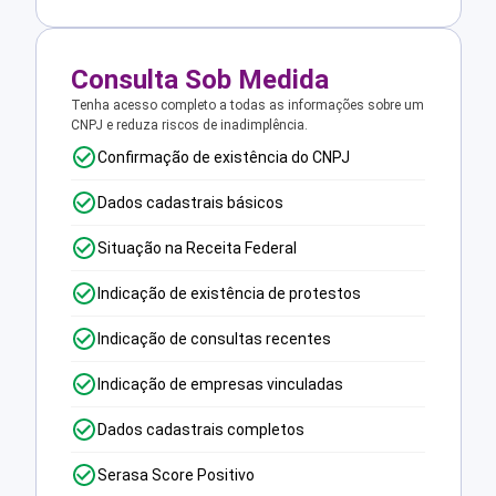
Consulta Sob Medida
Tenha acesso completo a todas as informações sobre um
CNPJ e reduza riscos de inadimplência.
Confirmação de existência do CNPJ
Dados cadastrais básicos
Situação na Receita Federal
Indicação de existência de protestos
Indicação de consultas recentes
Indicação de empresas vinculadas
Dados cadastrais completos
Serasa Score Positivo