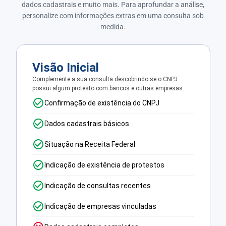
dados cadastrais e muito mais. Para aprofundar a análise,
personalize com informações extras em uma consulta sob
medida.
Visão Inicial
Complemente a sua consulta descobrindo se o CNPJ
possui algum protesto com bancos e outras empresas.
Confirmação de existência do CNPJ
Dados cadastrais básicos
Situação na Receita Federal
Indicação de existência de protestos
Indicação de consultas recentes
Indicação de empresas vinculadas