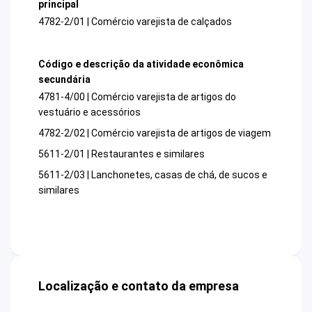
principal
4782-2/01 | Comércio varejista de calçados
Código e descrição da atividade econômica
secundária
4781-4/00 | Comércio varejista de artigos do
vestuário e acessórios
4782-2/02 | Comércio varejista de artigos de viagem
5611-2/01 | Restaurantes e similares
5611-2/03 | Lanchonetes, casas de chá, de sucos e
similares
Localização e contato da empresa