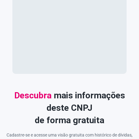
Descubra
mais informações
deste CNPJ
de forma gratuita
Cadastre-se e acesse uma visão gratuita com histórico de dívidas,