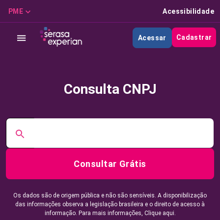
PME
Acessibilidade
Cadastrar
Acessar
Consulta CNPJ
Consultar Grátis
Os dados são de origem pública e não são sensíveis. A disponibilização
das informações observa a legislação brasileira e o direito de acesso à
informação. Para mais informações,
Clique aqui.