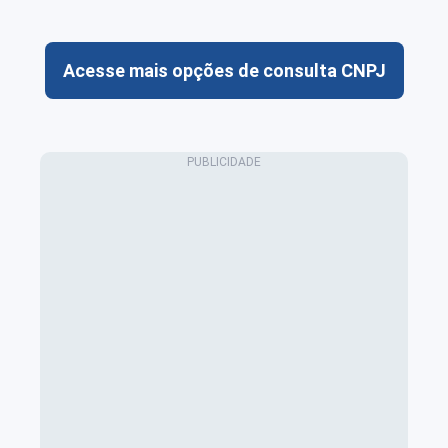
Acesse mais opções de consulta CNPJ