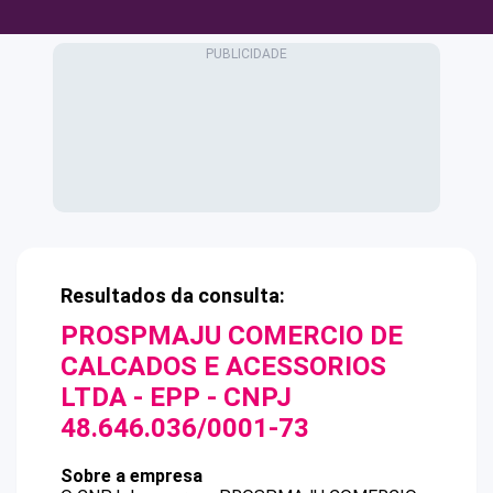
Resultados da consulta:
PROSPMAJU COMERCIO DE
CALCADOS E ACESSORIOS
LTDA - EPP
- CNPJ
48.646.036/0001-73
Sobre a empresa