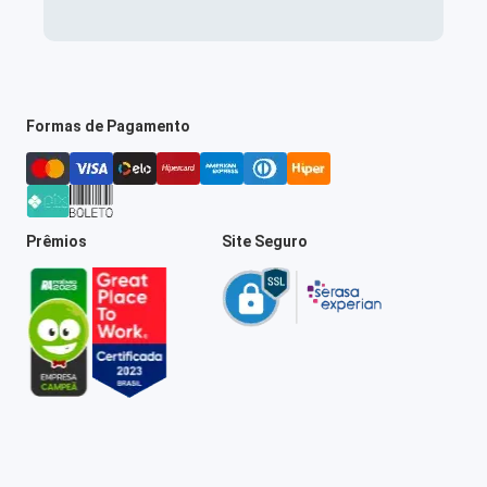
Formas de Pagamento
Prêmios
Site Seguro