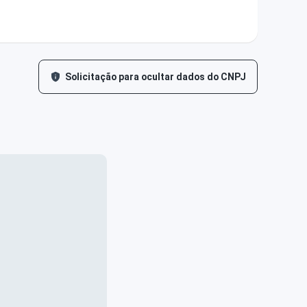
Solicitação para ocultar dados do CNPJ