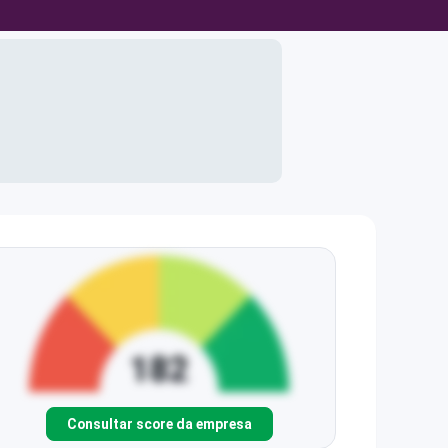
Consultar score da empresa