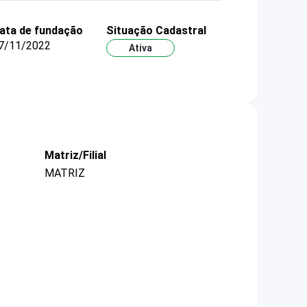
ata de fundação
Situação Cadastral
7/11/2022
Ativa
Matriz/Filial
MATRIZ