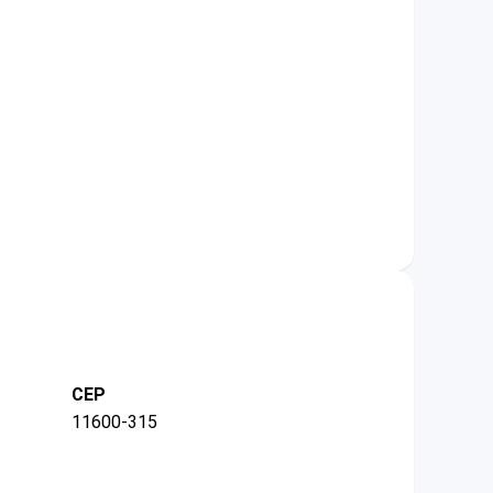
CEP
11600-315