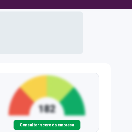
Consultar score da empresa