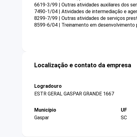
6619-3/99 | Outras atividades auxiliares dos se
7490-1/04 | Atividades de intermediação e agen
8299-7/99 | Outras atividades de serviços pre
8599-6/04 | Treinamento em desenvolvimento pr
Localização e contato da empresa
Logradouro
ESTR GERAL GASPAR GRANDE 1667
Município
UF
Gaspar
SC