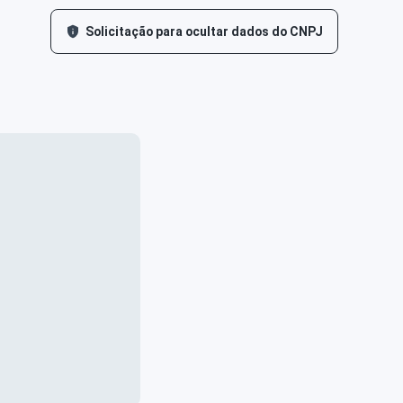
Solicitação para ocultar dados do CNPJ