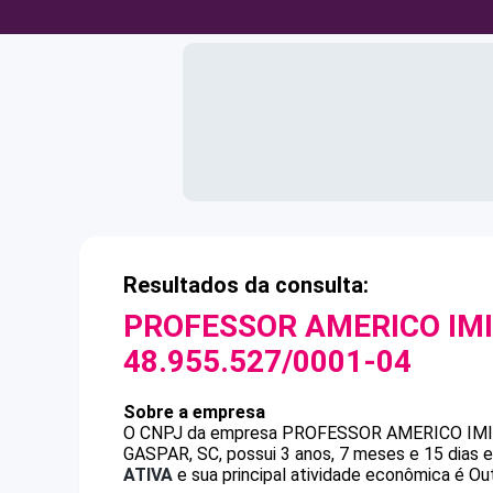
Resultados da consulta:
PROFESSOR AMERICO IMI
48.955.527/0001-04
Sobre a empresa
O CNPJ da empresa
PROFESSOR AMERICO IMI
GASPAR, SC, possui 3 anos, 7 meses e 15 dias 
ATIVA
e sua principal atividade econômica é Ou