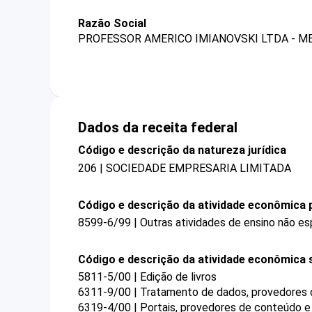
Razão Social
PROFESSOR AMERICO IMIANOVSKI LTDA - M
Dados da receita federal
Código e descrição da natureza jurídica
206 | SOCIEDADE EMPRESARIA LIMITADA
Código e descrição da atividade econômica p
8599-6/99 | Outras atividades de ensino não es
Código e descrição da atividade econômica 
5811-5/00 | Edição de livros
6311-9/00 | Tratamento de dados, provedores d
6319-4/00 | Portais, provedores de conteúdo e 