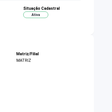
Situação Cadastral
Ativa
Matriz/Filial
MATRIZ