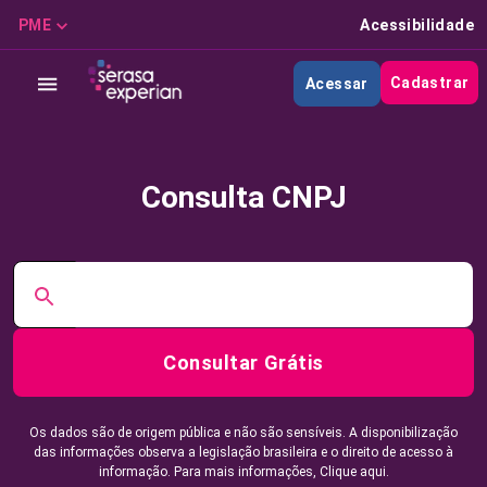
PME
Acessibilidade
Cadastrar
Acessar
Consulta CNPJ
Consultar Grátis
Os dados são de origem pública e não são sensíveis. A disponibilização
das informações observa a legislação brasileira e o direito de acesso à
informação. Para mais informações,
Clique aqui.