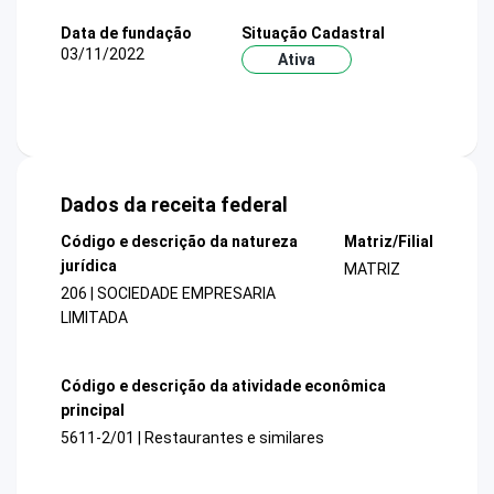
Data de fundação
Situação Cadastral
03/11/2022
Ativa
Dados da receita federal
Código e descrição da natureza
Matriz/Filial
jurídica
MATRIZ
206 | SOCIEDADE EMPRESARIA
LIMITADA
Código e descrição da atividade econômica
principal
5611-2/01 | Restaurantes e similares