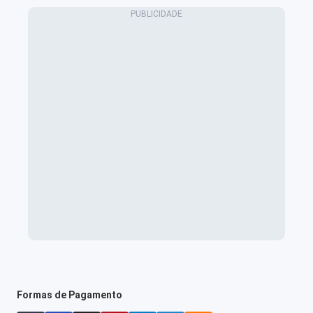
Formas de Pagamento