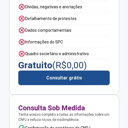
Dívidas, negativas e anotações
Detalhamento de protestos
Dados comportamentais
Informações do SPC
Quadro societário e administrativo
Gratuito
(R$
0,00
)
Consultar grátis
Consulta Sob Medida
Tenha acesso completo a todas as informações sobre um
CNPJ e reduza riscos de inadimplência.