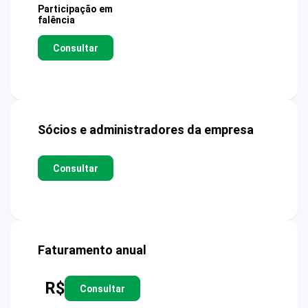
Participação em
falência
Consultar
Sócios e administradores da empresa
Consultar
Faturamento anual
R$
Consultar