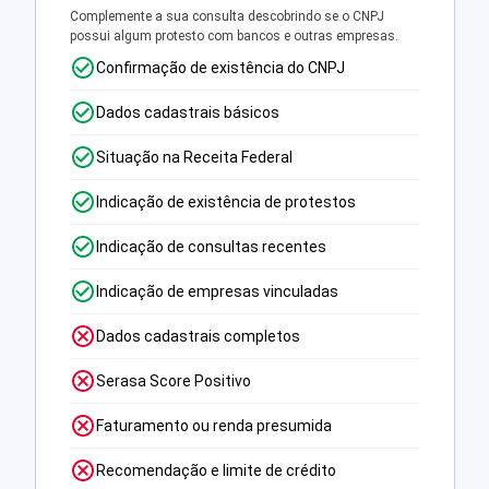
Complemente a sua consulta descobrindo se o CNPJ
possui algum protesto com bancos e outras empresas.
Confirmação de existência do CNPJ
Dados cadastrais básicos
Situação na Receita Federal
Indicação de existência de protestos
Indicação de consultas recentes
Indicação de empresas vinculadas
Dados cadastrais completos
Serasa Score Positivo
Faturamento ou renda presumida
Recomendação e limite de crédito