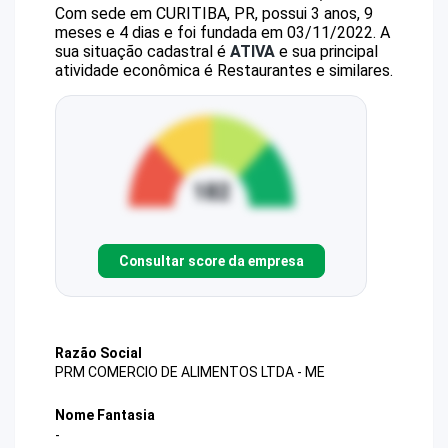
Com sede em CURITIBA, PR, possui 3 anos, 9
meses e 4 dias e foi fundada em 03/11/2022.
A
sua situação cadastral é
ATIVA
e sua principal
atividade econômica é Restaurantes e similares.
Consultar score da empresa
Razão Social
PRM COMERCIO DE ALIMENTOS LTDA - ME
Nome Fantasia
-