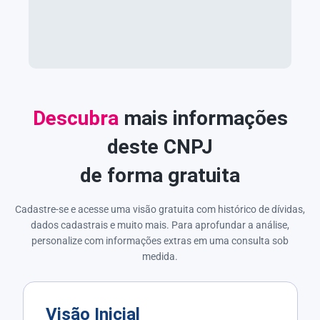
Descubra
mais informações
deste CNPJ
de forma gratuita
Cadastre-se e acesse uma visão gratuita com histórico de dívidas,
dados cadastrais e muito mais. Para aprofundar a análise,
personalize com informações extras em uma consulta sob
medida.
Visão Inicial