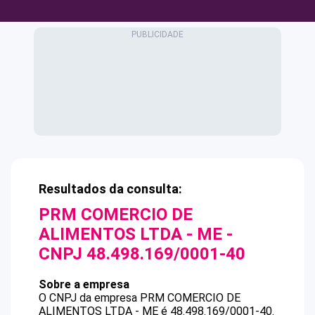
Resultados da consulta:
PRM COMERCIO DE
ALIMENTOS LTDA - ME
-
CNPJ
48.498.169/0001-40
Sobre a empresa
O CNPJ da empresa
PRM COMERCIO DE
ALIMENTOS LTDA - ME
é
48.498.169/0001-40
.