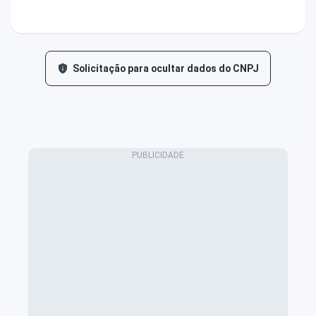
Solicitação para ocultar dados do CNPJ