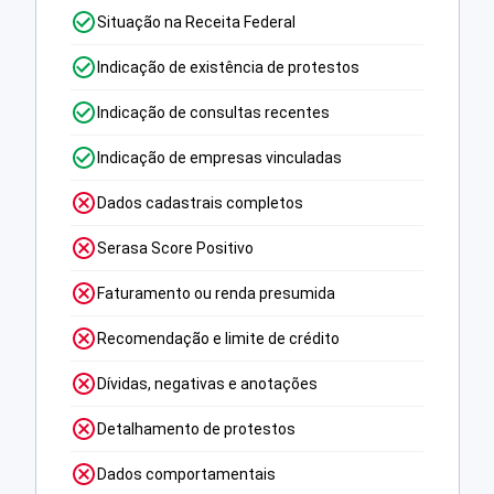
Situação na Receita Federal
Indicação de existência de protestos
Indicação de consultas recentes
Indicação de empresas vinculadas
Dados cadastrais completos
Serasa Score Positivo
Faturamento ou renda presumida
Recomendação e limite de crédito
Dívidas, negativas e anotações
Detalhamento de protestos
Dados comportamentais