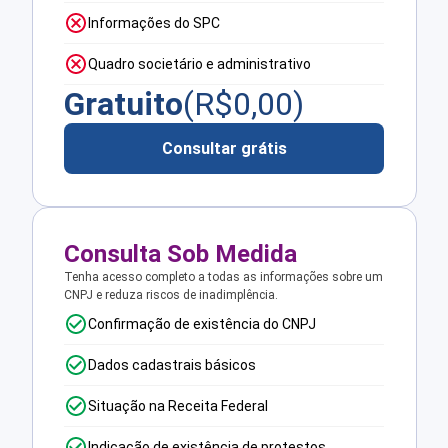
Informações do SPC
Quadro societário e administrativo
Gratuito
(R$
0,00
)
Consultar grátis
Consulta Sob Medida
Tenha acesso completo a todas as informações sobre um
CNPJ e reduza riscos de inadimplência.
Confirmação de existência do CNPJ
Dados cadastrais básicos
Situação na Receita Federal
Indicação de existência de protestos