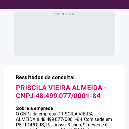
Resultados da consulta:
PRISCILA VIEIRA ALMEIDA
-
CNPJ
48.499.077/0001-84
Sobre a empresa
O CNPJ da empresa
PRISCILA VIEIRA
ALMEIDA
é
48.499.077/0001-84
.
Com sede em
PETROPOLIS, RJ, possui 3 anos, 9 meses e 6