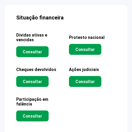
Situação financeira
Dívidas ativas e
Protesto nacional
vencidas
Consultar
Consultar
Cheques devolvidos
Ações judiciais
Consultar
Consultar
Participação em
falência
Consultar