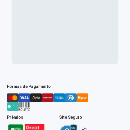
Formas de Pagamento
Prêmios
Site Seguro