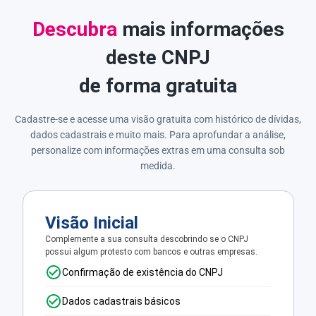
Descubra
mais informações
deste CNPJ
de forma gratuita
Cadastre-se e acesse uma visão gratuita com histórico de dívidas,
dados cadastrais e muito mais. Para aprofundar a análise,
personalize com informações extras em uma consulta sob
medida.
Visão Inicial
Complemente a sua consulta descobrindo se o CNPJ
possui algum protesto com bancos e outras empresas.
Confirmação de existência do CNPJ
Dados cadastrais básicos