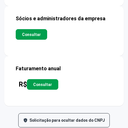
Sócios e administradores da empresa
Consultar
Faturamento anual
R$
Consultar
Solicitação para ocultar dados do CNPJ