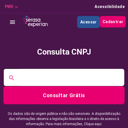
PME
Acessibilidade
Cadastrar
Acessar
Consulta CNPJ
Consultar Grátis
Os dados são de origem pública e não são sensíveis. A disponibilização
das informações observa a legislação brasileira e o direito de acesso à
informação. Para mais informações,
Clique aqui.