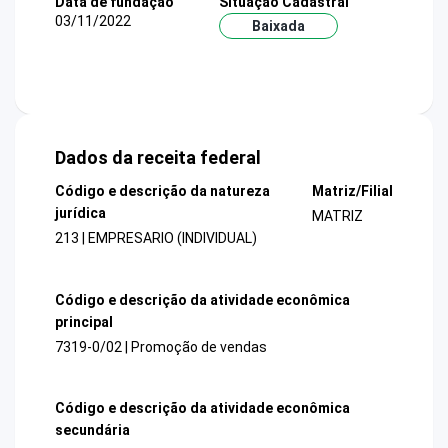
Data de fundação
Situação Cadastral
03/11/2022
Baixada
Dados da receita federal
Código e descrição da natureza
Matriz/Filial
jurídica
MATRIZ
213 | EMPRESARIO (INDIVIDUAL)
Código e descrição da atividade econômica
principal
7319-0/02 | Promoção de vendas
Código e descrição da atividade econômica
secundária