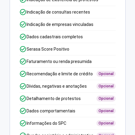
Indicação de consultas recentes
Indicação de empresas vinculadas
Dados cadastrais completos
Serasa Score Positivo
Faturamento ou renda presumida
Recomendação e limite de crédito
Opcional
Dívidas, negativas e anotações
Opcional
Detalhamento de protestos
Opcional
Dados comportamentais
Opcional
Informações do SPC
Opcional