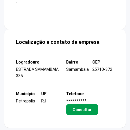
-
Localização e contato da empresa
Logradouro
Bairro
CEP
ESTRADA SAMAMBAIA
Samambaia
25710-372
335
Município
UF
Telefone
Petropolis
RJ
**********
Consultar