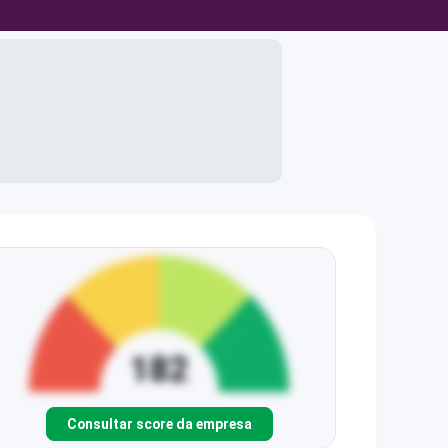
Consultar score da empresa