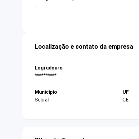
-
Localização e contato da empresa
Logradouro
**********
Município
UF
Sobral
CE