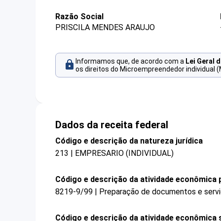
Razão Social
PRISCILA MENDES ARAUJO
Informamos que, de acordo com a
Lei Geral 
os direitos do Microempreendedor individual (
Dados da receita federal
Código e descrição da natureza jurídica
213 | EMPRESARIO (INDIVIDUAL)
Código e descrição da atividade econômica p
8219-9/99 | Preparação de documentos e serviç
Código e descrição da atividade econômica 