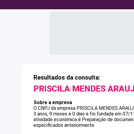
Resultados da consulta:
PRISCILA MENDES ARAU
Sobre a empresa
O CNPJ da empresa
PRISCILA MENDES ARAU
3 anos, 9 meses e 0 dias e foi fundada em 07/1
atividade econômica é Preparação de documento
especificados anteriormente.