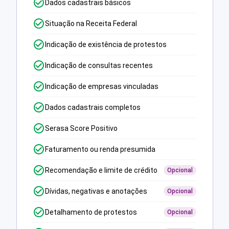
Dados cadastrais básicos
Situação na Receita Federal
Indicação de existência de protestos
Indicação de consultas recentes
Indicação de empresas vinculadas
Dados cadastrais completos
Serasa Score Positivo
Faturamento ou renda presumida
Recomendação e limite de crédito
Opcional
Dívidas, negativas e anotações
Opcional
Detalhamento de protestos
Opcional