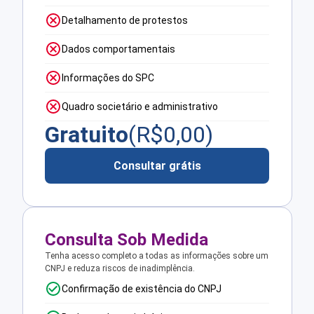
Detalhamento de protestos
Dados comportamentais
Informações do SPC
Quadro societário e administrativo
Gratuito
(R$
0,00
)
Consultar grátis
Consulta Sob Medida
Tenha acesso completo a todas as informações sobre um
CNPJ e reduza riscos de inadimplência.
Confirmação de existência do CNPJ