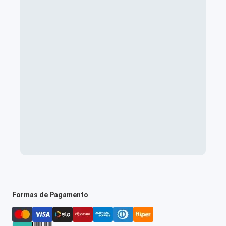
Formas de Pagamento