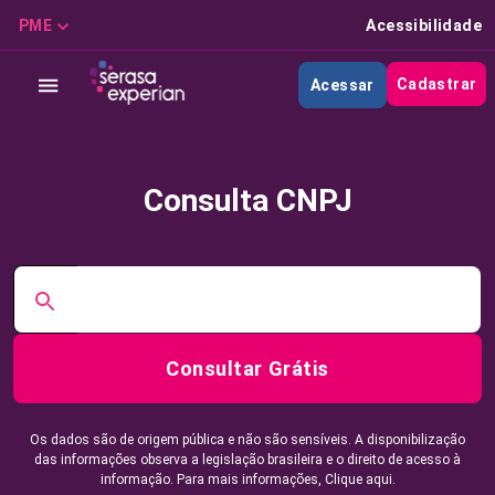
PME
Acessibilidade
Cadastrar
Acessar
Consulta CNPJ
Consultar Grátis
Os dados são de origem pública e não são sensíveis. A disponibilização
das informações observa a legislação brasileira e o direito de acesso à
informação. Para mais informações,
Clique aqui.