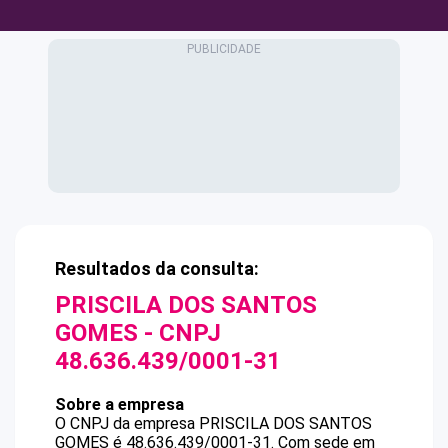
Resultados da consulta:
PRISCILA DOS SANTOS
GOMES
- CNPJ
48.636.439/0001-31
Sobre a empresa
O CNPJ da empresa
PRISCILA DOS SANTOS
GOMES
é
48.636.439/0001-31
.
Com sede em