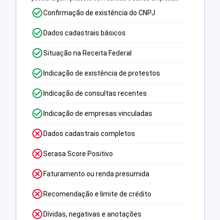
Confirmação de existência do CNPJ
Dados cadastrais básicos
Situação na Receita Federal
Indicação de existência de protestos
Indicação de consultas recentes
Indicação de empresas vinculadas
Dados cadastrais completos
Serasa Score Positivo
Faturamento ou renda presumida
Recomendação e limite de crédito
Dívidas, negativas e anotações