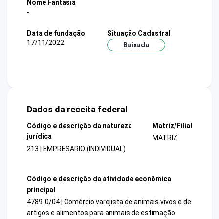
Nome Fantasia
-
Data de fundação
Situação Cadastral
17/11/2022
Baixada
Dados da receita federal
Código e descrição da natureza
Matriz/Filial
jurídica
MATRIZ
213 | EMPRESARIO (INDIVIDUAL)
Código e descrição da atividade econômica
principal
4789-0/04 | Comércio varejista de animais vivos e de
artigos e alimentos para animais de estimação