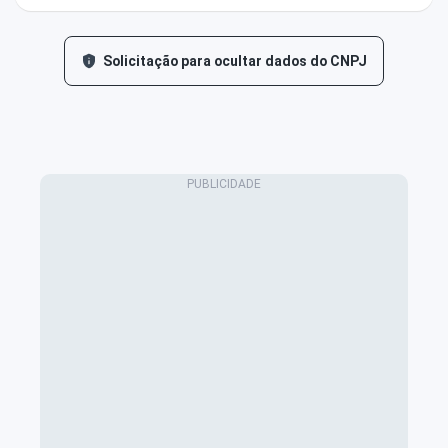
Solicitação para ocultar dados do CNPJ