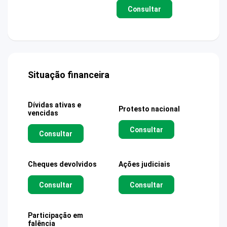
Consultar
Situação financeira
Dívidas ativas e
Protesto nacional
vencidas
Consultar
Consultar
Cheques devolvidos
Ações judiciais
Consultar
Consultar
Participação em
falência