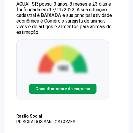
AGUAI, SP, possui 3 anos, 8 meses e 23 dias e
foi fundada em 17/11/2022.
A sua situação
cadastral é
BAIXADA
e sua principal atividade
econômica é Comércio varejista de animais
vivos e de artigos e alimentos para animais de
estimação.
Consultar score da empresa
Razão Social
PRISCILA DOS SANTOS GOMES