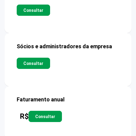
Consultar
Sócios e administradores da empresa
Consultar
Faturamento anual
R$
Consultar