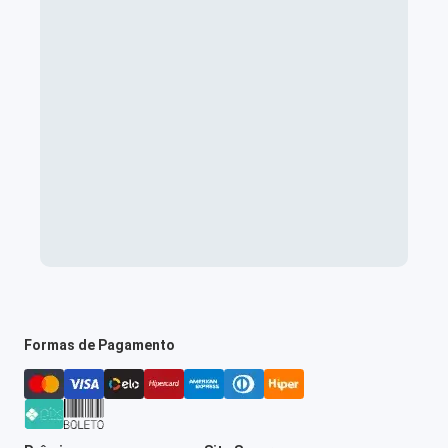
Formas de Pagamento