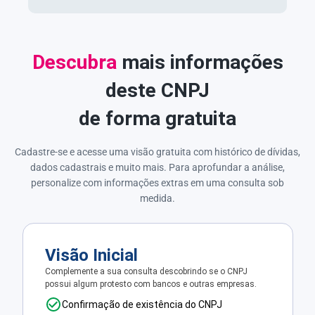
Descubra
mais informações
deste CNPJ
de forma gratuita
Cadastre-se e acesse uma visão gratuita com histórico de dívidas,
dados cadastrais e muito mais. Para aprofundar a análise,
personalize com informações extras em uma consulta sob
medida.
Visão Inicial
Complemente a sua consulta descobrindo se o CNPJ
possui algum protesto com bancos e outras empresas.
Confirmação de existência do CNPJ