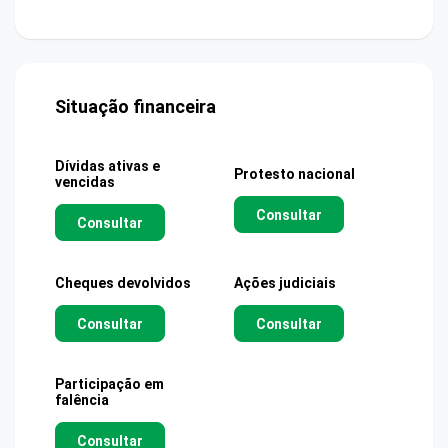
Situação financeira
Dívidas ativas e
Protesto nacional
vencidas
Consultar
Consultar
Cheques devolvidos
Ações judiciais
Consultar
Consultar
Participação em
falência
Consultar