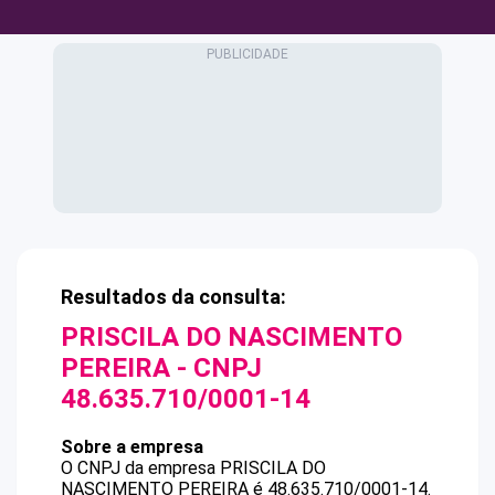
Resultados da consulta:
PRISCILA DO NASCIMENTO
PEREIRA
- CNPJ
48.635.710/0001-14
Sobre a empresa
O CNPJ da empresa
PRISCILA DO
NASCIMENTO PEREIRA
é
48.635.710/0001-14
.