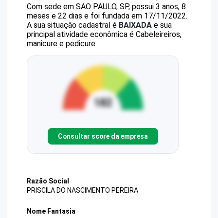
Com sede em SAO PAULO, SP, possui 3 anos, 8
meses e 22 dias e foi fundada em 17/11/2022.
A sua situação cadastral é
BAIXADA
e sua
principal atividade econômica é Cabeleireiros,
manicure e pedicure.
Consultar score da empresa
Razão Social
PRISCILA DO NASCIMENTO PEREIRA
Nome Fantasia