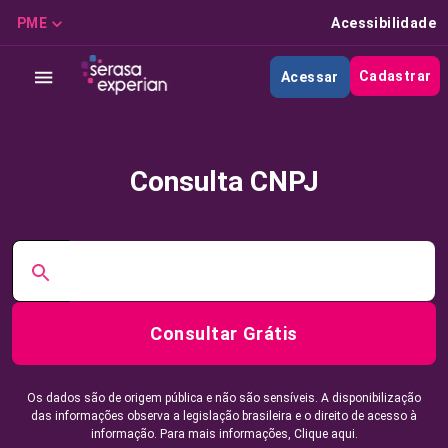
PME
Acessibilidade
Cadastrar
Acessar
Consulta CNPJ
Consultar Grátis
Os dados são de origem pública e não são sensíveis. A disponibilização
das informações observa a legislação brasileira e o direito de acesso à
informação. Para mais informações,
Clique aqui.