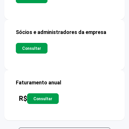
Sócios e administradores da empresa
Consultar
Faturamento anual
R$
Consultar