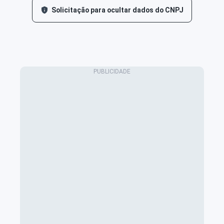
Solicitação para ocultar dados do CNPJ