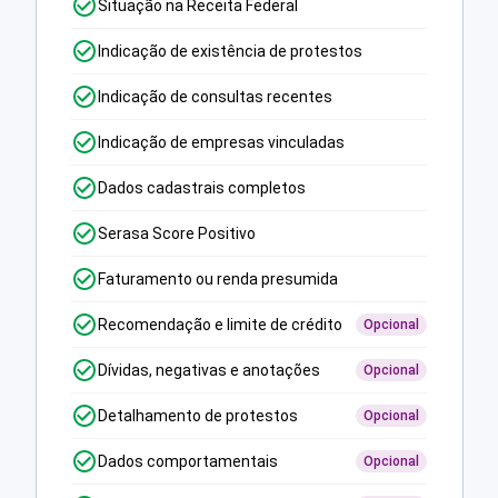
Situação na Receita Federal
Indicação de existência de protestos
Indicação de consultas recentes
Indicação de empresas vinculadas
Dados cadastrais completos
Serasa Score Positivo
Faturamento ou renda presumida
Recomendação e limite de crédito
Opcional
Dívidas, negativas e anotações
Opcional
Detalhamento de protestos
Opcional
Dados comportamentais
Opcional