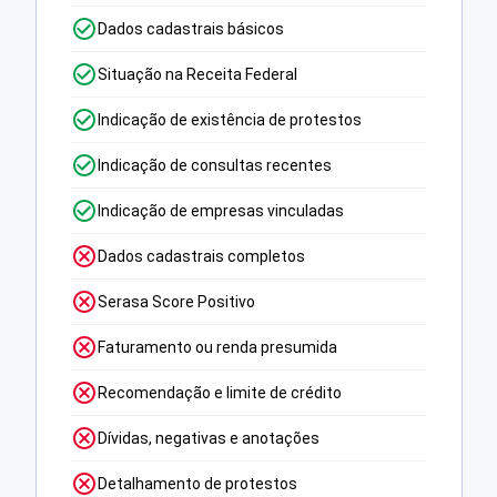
Dados cadastrais básicos
Situação na Receita Federal
Indicação de existência de protestos
Indicação de consultas recentes
Indicação de empresas vinculadas
Dados cadastrais completos
Serasa Score Positivo
Faturamento ou renda presumida
Recomendação e limite de crédito
Dívidas, negativas e anotações
Detalhamento de protestos