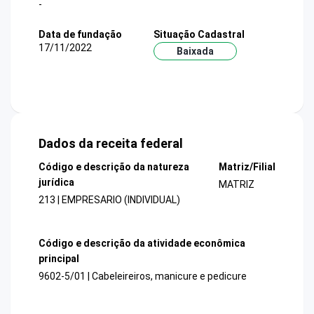
-
Data de fundação
Situação Cadastral
17/11/2022
Baixada
Dados da receita federal
Código e descrição da natureza
Matriz/Filial
jurídica
MATRIZ
213 | EMPRESARIO (INDIVIDUAL)
Código e descrição da atividade econômica
principal
9602-5/01 | Cabeleireiros, manicure e pedicure