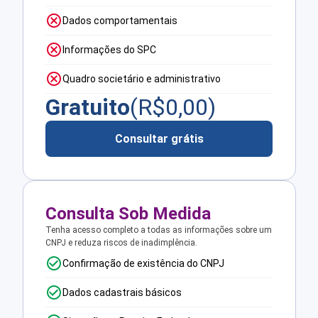
Dados comportamentais
Informações do SPC
Quadro societário e administrativo
Gratuito
(R$
0,00
)
Consultar grátis
Consulta Sob Medida
Tenha acesso completo a todas as informações sobre um
CNPJ e reduza riscos de inadimplência.
Confirmação de existência do CNPJ
Dados cadastrais básicos