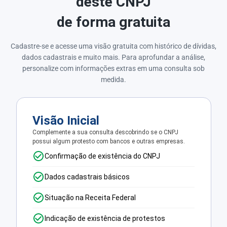
deste CNPJ
de forma gratuita
Cadastre-se e acesse uma visão gratuita com histórico de dívidas,
dados cadastrais e muito mais. Para aprofundar a análise,
personalize com informações extras em uma consulta sob
medida.
Visão Inicial
Complemente a sua consulta descobrindo se o CNPJ
possui algum protesto com bancos e outras empresas.
Confirmação de existência do CNPJ
Dados cadastrais básicos
Situação na Receita Federal
Indicação de existência de protestos