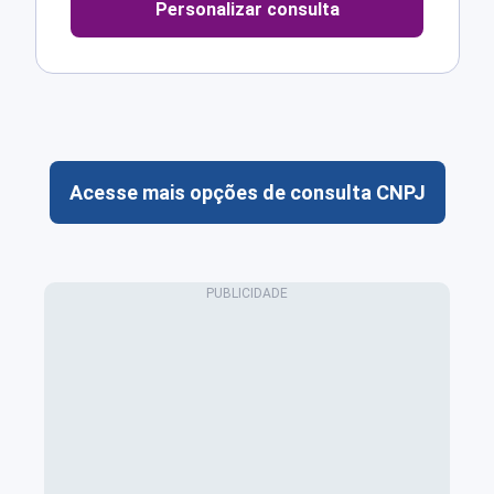
Personalizar consulta
Acesse mais opções de consulta CNPJ