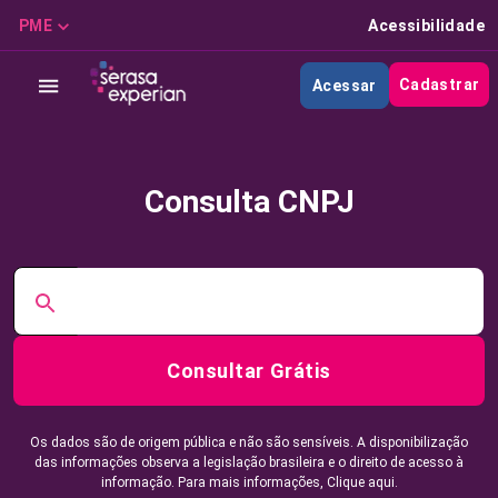
PME
Acessibilidade
Cadastrar
Acessar
Consulta CNPJ
Consultar Grátis
Os dados são de origem pública e não são sensíveis. A disponibilização
das informações observa a legislação brasileira e o direito de acesso à
informação. Para mais informações,
Clique aqui.