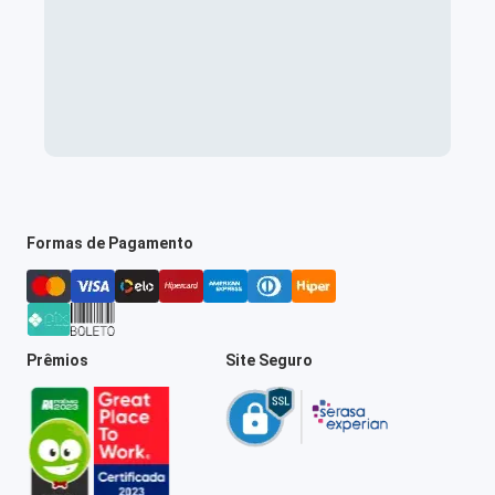
Formas de Pagamento
Prêmios
Site Seguro