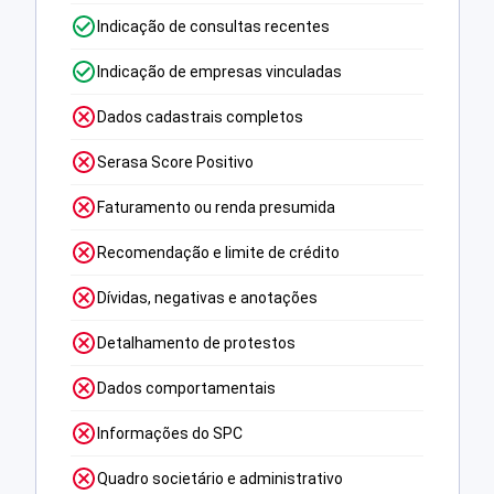
Indicação de consultas recentes
Indicação de empresas vinculadas
Dados cadastrais completos
Serasa Score Positivo
Faturamento ou renda presumida
Recomendação e limite de crédito
Dívidas, negativas e anotações
Detalhamento de protestos
Dados comportamentais
Informações do SPC
Quadro societário e administrativo