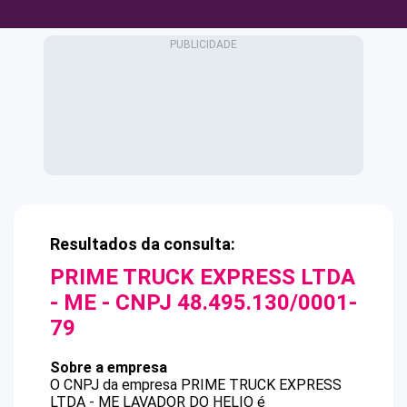
Resultados da consulta:
PRIME TRUCK EXPRESS LTDA
- ME
- CNPJ
48.495.130/0001-
79
Sobre a empresa
O CNPJ da empresa
PRIME TRUCK EXPRESS
LTDA - ME
LAVADOR DO HELIO
é