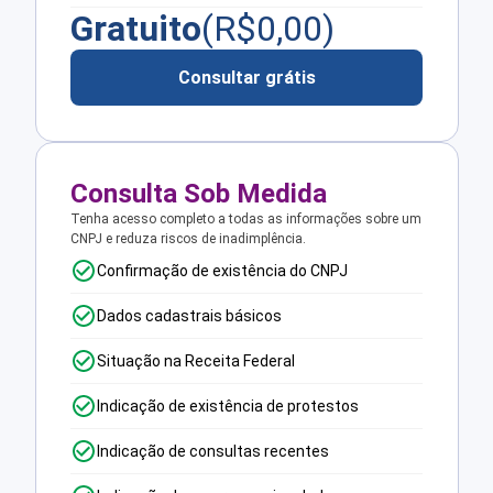
Gratuito
(R$
0,00
)
Consultar grátis
Consulta Sob Medida
Tenha acesso completo a todas as informações sobre um
CNPJ e reduza riscos de inadimplência.
Confirmação de existência do CNPJ
Dados cadastrais básicos
Situação na Receita Federal
Indicação de existência de protestos
Indicação de consultas recentes