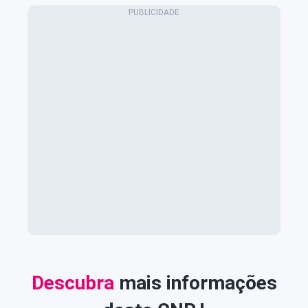
Descubra
mais informações