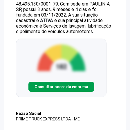
48.495.130/0001-79
.
Com sede em PAULINIA,
SP, possui 3 anos, 9 meses e 4 dias e foi
fundada em 03/11/2022.
A sua situação
cadastral é
ATIVA
e sua principal atividade
econômica é Serviços de lavagem, lubrificação
e polimento de veículos automotores.
Consultar score da empresa
Razão Social
PRIME TRUCK EXPRESS LTDA - ME