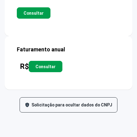
Consultar
Faturamento anual
R$
Consultar
Solicitação para ocultar dados do CNPJ