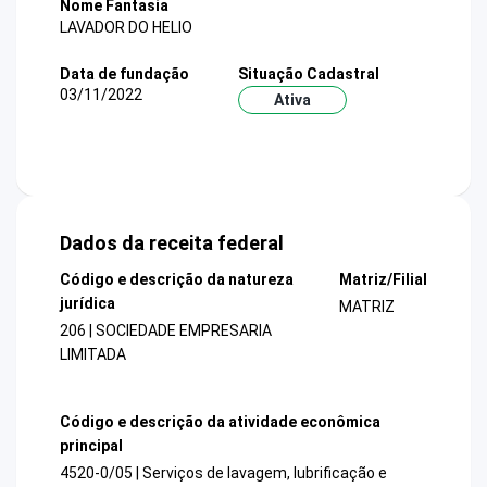
Nome Fantasia
LAVADOR DO HELIO
Data de fundação
Situação Cadastral
03/11/2022
Ativa
Dados da receita federal
Código e descrição da natureza
Matriz/Filial
jurídica
MATRIZ
206 | SOCIEDADE EMPRESARIA
LIMITADA
Código e descrição da atividade econômica
principal
4520-0/05 | Serviços de lavagem, lubrificação e