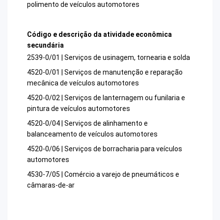
polimento de veículos automotores
Código e descrição da atividade econômica
secundária
2539-0/01 | Serviços de usinagem, tornearia e solda
4520-0/01 | Serviços de manutenção e reparação
mecânica de veículos automotores
4520-0/02 | Serviços de lanternagem ou funilaria e
pintura de veículos automotores
4520-0/04 | Serviços de alinhamento e
balanceamento de veículos automotores
4520-0/06 | Serviços de borracharia para veículos
automotores
4530-7/05 | Comércio a varejo de pneumáticos e
câmaras-de-ar