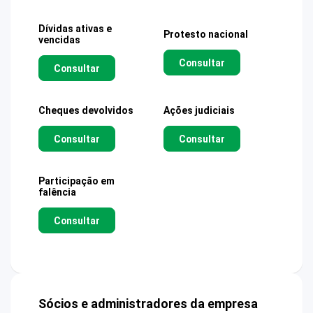
Dívidas ativas e
Protesto nacional
vencidas
Consultar
Consultar
Cheques devolvidos
Ações judiciais
Consultar
Consultar
Participação em
falência
Consultar
Sócios e administradores da empresa