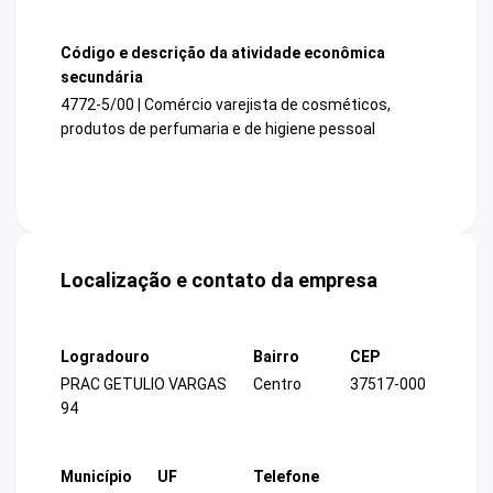
Código e descrição da atividade econômica
secundária
4772-5/00 | Comércio varejista de cosméticos,
produtos de perfumaria e de higiene pessoal
Localização e contato da empresa
Logradouro
Bairro
CEP
PRAC GETULIO VARGAS
Centro
37517-000
94
Município
UF
Telefone