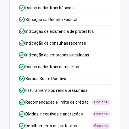
Dados cadastrais básicos
Situação na Receita Federal
Indicação de existência de protestos
Indicação de consultas recentes
Indicação de empresas vinculadas
Dados cadastrais completos
Serasa Score Positivo
Faturamento ou renda presumida
Recomendação e limite de crédito
Opcional
Dívidas, negativas e anotações
Opcional
Detalhamento de protestos
Opcional