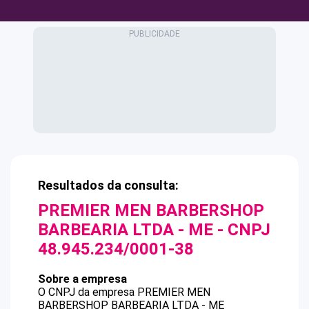
Resultados da consulta:
PREMIER MEN BARBERSHOP
BARBEARIA LTDA - ME
- CNPJ
48.945.234/0001-38
Sobre a empresa
O CNPJ da empresa
PREMIER MEN
BARBERSHOP BARBEARIA LTDA - ME