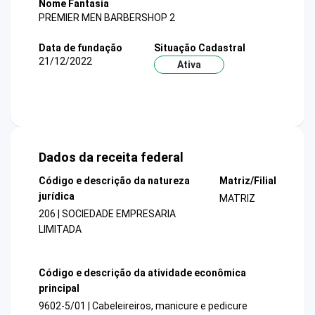
Nome Fantasia
PREMIER MEN BARBERSHOP 2
Data de fundação
Situação Cadastral
21/12/2022
Ativa
Dados da receita federal
Código e descrição da natureza
Matriz/Filial
jurídica
MATRIZ
206 | SOCIEDADE EMPRESARIA
LIMITADA
Código e descrição da atividade econômica
principal
9602-5/01 | Cabeleireiros, manicure e pedicure