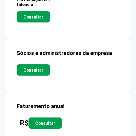
falência
Consultar
Sócios e administradores da empresa
Consultar
Faturamento anual
R$
Consultar