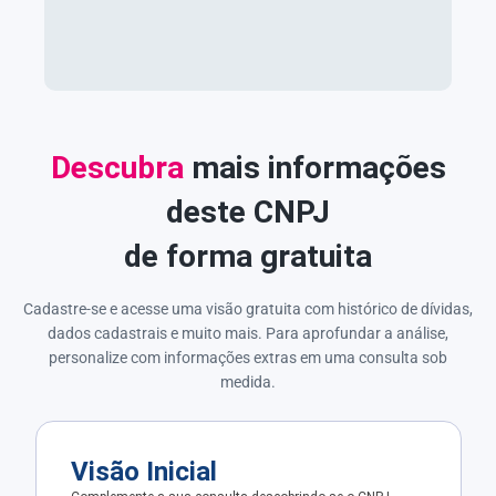
Descubra
mais informações
deste CNPJ
de forma gratuita
Cadastre-se e acesse uma visão gratuita com histórico de dívidas,
dados cadastrais e muito mais. Para aprofundar a análise,
personalize com informações extras em uma consulta sob
medida.
Visão Inicial