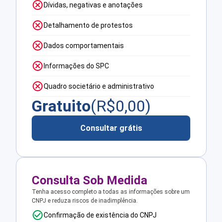
Dívidas, negativas e anotações
Detalhamento de protestos
Dados comportamentais
Informações do SPC
Quadro societário e administrativo
Gratuito
(R$
0,00
)
Consultar grátis
Consulta Sob Medida
Tenha acesso completo a todas as informações sobre um
CNPJ e reduza riscos de inadimplência.
Confirmação de existência do CNPJ