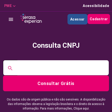
PME
Acessibilidade
Cadastrar
Acessar
Consulta CNPJ
Consultar Grátis
Os dados são de origem pública e não são sensíveis. A disponibilização
das informações observa a legislação brasileira e o direito de acesso à
informação. Para mais informações,
Clique aqui.