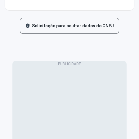
Solicitação para ocultar dados do CNPJ