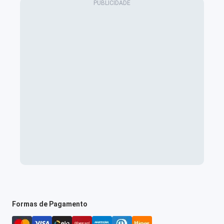
Formas de Pagamento