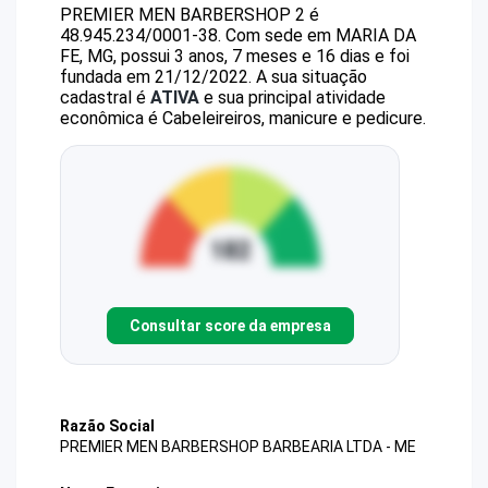
PREMIER MEN BARBERSHOP 2
é
48.945.234/0001-38
.
Com sede em MARIA DA
FE, MG, possui 3 anos, 7 meses e 16 dias e foi
fundada em 21/12/2022.
A sua situação
cadastral é
ATIVA
e sua principal atividade
econômica é Cabeleireiros, manicure e pedicure.
Consultar score da empresa
Razão Social
PREMIER MEN BARBERSHOP BARBEARIA LTDA - ME