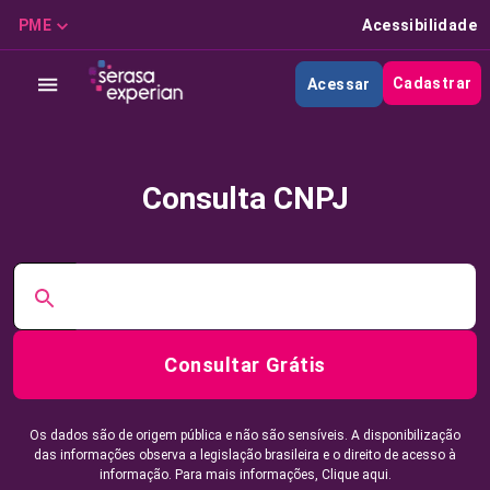
PME
Acessibilidade
Cadastrar
Acessar
Consulta CNPJ
Consultar Grátis
Os dados são de origem pública e não são sensíveis. A disponibilização
das informações observa a legislação brasileira e o direito de acesso à
informação. Para mais informações,
Clique aqui.