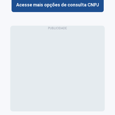
Acesse mais opções de consulta CNPJ