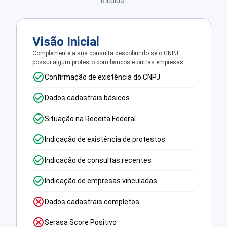
medida.
Visão Inicial
Complemente a sua consulta descobrindo se o CNPJ
possui algum protesto com bancos e outras empresas.
Confirmação de existência do CNPJ
Dados cadastrais básicos
Situação na Receita Federal
Indicação de existência de protestos
Indicação de consultas recentes
Indicação de empresas vinculadas
Dados cadastrais completos
Serasa Score Positivo