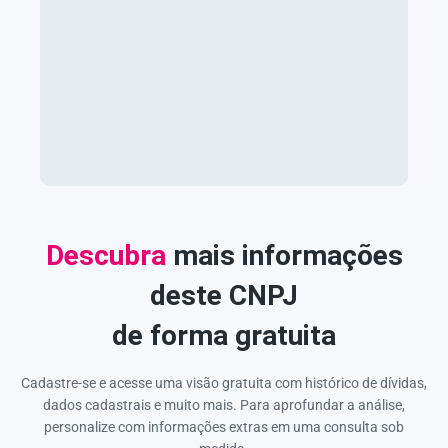
Descubra
mais informações
deste CNPJ
de forma gratuita
Cadastre-se e acesse uma visão gratuita com histórico de dívidas,
dados cadastrais e muito mais. Para aprofundar a análise,
personalize com informações extras em uma consulta sob