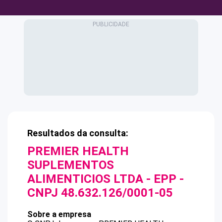
Resultados da consulta:
PREMIER HEALTH
SUPLEMENTOS
ALIMENTICIOS LTDA - EPP
-
CNPJ
48.632.126/0001-05
Sobre a empresa