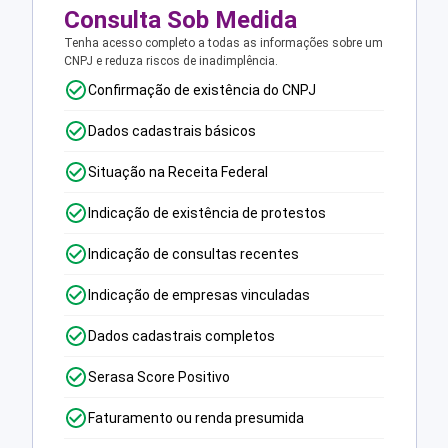
Consulta Sob Medida
Tenha acesso completo a todas as informações sobre um
CNPJ e reduza riscos de inadimplência.
Confirmação de existência do CNPJ
Dados cadastrais básicos
Situação na Receita Federal
Indicação de existência de protestos
Indicação de consultas recentes
Indicação de empresas vinculadas
Dados cadastrais completos
Serasa Score Positivo
Faturamento ou renda presumida