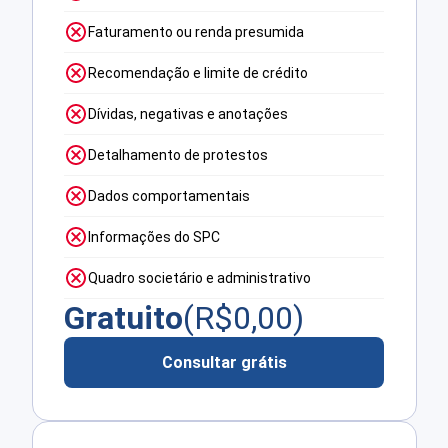
Faturamento ou renda presumida
Recomendação e limite de crédito
Dívidas, negativas e anotações
Detalhamento de protestos
Dados comportamentais
Informações do SPC
Quadro societário e administrativo
Gratuito
(R$
0,00
)
Consultar grátis