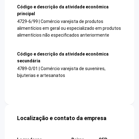
Código e descrição da atividade econômica
principal
4729-6/99 | Comércio varejista de produtos
alimentícios em geral ou especializado em produtos
alimentícios não especificados anteriormente
Código e descrição da atividade econômica
secundária
4789-0/01 | Comércio varejista de suvenires,
bijuterias e artesanatos
Localização e contato da empresa