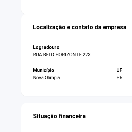
Localização e contato da empresa
Logradouro
RUA BELO HORIZONTE 223
Município
UF
Nova Olimpia
PR
Situação financeira