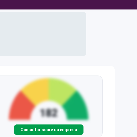
Consultar score da empresa