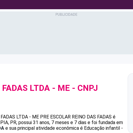
 FADAS LTDA - ME
- CNPJ
 FADAS LTDA - ME
PRE ESCOLAR REINO DAS FADAS
é
, PR, possui 31 anos, 7 meses e 7 dias e foi fundada em
DA
e sua principal atividade econômica é Educação infantil -