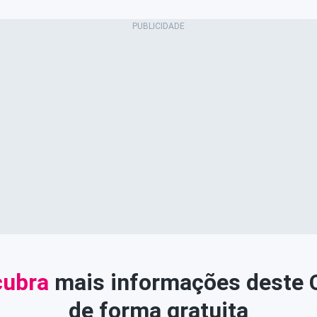
ubra
mais informações deste
de forma gratuita