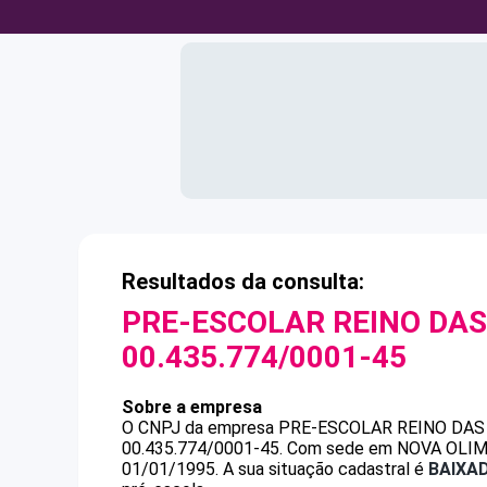
Resultados da consulta:
PRE-ESCOLAR REINO DAS
00.435.774/0001-45
Sobre a empresa
O CNPJ da empresa
PRE-ESCOLAR REINO DAS
00.435.774/0001-45
.
Com sede em NOVA OLIMPIA
01/01/1995.
A sua situação cadastral é
BAIXA