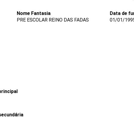
Nome Fantasia
Data de f
PRE ESCOLAR REINO DAS FADAS
01/01/199
rincipal
secundária