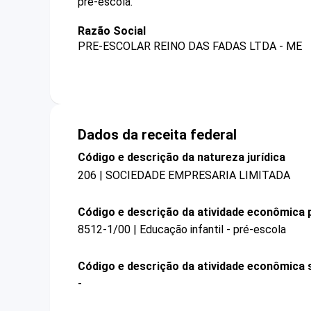
pré-escola.
Razão Social
PRE-ESCOLAR REINO DAS FADAS LTDA - ME
Dados da receita federal
Código e descrição da natureza jurídica
206 | SOCIEDADE EMPRESARIA LIMITADA
Código e descrição da atividade econômica p
8512-1/00 | Educação infantil - pré-escola
Código e descrição da atividade econômica 
-