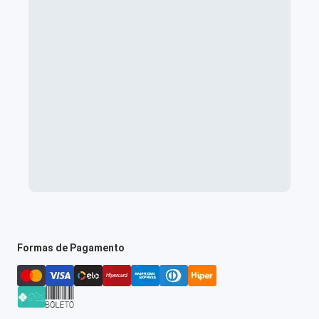
Formas de Pagamento