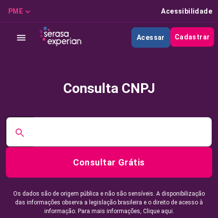
PME
Acessibilidade
Cadastrar
Acessar
Consulta CNPJ
Consultar Grátis
Os dados são de origem pública e não são sensíveis. A disponibilização
das informações observa a legislação brasileira e o direito de acesso à
informação. Para mais informações,
Clique aqui.