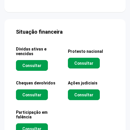
Situação financeira
Dívidas ativas e
Protesto nacional
vencidas
Consultar
Consultar
Cheques devolvidos
Ações judiciais
Consultar
Consultar
Participação em
falência
Consultar