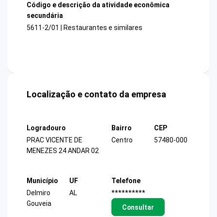
Código e descrição da atividade econômica
secundária
5611-2/01 | Restaurantes e similares
Localização e contato da empresa
Logradouro
Bairro
CEP
PRAC VICENTE DE
Centro
57480-000
MENEZES 24 ANDAR 02
Município
UF
Telefone
Delmiro
AL
**********
Gouveia
Consultar