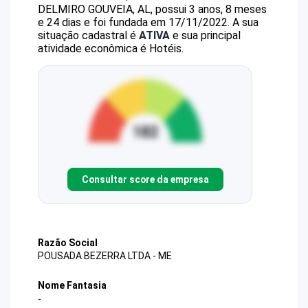
DELMIRO GOUVEIA, AL, possui 3 anos, 8 meses
e 24 dias e foi fundada em 17/11/2022.
A sua
situação cadastral é
ATIVA
e sua principal
atividade econômica é Hotéis.
Consultar score da empresa
Razão Social
POUSADA BEZERRA LTDA - ME
Nome Fantasia
-