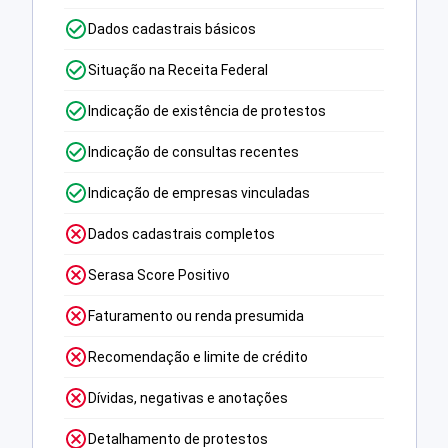
Dados cadastrais básicos
Situação na Receita Federal
Indicação de existência de protestos
Indicação de consultas recentes
Indicação de empresas vinculadas
Dados cadastrais completos
Serasa Score Positivo
Faturamento ou renda presumida
Recomendação e limite de crédito
Dívidas, negativas e anotações
Detalhamento de protestos