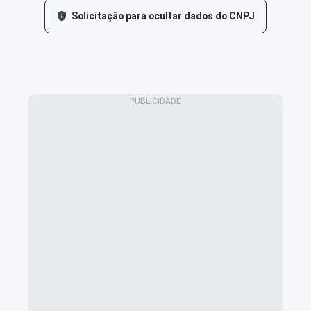
Solicitação para ocultar dados do CNPJ