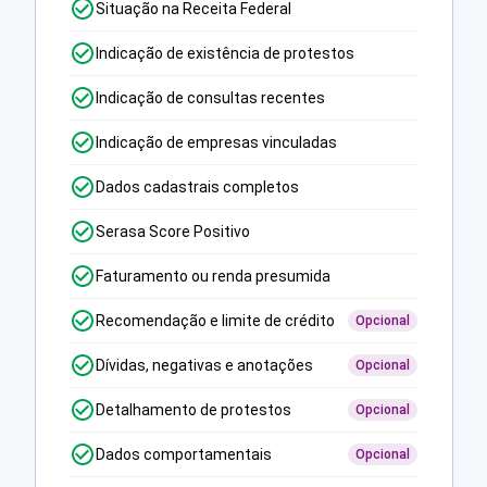
Situação na Receita Federal
Indicação de existência de protestos
Indicação de consultas recentes
Indicação de empresas vinculadas
Dados cadastrais completos
Serasa Score Positivo
Faturamento ou renda presumida
Recomendação e limite de crédito
Opcional
Dívidas, negativas e anotações
Opcional
Detalhamento de protestos
Opcional
Dados comportamentais
Opcional