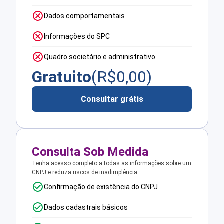
Dados comportamentais
Informações do SPC
Quadro societário e administrativo
Gratuito
(R$
0,00
)
Consultar grátis
Consulta Sob Medida
Tenha acesso completo a todas as informações sobre um
CNPJ e reduza riscos de inadimplência.
Confirmação de existência do CNPJ
Dados cadastrais básicos