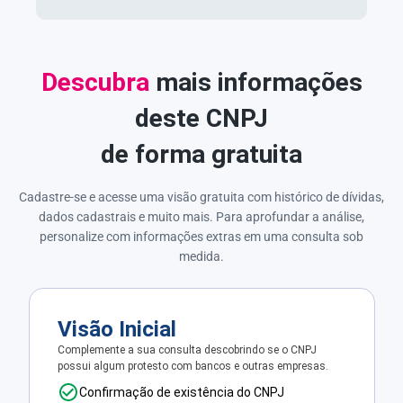
Descubra
mais informações
deste CNPJ
de forma gratuita
Cadastre-se e acesse uma visão gratuita com histórico de dívidas,
dados cadastrais e muito mais. Para aprofundar a análise,
personalize com informações extras em uma consulta sob
medida.
Visão Inicial
Complemente a sua consulta descobrindo se o CNPJ
possui algum protesto com bancos e outras empresas.
Confirmação de existência do CNPJ