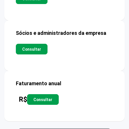
Sócios e administradores da empresa
Consultar
Faturamento anual
R$
Consultar