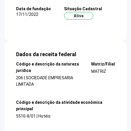
Data de fundação
Situação Cadastral
17/11/2022
Ativa
Dados da receita federal
Código e descrição da natureza
Matriz/Filial
jurídica
MATRIZ
206 | SOCIEDADE EMPRESARIA
LIMITADA
Código e descrição da atividade econômica
principal
5510-8/01 | Hotéis