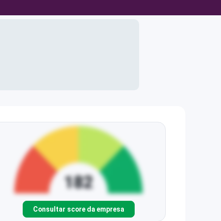
Consultar score da empresa