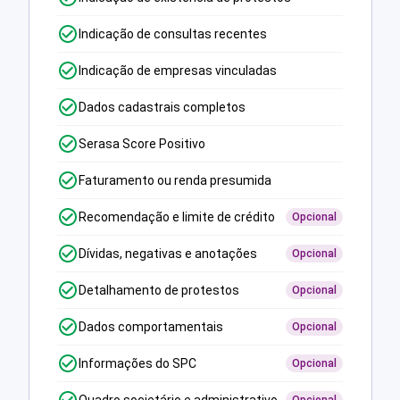
Indicação de consultas recentes
Indicação de empresas vinculadas
Dados cadastrais completos
Serasa Score Positivo
Faturamento ou renda presumida
Recomendação e limite de crédito
Opcional
Dívidas, negativas e anotações
Opcional
Detalhamento de protestos
Opcional
Dados comportamentais
Opcional
Informações do SPC
Opcional