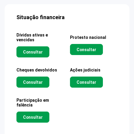
Situação financeira
Dívidas ativas e
Protesto nacional
vencidas
Consultar
Consultar
Cheques devolvidos
Ações judiciais
Consultar
Consultar
Participação em
falência
Consultar