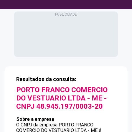
Resultados da consulta:
PORTO FRANCO COMERCIO
DO VESTUARIO LTDA - ME
-
CNPJ
48.945.197/0003-20
Sobre a empresa
O CNPJ da empresa
PORTO FRANCO
COMERCIO DO VESTUARIO LTDA - ME
é