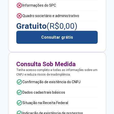
Informações do SPC
Quadro societário e administrativo
Gratuito
(R$
0,00
)
Consultar grátis
Consulta Sob Medida
Tenha acesso completo a todas as informações sobre um
CNPJ e reduza riscos de inadimplência.
Confirmação de existência do CNPJ
Dados cadastrais básicos
Situação na Receita Federal
Indicação de existência de protestos