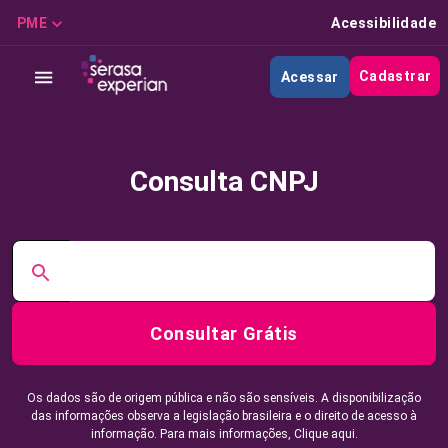
PME
Acessibilidade
Cadastrar
Acessar
Consulta CNPJ
Consultar Grátis
Os dados são de origem pública e não são sensíveis. A disponibilização
das informações observa a legislação brasileira e o direito de acesso à
informação. Para mais informações,
Clique aqui.