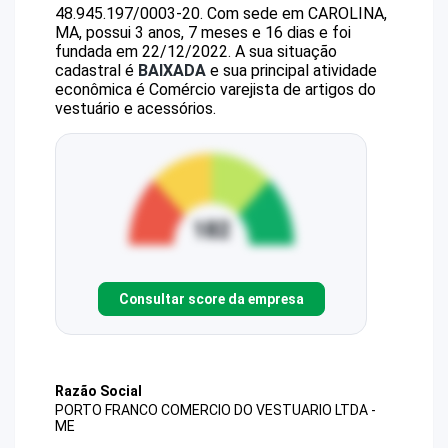
48.945.197/0003-20
.
Com sede em CAROLINA,
MA, possui 3 anos, 7 meses e 16 dias e foi
fundada em 22/12/2022.
A sua situação
cadastral é
BAIXADA
e sua principal atividade
econômica é Comércio varejista de artigos do
vestuário e acessórios.
Consultar score da empresa
Razão Social
PORTO FRANCO COMERCIO DO VESTUARIO LTDA -
ME