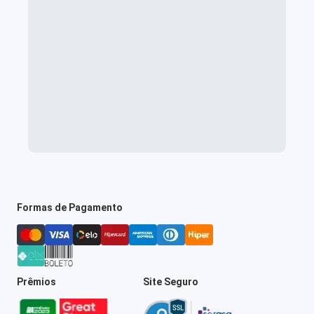
Formas de Pagamento
Prêmios
Site Seguro