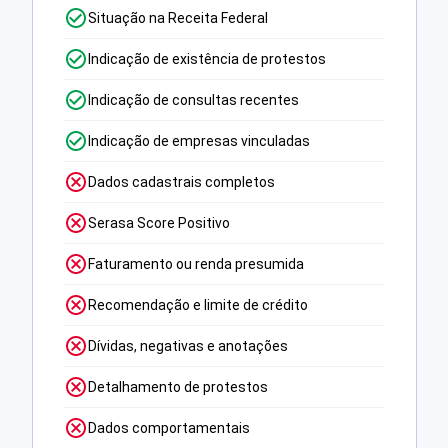
Situação na Receita Federal
Indicação de existência de protestos
Indicação de consultas recentes
Indicação de empresas vinculadas
Dados cadastrais completos
Serasa Score Positivo
Faturamento ou renda presumida
Recomendação e limite de crédito
Dívidas, negativas e anotações
Detalhamento de protestos
Dados comportamentais