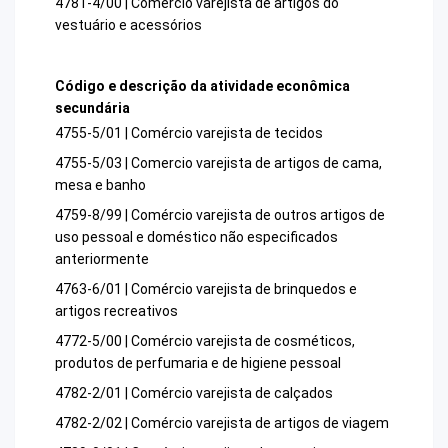
4781-4/00 | Comércio varejista de artigos do
vestuário e acessórios
Código e descrição da atividade econômica
secundária
4755-5/01 | Comércio varejista de tecidos
4755-5/03 | Comercio varejista de artigos de cama,
mesa e banho
4759-8/99 | Comércio varejista de outros artigos de
uso pessoal e doméstico não especificados
anteriormente
4763-6/01 | Comércio varejista de brinquedos e
artigos recreativos
4772-5/00 | Comércio varejista de cosméticos,
produtos de perfumaria e de higiene pessoal
4782-2/01 | Comércio varejista de calçados
4782-2/02 | Comércio varejista de artigos de viagem