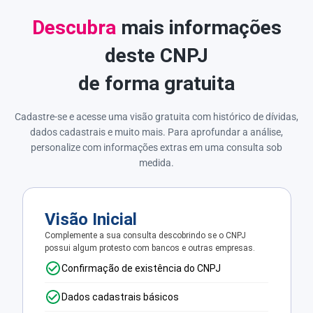
Descubra
mais informações
deste CNPJ
de forma gratuita
Cadastre-se e acesse uma visão gratuita com histórico de dívidas,
dados cadastrais e muito mais. Para aprofundar a análise,
personalize com informações extras em uma consulta sob
medida.
Visão Inicial
Complemente a sua consulta descobrindo se o CNPJ
possui algum protesto com bancos e outras empresas.
Confirmação de existência do CNPJ
Dados cadastrais básicos