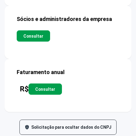
Sócios e administradores da empresa
Consultar
Faturamento anual
R$
Consultar
Solicitação para ocultar dados do CNPJ