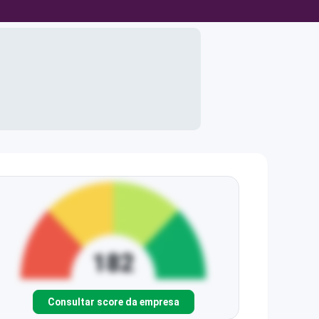
Consultar score da empresa