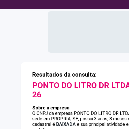
Resultados da consulta:
PONTO DO LITRO DR LTDA
26
Sobre a empresa
O CNPJ da empresa
PONTO DO LITRO DR LTD
sede em PROPRIA, SE, possui 3 anos, 8 meses e
cadastral é
BAIXADA
e sua principal atividade