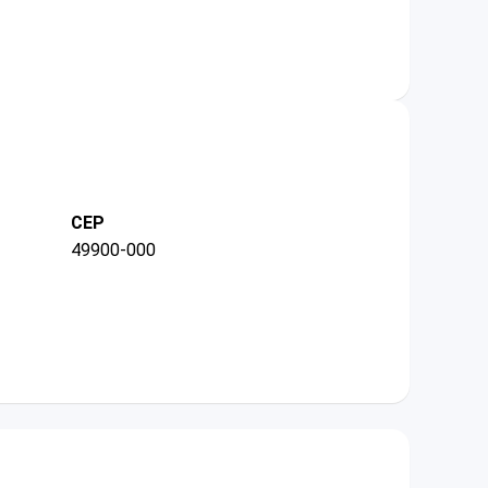
CEP
49900-000