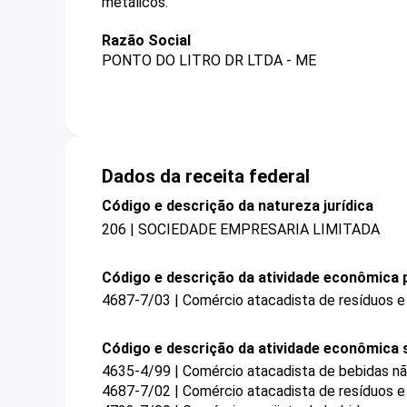
metálicos.
Razão Social
PONTO DO LITRO DR LTDA - ME
Dados da receita federal
Código e descrição da natureza jurídica
206 | SOCIEDADE EMPRESARIA LIMITADA
Código e descrição da atividade econômica p
4687-7/03 | Comércio atacadista de resíduos e
Código e descrição da atividade econômica 
4635-4/99 | Comércio atacadista de bebidas nã
4687-7/02 | Comércio atacadista de resíduos e