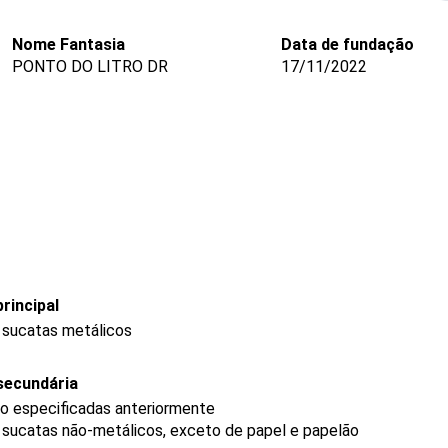
Nome Fantasia
Data de fundação
PONTO DO LITRO DR
17/11/2022
rincipal
 sucatas metálicos
secundária
o especificadas anteriormente
 sucatas não-metálicos, exceto de papel e papelão