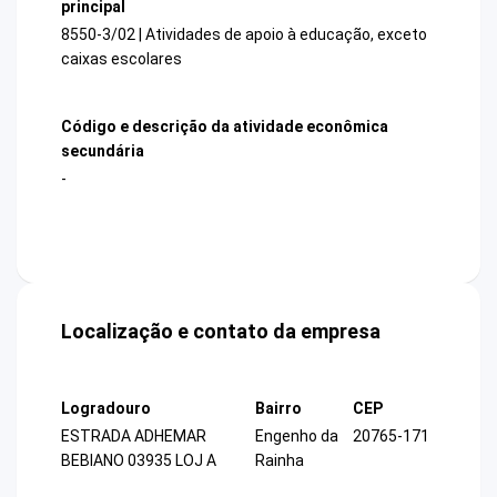
principal
8550-3/02 | Atividades de apoio à educação, exceto
caixas escolares
Código e descrição da atividade econômica
secundária
-
Localização e contato da empresa
Logradouro
Bairro
CEP
ESTRADA ADHEMAR
Engenho da
20765-171
BEBIANO 03935 LOJ A
Rainha