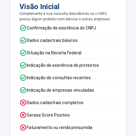
Visão Inicial
Complemente a sua consulta descobrindo se o CNPJ
possui algum protesto com bancos e outras empresas.
Confirmação de existência do CNPJ
Dados cadastrais básicos
Situação na Receita Federal
Indicação de existência de protestos
Indicação de consultas recentes
Indicação de empresas vinculadas
Dados cadastrais completos
Serasa Score Positivo
Faturamento ou renda presumida