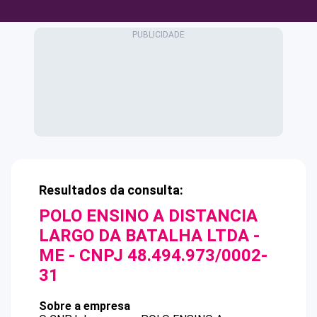
Resultados da consulta:
POLO ENSINO A DISTANCIA
LARGO DA BATALHA LTDA -
ME
- CNPJ
48.494.973/0002-
31
Sobre a empresa