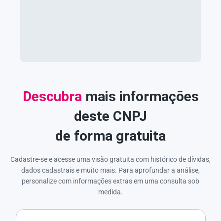
Descubra
mais informações
deste CNPJ
de forma gratuita
Cadastre-se e acesse uma visão gratuita com histórico de dívidas,
dados cadastrais e muito mais. Para aprofundar a análise,
personalize com informações extras em uma consulta sob
medida.