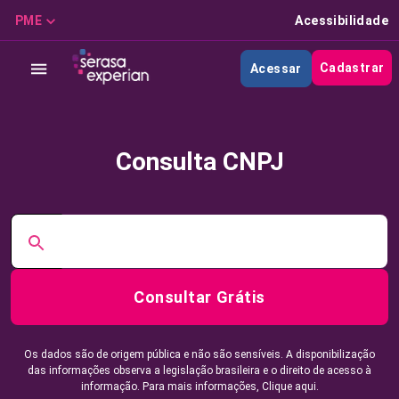
PME
Acessibilidade
Cadastrar
Acessar
Consulta CNPJ
Consultar Grátis
Os dados são de origem pública e não são sensíveis. A disponibilização
das informações observa a legislação brasileira e o direito de acesso à
informação. Para mais informações,
Clique aqui.