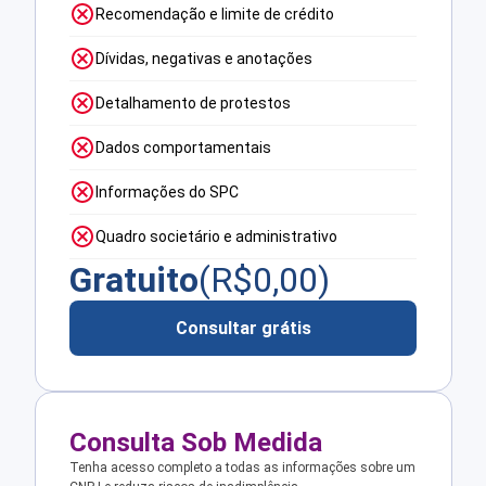
Recomendação e limite de crédito
Dívidas, negativas e anotações
Detalhamento de protestos
Dados comportamentais
Informações do SPC
Quadro societário e administrativo
Gratuito
(R$
0,00
)
Consultar grátis
Consulta Sob Medida
Tenha acesso completo a todas as informações sobre um