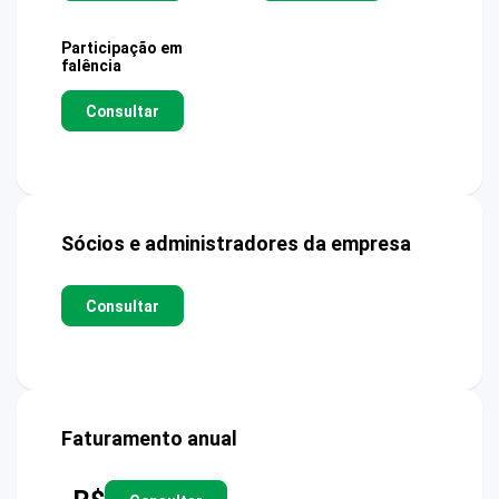
Participação em
falência
Consultar
Sócios e administradores da empresa
Consultar
Faturamento anual