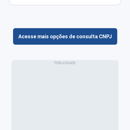
Acesse mais opções de consulta CNPJ