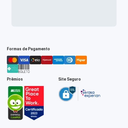
Formas de Pagamento
Prêmios
Site Seguro