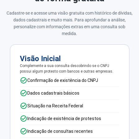
Cadastre-se e acesse uma visão gratuita com histórico de dívidas,
dados cadastrais e muito mais. Para aprofundar a análise,
personalize com informações extras em uma consulta sob
medida.
Visão Inicial
Complemente a sua consulta descobrindo se o CNPJ
possui algum protesto com bancos e outras empresas.
Confirmação de existência do CNPJ
Dados cadastrais básicos
Situação na Receita Federal
Indicação de existência de protestos
Indicação de consultas recentes