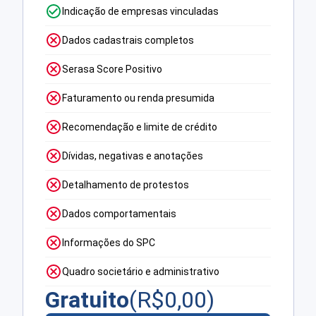
Indicação de empresas vinculadas
Dados cadastrais completos
Serasa Score Positivo
Faturamento ou renda presumida
Recomendação e limite de crédito
Dívidas, negativas e anotações
Detalhamento de protestos
Dados comportamentais
Informações do SPC
Quadro societário e administrativo
Gratuito
(R$
0,00
)