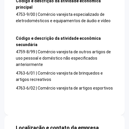
Código e descrição da atividade econômica
principal
4753-9/00 | Comércio varejista especializado de
eletrodomésticos e equipamentos de áudio e vídeo
Código e descrição da atividade econômica
secundária
4759-8/99 | Comércio varejista de outros artigos de
uso pessoal e doméstico não especificados
anteriormente
4763-6/01 | Comércio varejista de brinquedos e
artigos recreativos
4763-6/02 | Comércio varejista de artigos esportivos
Localização e contato da empresa