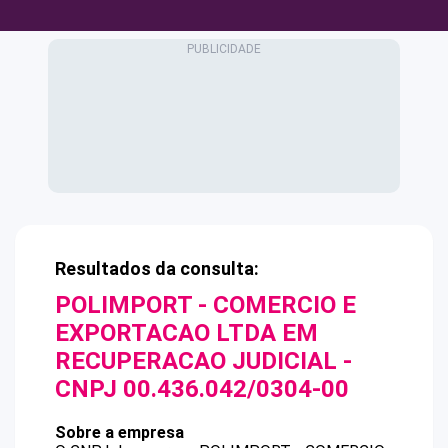
Resultados da consulta:
POLIMPORT - COMERCIO E
EXPORTACAO LTDA EM
RECUPERACAO JUDICIAL
-
CNPJ
00.436.042/0304-00
Sobre a empresa