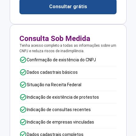
Consultar grátis
Consulta Sob Medida
Tenha acesso completo a todas as informações sobre um
CNPJ e reduza riscos de inadimplência.
Confirmação de existência do CNPJ
Dados cadastrais básicos
Situação na Receita Federal
Indicação de existência de protestos
Indicação de consultas recentes
Indicação de empresas vinculadas
Dados cadastrais completos