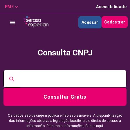
PME
Acessibilidade
Cadastrar
Acessar
Consulta CNPJ
Consultar Grátis
Os dados são de origem pública e não são sensíveis. A disponibilização
das informações observa a legislação brasileira e o direito de acesso à
informação. Para mais informações,
Clique aqui.