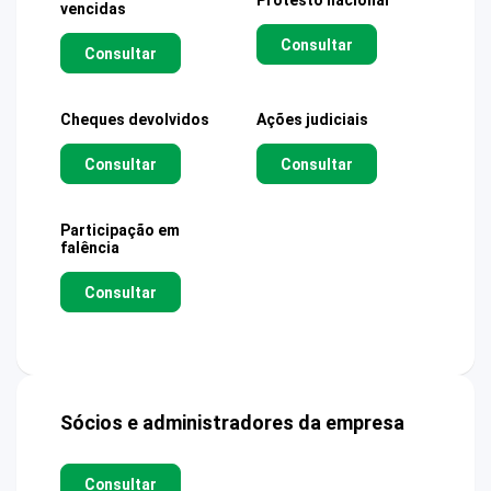
Protesto nacional
vencidas
Consultar
Consultar
Cheques devolvidos
Ações judiciais
Consultar
Consultar
Participação em
falência
Consultar
Sócios e administradores da empresa
Consultar