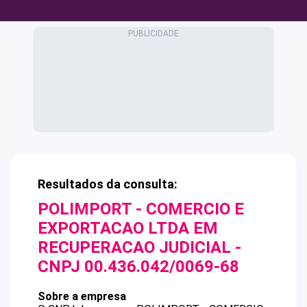
Resultados da consulta:
POLIMPORT - COMERCIO E
EXPORTACAO LTDA EM
RECUPERACAO JUDICIAL
-
CNPJ
00.436.042/0069-68
Sobre a empresa