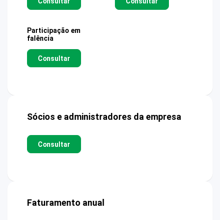
Consultar
Consultar
Participação em
falência
Consultar
Sócios e administradores da empresa
Consultar
Faturamento anual