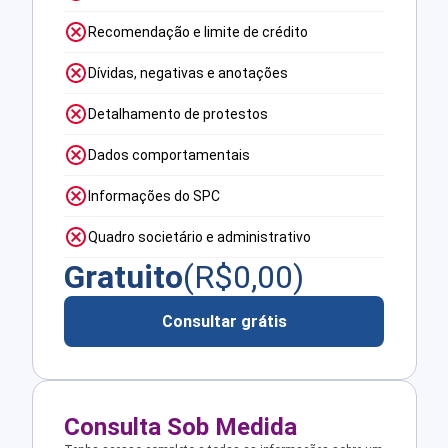
Recomendação e limite de crédito
Dívidas, negativas e anotações
Detalhamento de protestos
Dados comportamentais
Informações do SPC
Quadro societário e administrativo
Gratuito
(R$
0,00
)
Consultar grátis
Consulta Sob Medida