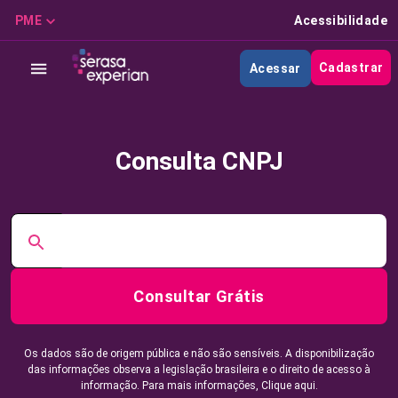
PME
Acessibilidade
Cadastrar
Acessar
Consulta CNPJ
Consultar Grátis
Os dados são de origem pública e não são sensíveis. A disponibilização
das informações observa a legislação brasileira e o direito de acesso à
informação. Para mais informações,
Clique aqui.