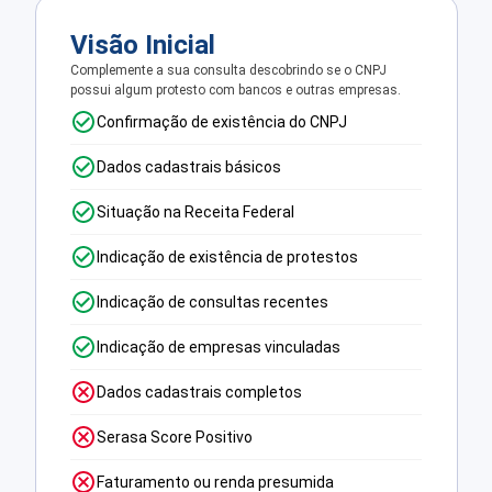
Visão Inicial
Complemente a sua consulta descobrindo se o CNPJ
possui algum protesto com bancos e outras empresas.
Confirmação de existência do CNPJ
Dados cadastrais básicos
Situação na Receita Federal
Indicação de existência de protestos
Indicação de consultas recentes
Indicação de empresas vinculadas
Dados cadastrais completos
Serasa Score Positivo
Faturamento ou renda presumida