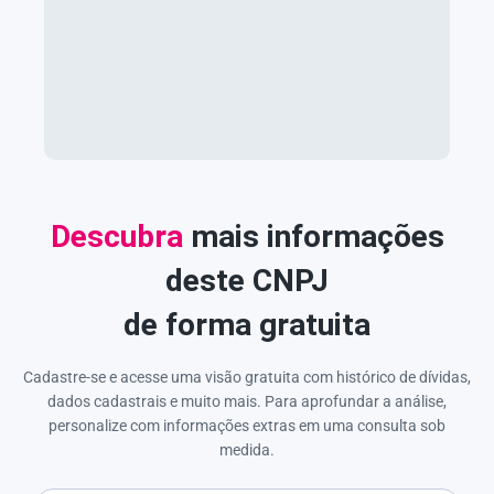
Descubra
mais informações
deste CNPJ
de forma gratuita
Cadastre-se e acesse uma visão gratuita com histórico de dívidas,
dados cadastrais e muito mais. Para aprofundar a análise,
personalize com informações extras em uma consulta sob
medida.