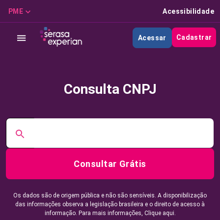
PME
Acessibilidade
Cadastrar
Acessar
Consulta CNPJ
Consultar Grátis
Os dados são de origem pública e não são sensíveis. A disponibilização
das informações observa a legislação brasileira e o direito de acesso à
informação. Para mais informações,
Clique aqui.