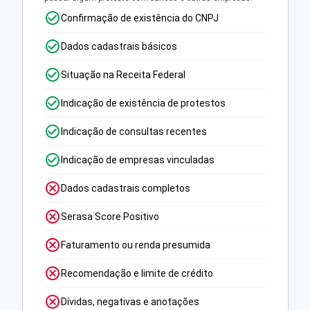
Confirmação de existência do CNPJ
Dados cadastrais básicos
Situação na Receita Federal
Indicação de existência de protestos
Indicação de consultas recentes
Indicação de empresas vinculadas
Dados cadastrais completos
Serasa Score Positivo
Faturamento ou renda presumida
Recomendação e limite de crédito
Dívidas, negativas e anotações