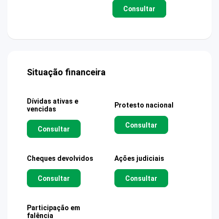
Consultar
Situação financeira
Dívidas ativas e
Protesto nacional
vencidas
Consultar
Consultar
Cheques devolvidos
Ações judiciais
Consultar
Consultar
Participação em
falência