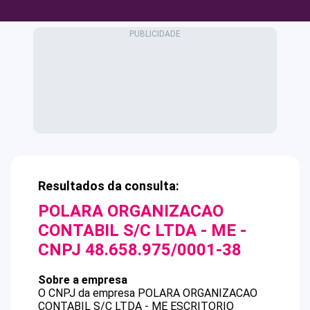
Resultados da consulta:
POLARA ORGANIZACAO
CONTABIL S/C LTDA - ME
-
CNPJ
48.658.975/0001-38
Sobre a empresa
O CNPJ da empresa
POLARA ORGANIZACAO
CONTABIL S/C LTDA - ME
ESCRITORIO