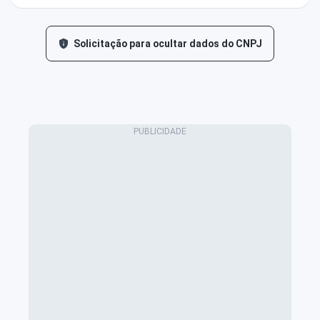
Solicitação para ocultar dados do CNPJ