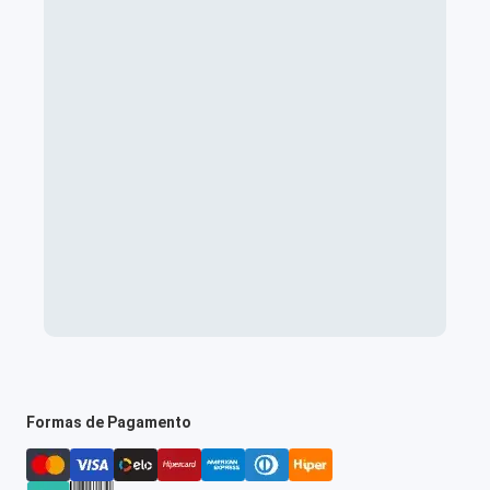
Formas de Pagamento