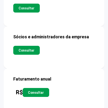
Consultar
Sócios e administradores da empresa
Consultar
Faturamento anual
R$
Consultar