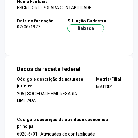
Nome Fantasia
ESCRITORIO POLARA CONTABILIDADE
Data de fundação
Situação Cadastral
02/06/1977
Baixada
Dados da receita federal
Código e descrição da natureza
Matriz/Filial
jurídica
MATRIZ
206 | SOCIEDADE EMPRESARIA
LIMITADA
Código e descrição da atividade econômica
principal
6920-6/01 | Atividades de contabilidade