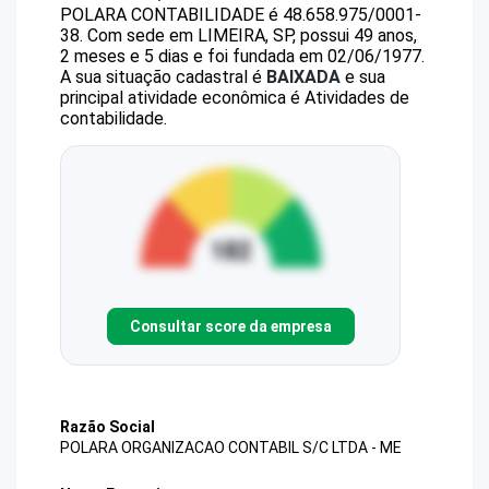
POLARA CONTABILIDADE
é
48.658.975/0001-
38
.
Com sede em LIMEIRA, SP, possui 49 anos,
2 meses e 5 dias e foi fundada em 02/06/1977.
A sua situação cadastral é
BAIXADA
e sua
principal atividade econômica é Atividades de
contabilidade.
Consultar score da empresa
Razão Social
POLARA ORGANIZACAO CONTABIL S/C LTDA - ME