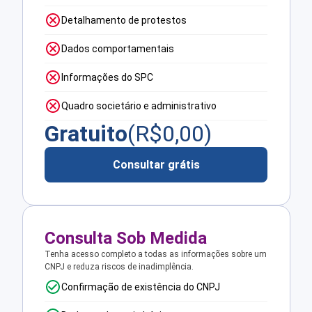
Detalhamento de protestos
Dados comportamentais
Informações do SPC
Quadro societário e administrativo
Gratuito
(R$
0,00
)
Consultar grátis
Consulta Sob Medida
Tenha acesso completo a todas as informações sobre um
CNPJ e reduza riscos de inadimplência.
Confirmação de existência do CNPJ