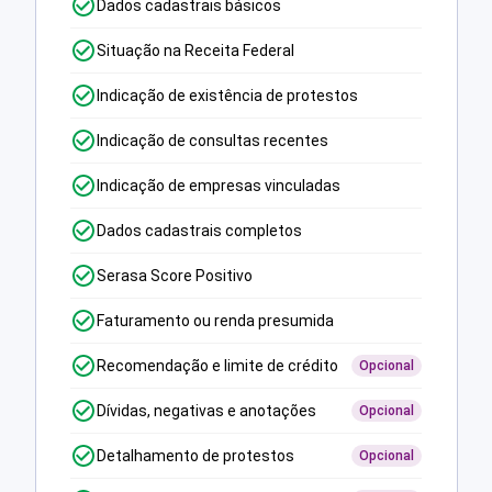
Dados cadastrais básicos
Situação na Receita Federal
Indicação de existência de protestos
Indicação de consultas recentes
Indicação de empresas vinculadas
Dados cadastrais completos
Serasa Score Positivo
Faturamento ou renda presumida
Recomendação e limite de crédito
Opcional
Dívidas, negativas e anotações
Opcional
Detalhamento de protestos
Opcional