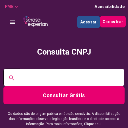
PME
Acessibilidade
Cadastrar
Acessar
Consulta CNPJ
Consultar Grátis
Os dados são de origem pública e não são sensíveis. A disponibilização
das informações observa a legislação brasileira e o direito de acesso à
informação. Para mais informações,
Clique aqui.