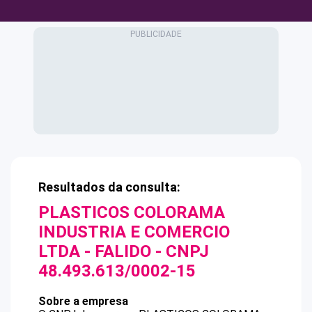
Resultados da consulta:
PLASTICOS COLORAMA
INDUSTRIA E COMERCIO
LTDA - FALIDO
- CNPJ
48.493.613/0002-15
Sobre a empresa