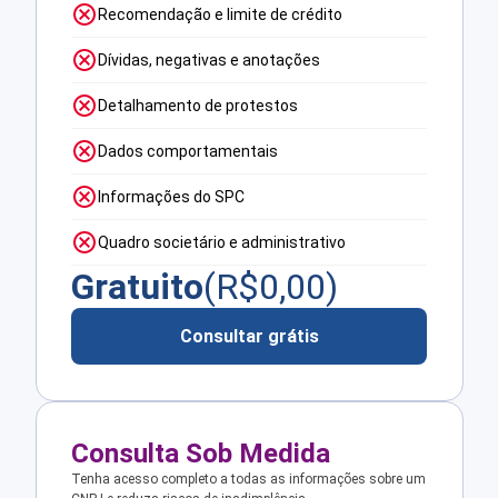
Recomendação e limite de crédito
Dívidas, negativas e anotações
Detalhamento de protestos
Dados comportamentais
Informações do SPC
Quadro societário e administrativo
Gratuito
(R$
0,00
)
Consultar grátis
Consulta Sob Medida
Tenha acesso completo a todas as informações sobre um