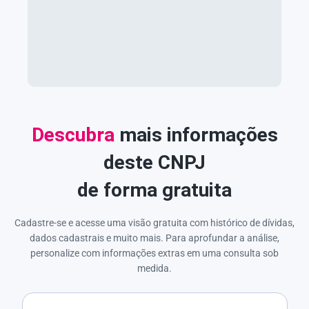
Descubra
mais informações
deste CNPJ
de forma gratuita
Cadastre-se e acesse uma visão gratuita com histórico de dívidas,
dados cadastrais e muito mais. Para aprofundar a análise,
personalize com informações extras em uma consulta sob
medida.