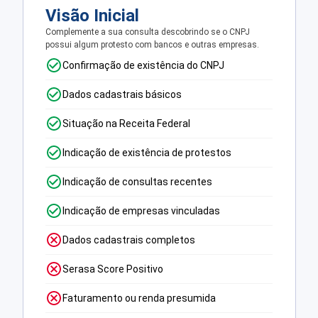
Visão Inicial
Complemente a sua consulta descobrindo se o CNPJ
possui algum protesto com bancos e outras empresas.
Confirmação de existência do CNPJ
Dados cadastrais básicos
Situação na Receita Federal
Indicação de existência de protestos
Indicação de consultas recentes
Indicação de empresas vinculadas
Dados cadastrais completos
Serasa Score Positivo
Faturamento ou renda presumida