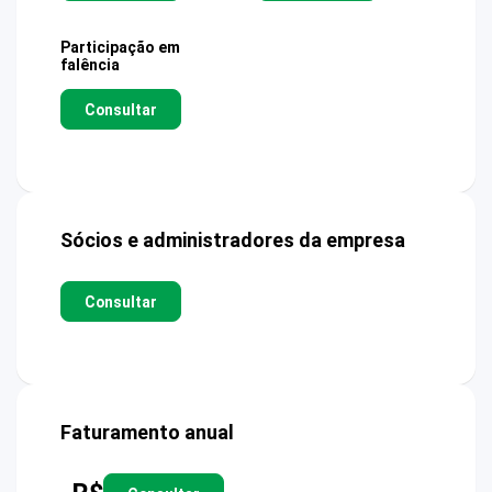
Participação em
falência
Consultar
Sócios e administradores da empresa
Consultar
Faturamento anual