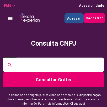
PME
Acessibilidade
Cadastrar
Acessar
Consulta CNPJ
Consultar Grátis
Os dados são de origem pública e não são sensíveis. A disponibilização
das informações observa a legislação brasileira e o direito de acesso à
informação. Para mais informações,
Clique aqui.