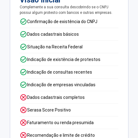
Visão Inicial
Complemente a sua consulta descobrindo se o CNPJ
possui algum protesto com bancos e outras empresas.
Confirmação de existência do CNPJ
Dados cadastrais básicos
Situação na Receita Federal
Indicação de existência de protestos
Indicação de consultas recentes
Indicação de empresas vinculadas
Dados cadastrais completos
Serasa Score Positivo
Faturamento ou renda presumida
Recomendação e limite de crédito