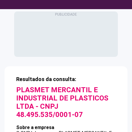
Resultados da consulta:
PLASMET MERCANTIL E
INDUSTRIAL DE PLASTICOS
LTDA
- CNPJ
48.495.535/0001-07
Sobre a empresa