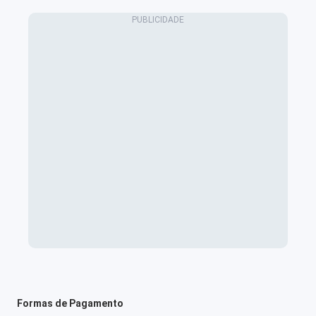
Formas de Pagamento