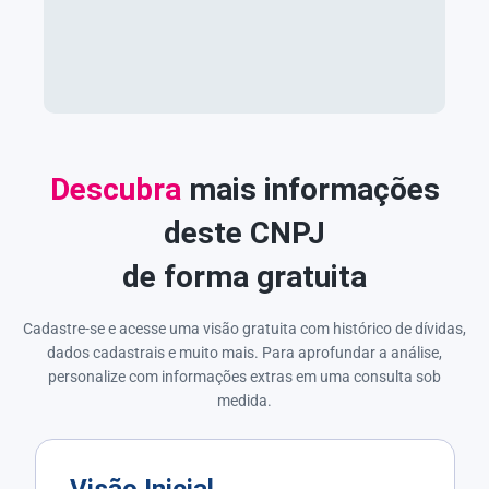
Descubra
mais informações
deste CNPJ
de forma gratuita
Cadastre-se e acesse uma visão gratuita com histórico de dívidas,
dados cadastrais e muito mais. Para aprofundar a análise,
personalize com informações extras em uma consulta sob
medida.