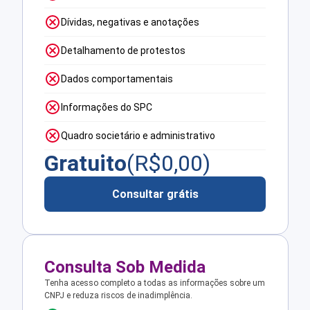
Dívidas, negativas e anotações
Detalhamento de protestos
Dados comportamentais
Informações do SPC
Quadro societário e administrativo
Gratuito
(R$
0,00
)
Consultar grátis
Consulta Sob Medida
Tenha acesso completo a todas as informações sobre um
CNPJ e reduza riscos de inadimplência.