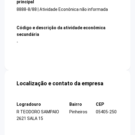
principal
8888-8/88 | Atividade Econônica não informada
Código e descrição da atividade econômica
secundária
-
Localização e contato da empresa
Logradouro
Bairro
CEP
R TEODORO SAMPAIO
Pinheiros
05405-250
2621 SALA 15