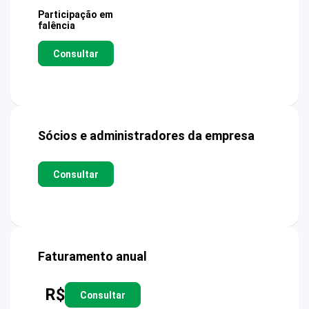
Participação em
falência
Consultar
Sócios e administradores da empresa
Consultar
Faturamento anual
R$
Consultar