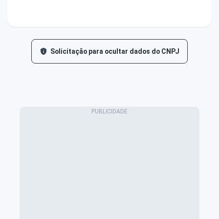
Solicitação para ocultar dados do CNPJ