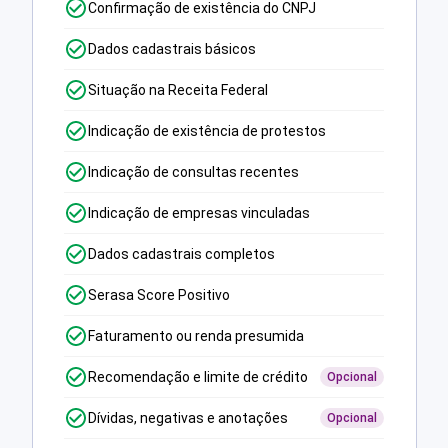
Confirmação de existência do CNPJ
Dados cadastrais básicos
Situação na Receita Federal
Indicação de existência de protestos
Indicação de consultas recentes
Indicação de empresas vinculadas
Dados cadastrais completos
Serasa Score Positivo
Faturamento ou renda presumida
Recomendação e limite de crédito
Opcional
Dívidas, negativas e anotações
Opcional